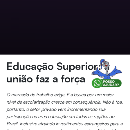
Educação Superior: a
união faz a força
O mercado de trabalho exige. E a busca por um maior
nível de escolarização cresce em consequência. Não à toa,
portanto, o setor privado vem incrementando sua
participação na área educação em todas as regiões do
Brasil, inclusive atraindo investimentos estrangeiros para a