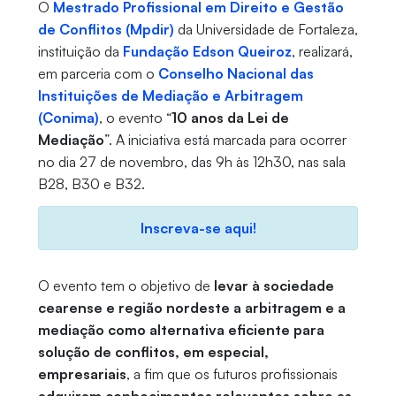
O
Mestrado Profissional em Direito e Gestão
de Conflitos (Mpdir)
da Universidade de Fortaleza,
instituição da
Fundação Edson Queiroz
, realizará,
em parceria com o
Conselho Nacional das
Instituições de Mediação e Arbitragem
(Conima)
, o evento “
10 anos da Lei de
Mediação
”. A iniciativa está marcada para ocorrer
no dia 27 de novembro, das 9h às 12h30, nas sala
B28, B30 e B32.
Inscreva-se
aqui!
O evento tem o objetivo de
levar à sociedade
cearense e região nordeste a arbitragem e a
mediação como alternativa eficiente para
solução de conflitos, em especial,
empresariais
, a fim que os futuros profissionais