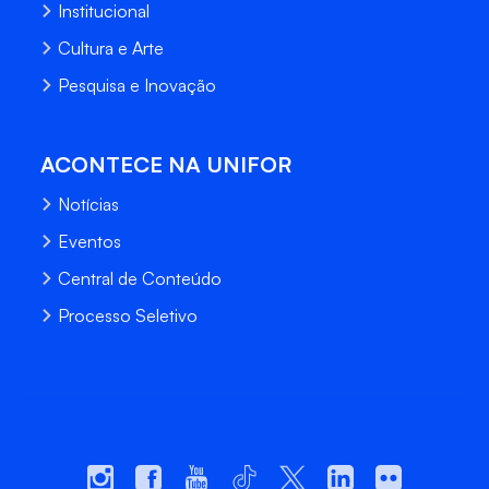
Institucional
Cultura e Arte
Pesquisa e Inovação
ACONTECE NA UNIFOR
Notícias
Eventos
Central de Conteúdo
Processo Seletivo