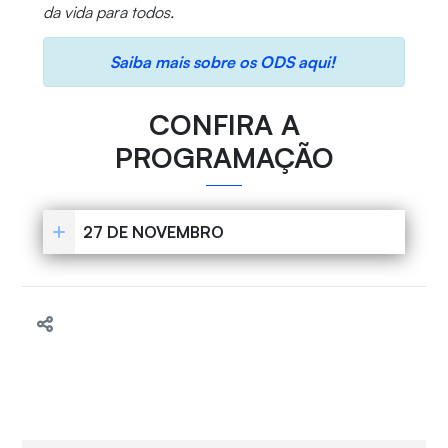
da vida para todos.
Saiba mais sobre os ODS aqui!
CONFIRA A
PROGRAMAÇÃO
27 DE NOVEMBRO