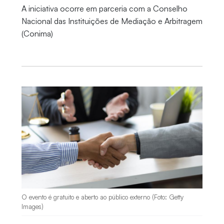
A iniciativa ocorre em parceria com a Conselho
Nacional das Instituições de Mediação e Arbitragem
(Conima)
O evento é gratuito e aberto ao público externo (Foto: Getty
Images)