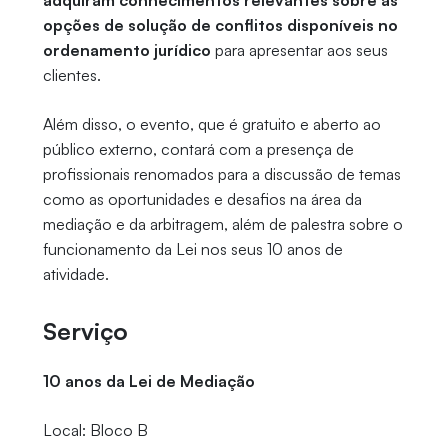
adquiram conhecimentos relevantes sobre as
opções de solução de conflitos disponíveis no
ordenamento jurídico
para apresentar aos seus
clientes.
Além disso, o evento, que é gratuito e aberto ao
público externo, contará com a presença de
profissionais renomados para a discussão de temas
como as oportunidades e desafios na área da
mediação e da arbitragem, além de palestra sobre o
funcionamento da Lei nos seus 10 anos de
atividade.
Serviço
10 anos da Lei de Mediação
Local: Bloco B