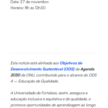
Data: 27 de novembro
Horário: 8h às 12h30
Esta notícia está alinhada aos
Objetivos de
Desenvolvimento Sustentável (ODS)
da
Agenda
2030
da ONU, contribuindo para o alcance do ODS
4 – Educação de Qualidade.
A Universidade de Fortaleza, assim, assegura a
educação inclusiva e equitativa e de qualidade, e
promove oportunidades de aprendizagem ao longo