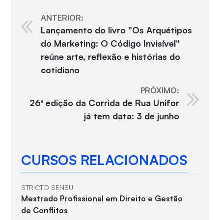
ANTERIOR:
Lançamento do livro "Os Arquétipos
do Marketing: O Código Invisível"
reúne arte, reflexão e histórias do
cotidiano
PRÓXIMO:
26ª edição da Corrida de Rua Unifor
já tem data: 3 de junho
CURSOS RELACIONADOS
STRICTO SENSU
Mestrado Profissional em Direito e Gestão
de Conflitos