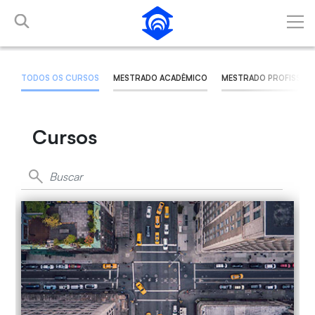
Pular para o Conteúdo principal
TODOS OS CURSOS
MESTRADO ACADÊMICO
MESTRADO PROFISSION
Cursos