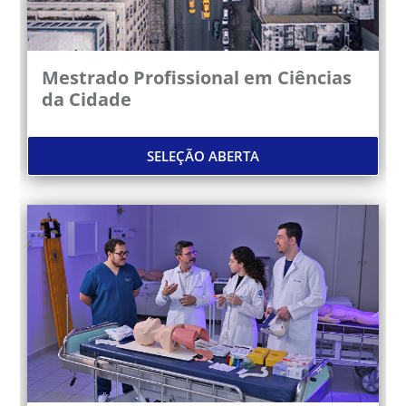
Mestrado Profissional em Ciências
da Cidade
SELEÇÃO ABERTA