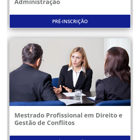
Administração
PRÉ-INSCRIÇÃO
Mestrado Profissional em Direito e
Gestão de Conflitos