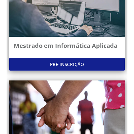
Mestrado em Informática Aplicada
PRÉ-INSCRIÇÃO