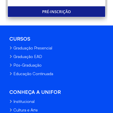
PRÉ-INSCRIÇÃO
CURSOS
Graduação Presencial
Graduação EAD
Pós-Graduação
Educação Continuada
CONHEÇA A UNIFOR
Institucional
Cultura e Arte