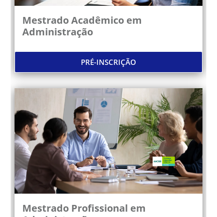
Mestrado Acadêmico em
Administração
PRÉ-INSCRIÇÃO
Mestrado Profissional em