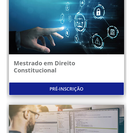
Mestrado em Direito
Constitucional
PRÉ-INSCRIÇÃO