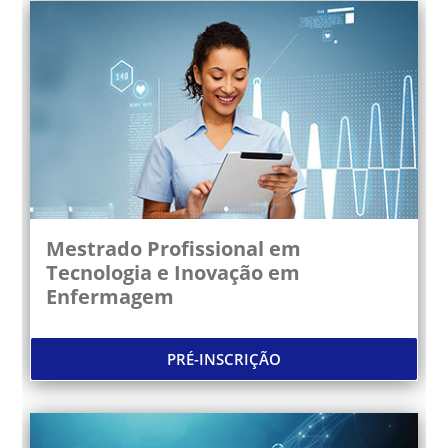
Mestrado Profissional em
Tecnologia e Inovação em
Enfermagem
PRÉ-INSCRIÇÃO