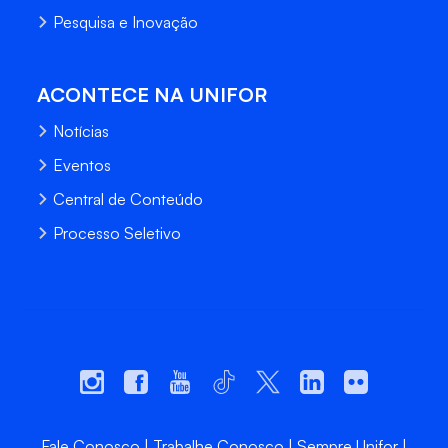
Pesquisa e Inovação
ACONTECE NA UNIFOR
Notícias
Eventos
Central de Conteúdo
Processo Seletivo
Fale Conosco
Trabalhe Conosco
Sempre Unifor