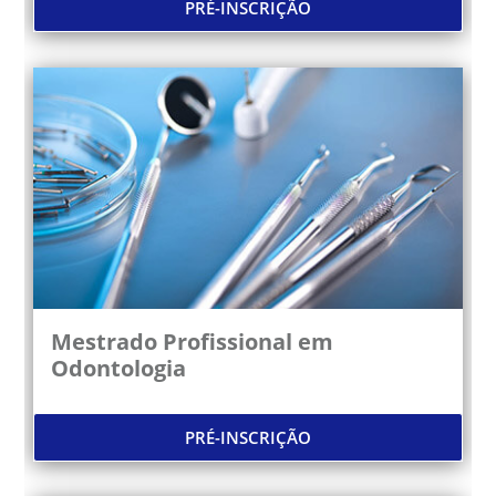
PRÉ-INSCRIÇÃO
Mestrado Profissional em
Odontologia
PRÉ-INSCRIÇÃO