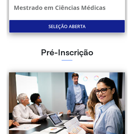
Mestrado em Ciências Médicas
SELEÇÃO ABERTA
Pré-Inscrição