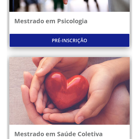
Mestrado em Psicologia
PRÉ-INSCRIÇÃO
Mestrado em Saúde Coletiva