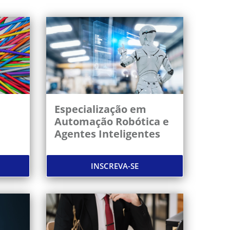
Especialização em
Automação Robótica e
Agentes Inteligentes
INSCREVA-SE