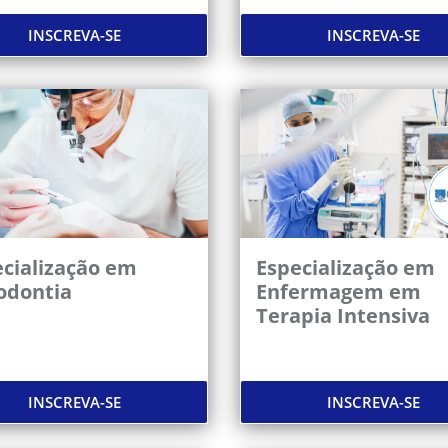
INSCREVA-SE
INSCREVA-SE
cialização em
Especialização em
odontia
Enfermagem em
Terapia Intensiva
INSCREVA-SE
INSCREVA-SE