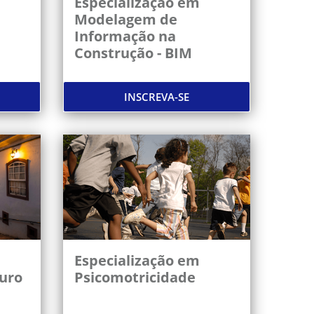
Especialização em
Modelagem de
Informação na
Construção - BIM
INSCREVA-SE
Especialização em
uro
Psicomotricidade