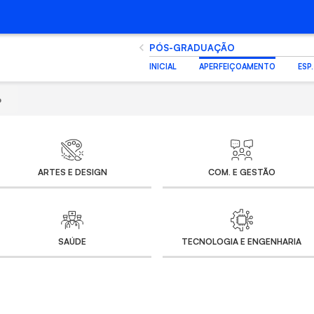
PÓS-GRADUAÇÃO
INICIAL
APERFEIÇOAMENTO
ESP
o
ARTES E DESIGN
SAÚDE
TECNOLOGIA E ENGENHARIA