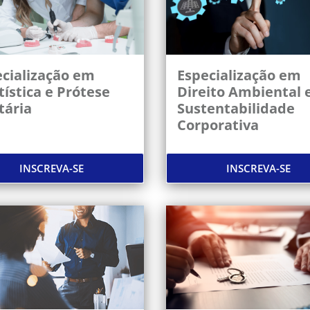
cialização em
Especialização em
ística e Prótese
Direito Ambiental 
tária
Sustentabilidade
Corporativa
INSCREVA-SE
INSCREVA-SE