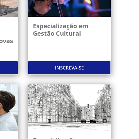
Especialização em
Gestão Cultural
ovas
INSCREVA-SE