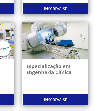
INSCREVA-SE
Especialização em
Engenharia Clínica
INSCREVA-SE