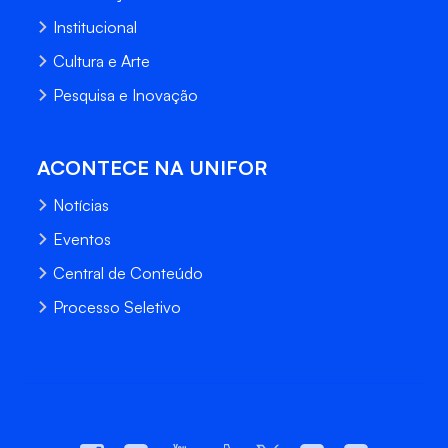
Institucional
Cultura e Arte
Pesquisa e Inovação
ACONTECE NA UNIFOR
Notícias
Eventos
Central de Conteúdo
Processo Seletivo