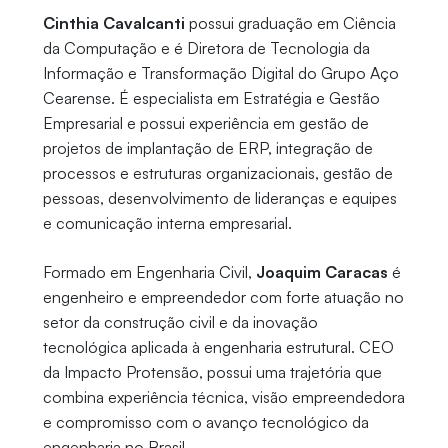
Cinthia Cavalcanti
possui graduação em Ciência
da Computação e é Diretora de Tecnologia da
Informação e Transformação Digital do Grupo Aço
Cearense. É especialista em Estratégia e Gestão
Empresarial e possui experiência em gestão de
projetos de implantação de ERP, integração de
processos e estruturas organizacionais, gestão de
pessoas, desenvolvimento de lideranças e equipes
e comunicação interna empresarial.
Formado em Engenharia Civil,
Joaquim Caracas
é
engenheiro e empreendedor com forte atuação no
setor da construção civil e da inovação
tecnológica aplicada à engenharia estrutural. CEO
da Impacto Protensão, possui uma trajetória que
combina experiência técnica, visão empreendedora
e compromisso com o avanço tecnológico da
engenharia no Brasil.