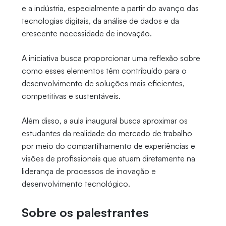
e a indústria, especialmente a partir do avanço das
tecnologias digitais, da análise de dados e da
crescente necessidade de inovação.
A iniciativa busca proporcionar uma reflexão sobre
como esses elementos têm contribuído para o
desenvolvimento de soluções mais eficientes,
competitivas e sustentáveis.
Além disso, a aula inaugural busca aproximar os
estudantes da realidade do mercado de trabalho
por meio do compartilhamento de experiências e
visões de profissionais que atuam diretamente na
liderança de processos de inovação e
desenvolvimento tecnológico.
Sobre os palestrantes