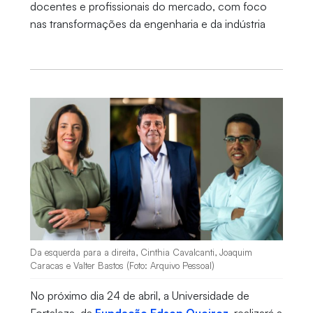
docentes e profissionais do mercado, com foco
nas transformações da engenharia e da indústria
Da esquerda para a direita, Cinthia Cavalcanti, Joaquim
Caracas e Valter Bastos (Foto: Arquivo Pessoal)
No próximo dia 24 de abril, a Universidade de