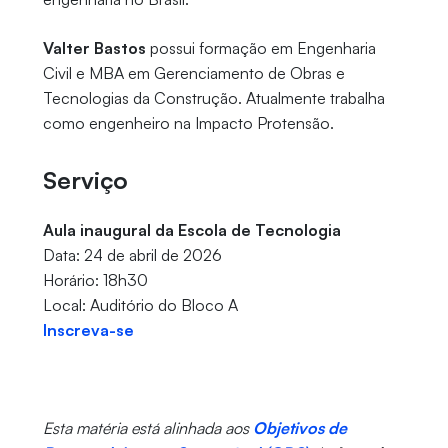
Valter Bastos
possui formação em Engenharia
Civil e MBA em Gerenciamento de Obras e
Tecnologias da Construção. Atualmente trabalha
como engenheiro na Impacto Protensão.
Serviço
Aula inaugural da Escola de Tecnologia
Data: 24 de abril de 2026
Horário: 18h30
Local: Auditório do Bloco A
Inscreva-se
Esta matéria está alinhada aos
Objetivos de