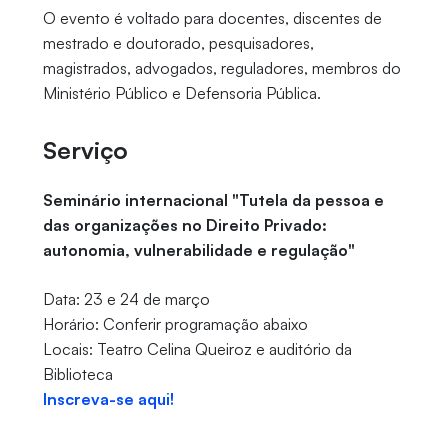
O evento é voltado para docentes, discentes de
mestrado e doutorado, pesquisadores,
magistrados, advogados, reguladores, membros do
Ministério Público e Defensoria Pública.
Serviço
Seminário internacional "Tutela da pessoa e
das organizações no Direito Privado:
autonomia, vulnerabilidade e regulação"
Data: 23 e 24 de março
Horário: Conferir programação abaixo
Locais: Teatro Celina Queiroz e auditório da
Biblioteca
Inscreva-se aqui!