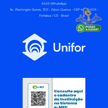
6625 (WhatsApp)
Av. Washington Soares, 1321 - Edson Queiroz - CEP 60811-905 -
Fortaleza / CE - Brasil