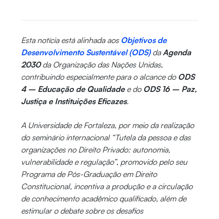
Esta notícia está alinhada aos
Objetivos de
Desenvolvimento Sustentável (ODS)
da
Agenda
2030
da Organização das Nações Unidas,
contribuindo especialmente para o alcance do
ODS
4 – Educação de Qualidade
e do
ODS 16 – Paz,
Justiça e Instituições Eficazes
.
A Universidade de Fortaleza, por meio da realização
do seminário internacional “Tutela da pessoa e das
organizações no Direito Privado: autonomia,
vulnerabilidade e regulação”, promovido pelo seu
Programa de Pós-Graduação em Direito
Constitucional, incentiva a produção e a circulação
de conhecimento acadêmico qualificado, além de
estimular o debate sobre os desafios