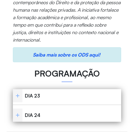
contemporâneos do Direito e da proteção da pessoa
humana nas relações privadas. A iniciativa fortalece
a formação acadêmica e profissional, ao mesmo
tempo em que contribui para a reflexão sobre
justiça, direitos e instituições no contexto nacional e
internacional.
Saiba mais sobre os ODS aqui!
PROGRAMAÇÃO
DIA 23
DIA 24