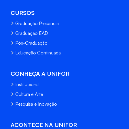
CURSOS
Graduação Presencial
Graduação EAD
Pós-Graduação
Educação Continuada
CONHEÇA A UNIFOR
Institucional
Cultura e Arte
Pesquisa e Inovação
ACONTECE NA UNIFOR