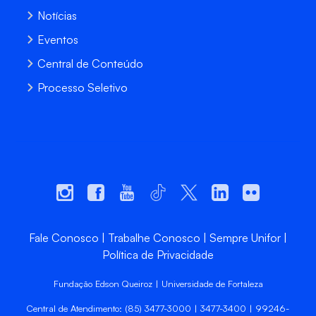
Notícias
Eventos
Central de Conteúdo
Processo Seletivo
Fale Conosco
Trabalhe Conosco
Sempre Unifor
Política de Privacidade
Fundação Edson Queiroz | Universidade de Fortaleza
Central de Atendimento: (85) 3477-3000 | 3477-3400 | 99246-