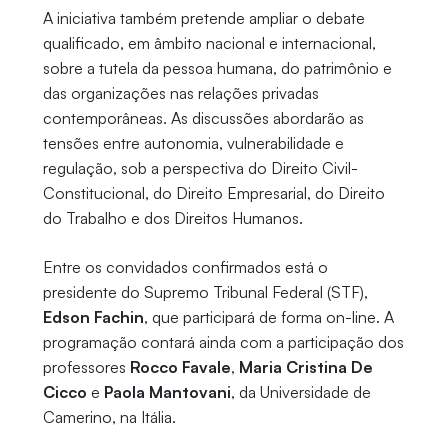
A iniciativa também pretende ampliar o debate
qualificado, em âmbito nacional e internacional,
sobre a tutela da pessoa humana, do patrimônio e
das organizações nas relações privadas
contemporâneas. As discussões abordarão as
tensões entre autonomia, vulnerabilidade e
regulação, sob a perspectiva do Direito Civil-
Constitucional, do Direito Empresarial, do Direito
do Trabalho e dos Direitos Humanos.
Entre os convidados confirmados está o
presidente do Supremo Tribunal Federal (STF),
Edson Fachin
, que participará de forma on-line. A
programação contará ainda com a participação dos
professores
Rocco Favale
,
Maria Cristina De
Cicco
e
Paola Mantovani
, da Universidade de
Camerino, na Itália.