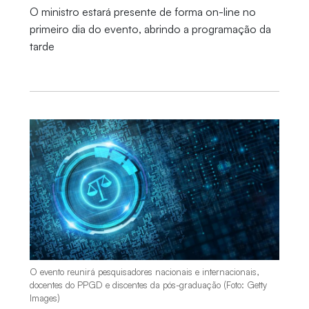
O ministro estará presente de forma on-line no
primeiro dia do evento, abrindo a programação da
tarde
O evento reunirá pesquisadores nacionais e internacionais,
docentes do PPGD e discentes da pós-graduação (Foto: Getty
Images)