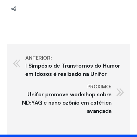
ANTERIOR:
I Simpósio de Transtornos do Humor
em Idosos é realizado na Unifor
PRÓXIMO:
Unifor promove workshop sobre
ND:YAG e nano ozônio em estética
avançada