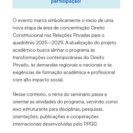
participação!
O evento marca simbolicamente o início de uma
nova etapa da área de concentração Direito
Constitucional nas Relações Privadas para o
quadriênio 2025–2029. A atualização do projeto
acadêmico busca alinhar o programa às
transformações contemporâneas do Direito
Privado, às demandas regionais e nacionais e às
exigências de formação acadêmica e profissional
com alto impacto social.
Nesse contexto, o tema do seminário passa a
orientar as atividades do programa, servindo como
eixo estruturante para disciplinas, pesquisas,
orientações, publicações e cooperações
internacionais desenvolvidas pelo PPGD.