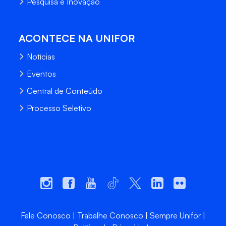
Pesquisa e Inovação
ACONTECE NA UNIFOR
Notícias
Eventos
Central de Conteúdo
Processo Seletivo
Fale Conosco
Trabalhe Conosco
Sempre Unifor