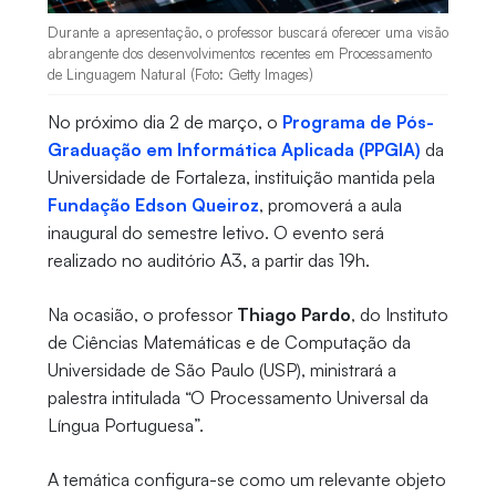
Durante a apresentação, o professor buscará oferecer uma visão
abrangente dos desenvolvimentos recentes em Processamento
de Linguagem Natural (Foto: Getty Images)
No próximo dia 2 de março, o
Programa de Pós-
Graduação em Informática Aplicada (PPGIA)
da
Universidade de Fortaleza, instituição mantida pela
Fundação Edson Queiroz
, promoverá a aula
inaugural do semestre letivo. O evento será
realizado no auditório A3, a partir das 19h.
Na ocasião, o professor
Thiago Pardo
, do Instituto
de Ciências Matemáticas e de Computação da
Universidade de São Paulo (USP), ministrará a
palestra intitulada “O Processamento Universal da
Língua Portuguesa”.
A temática configura-se como um relevante objeto