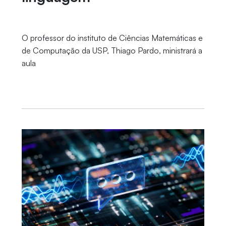
O professor do instituto de Ciências Matemáticas e
de Computação da USP, Thiago Pardo, ministrará a
aula