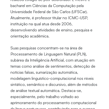
bacharel em Ciências da Computação pela
Universidade Federal de São Carlos (UFSCar).
Atualmente, é professor titular no ICMC-USP,
instituição na qual atua desde 2006,
desenvolvendo atividades de ensino, pesquisa e
orientação acadêmica.
Suas pesquisas concentram-se na área de
Processamento de Linguagem Natural (PLN),
subárea da Inteligência Artificial, com atuação em
temas como análise de sentimentos, detecção de
notícias falsas, sumarização automática,
modelagem linguístico-computacional nos níveis
sintático, semântico e discursivo, além de métodos
de análise textual automática. Destaca-se,
especialmente, pelo trabalho voltado ao
aprimoramento do processamento computacional
da língua portuguesa, contribuindo para o avanço