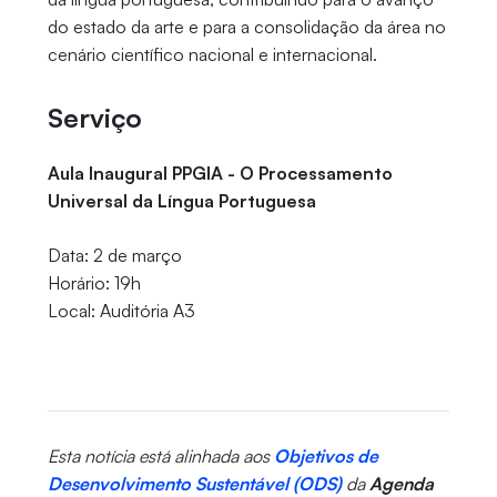
do estado da arte e para a consolidação da área no
cenário científico nacional e internacional.
Serviço
Aula Inaugural PPGIA
- O Processamento
Universal da Língua Portuguesa
Data: 2 de março
Horário: 19h
Local: Auditória A3
Esta notícia está alinhada aos
Objetivos de
Desenvolvimento Sustentável (ODS)
da
Agenda