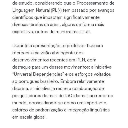
de estudo, considerando que o Processamento de
Linguagem Natural (PLN) tem passado por avanços
científicos que impactam significativamente
diversas tarefas da área , alguns de forma mais
expressiva, outros de maneira mais sutil.
Durante a apresentação, o professor buscará
oferecer uma visão abrangente dos
desenvolvimentos recentes em PLN, com
destaque para um desses movimentos: a iniciativa
“Universal Dependencies” e os esforços voltados
ao português brasileiro. Embora relativamente
discreta, a iniciativa já reúne a colaboração de
pesquisadores de mais de 150 idiomas ao redor do
mundo, consolidando-se como um importante
esforço de padronização e integração linguística
em escala global.