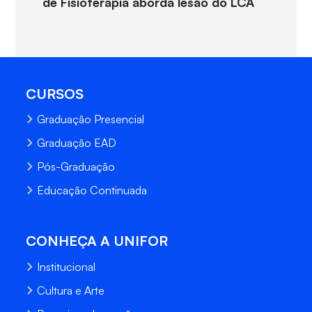
de Fisioterapia aborda lesão do LCA
CURSOS
Graduação Presencial
Graduação EAD
Pós-Graduação
Educação Continuada
CONHEÇA A UNIFOR
Institucional
Cultura e Arte