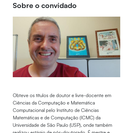
Sobre o convidado
Obteve os títulos de doutor e livre-docente em
Ciências da Computação e Matemática
Computacional pelo Instituto de Ciências
Matemáticas e de Computação (ICMC) da
Universidade de São Paulo (USP), onde também
realizou estágio de pós-doutorado. É mestre e