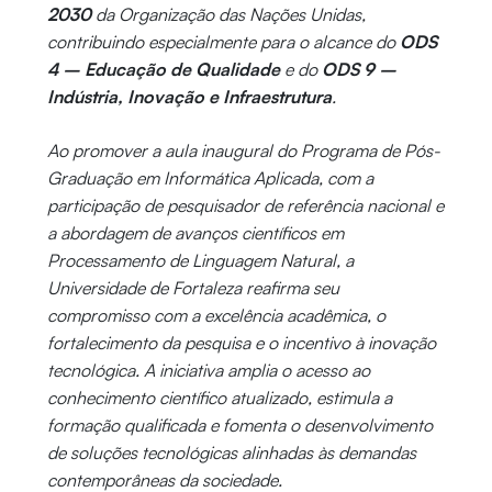
2030
da Organização das Nações Unidas,
contribuindo especialmente para o alcance do
ODS
4 – Educação de Qualidade
e do
ODS 9 –
Indústria, Inovação e Infraestrutura
.
Ao promover a aula inaugural do Programa de Pós-
Graduação em Informática Aplicada, com a
participação de pesquisador de referência nacional e
a abordagem de avanços científicos em
Processamento de Linguagem Natural, a
Universidade de Fortaleza reafirma seu
compromisso com a excelência acadêmica, o
fortalecimento da pesquisa e o incentivo à inovação
tecnológica. A iniciativa amplia o acesso ao
conhecimento científico atualizado, estimula a
formação qualificada e fomenta o desenvolvimento
de soluções tecnológicas alinhadas às demandas
contemporâneas da sociedade.