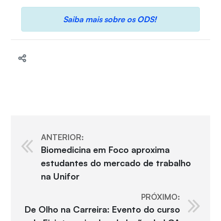
Saiba mais sobre os ODS!
ANTERIOR:
Biomedicina em Foco aproxima
estudantes do mercado de trabalho
na Unifor
PRÓXIMO:
De Olho na Carreira: Evento do curso