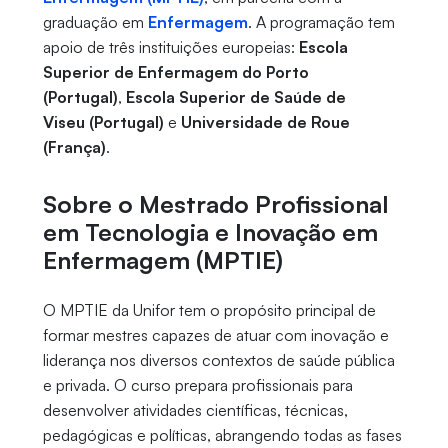
graduação em
Enfermagem
. A programação tem
apoio de três instituições europeias:
Escola
Superior de Enfermagem do Porto
(Portugal)
,
Escola Superior de Saúde de
Viseu
(Portugal)
e
Universidade de Roue
(França)
.
Sobre o
Mestrado Profissional
em Tecnologia e Inovação em
Enfermagem (MPTIE)
O MPTIE da Unifor tem o propósito principal de
formar mestres capazes de atuar com inovação e
liderança nos diversos contextos de saúde pública
e privada. O curso prepara profissionais para
desenvolver atividades científicas, técnicas,
pedagógicas e políticas, abrangendo todas as fases