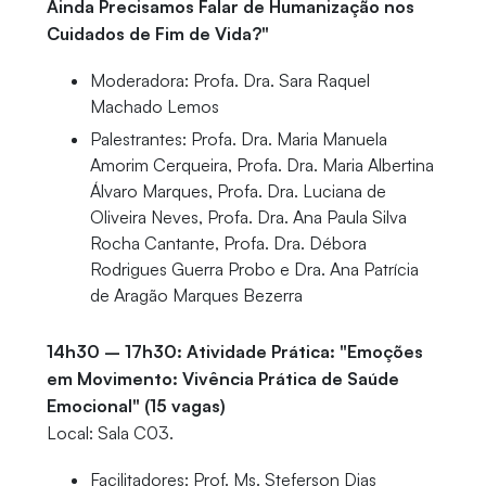
Ainda Precisamos Falar de Humanização nos
Cuidados de Fim de Vida?"
Moderadora: Profa. Dra. Sara Raquel
Machado Lemos
Palestrantes: Profa. Dra. Maria Manuela
Amorim Cerqueira, Profa. Dra. Maria Albertina
Álvaro Marques, Profa. Dra. Luciana de
Oliveira Neves, Profa. Dra. Ana Paula Silva
Rocha Cantante, Profa. Dra. Débora
Rodrigues Guerra Probo e Dra. Ana Patrícia
de Aragão Marques Bezerra
14h30 – 17h30: Atividade Prática: "Emoções
em Movimento: Vivência Prática de Saúde
Emocional" (15 vagas)
Local: Sala C03.
Facilitadores: Prof. Ms. Steferson Dias