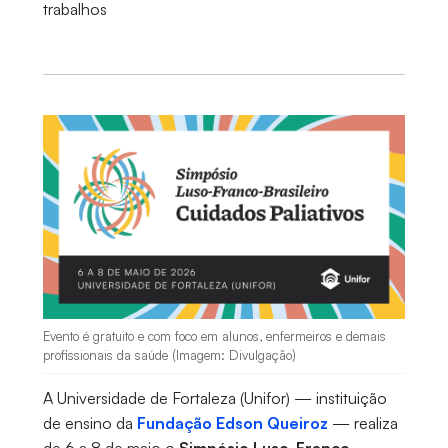
trabalhos
Evento é gratuito e com foco em alunos, enfermeiros e demais
profissionais da saúde (Imagem: Divulgação)
A Universidade de Fortaleza (Unifor) — instituição
de ensino da
Fundação Edson Queiroz
— realiza