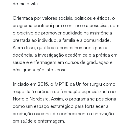
do ciclo vital.
Orientada por valores sociais, políticos e éticos, o
programa contribui para o ensino e a pesquisa, com
o objetivo de promover qualidade na assistência
prestada ao indivíduo, à família e à comunidade.
Além disso, qualifica recursos humanos para a
docência, a investigação acadêmica e a prática em
saúde e enfermagem em cursos de graduação e
pós-graduação lato sensu.
Iniciado em 2015, o MPTIE da Unifor surgiu como
resposta à carência de formação especializada no
Norte e Nordeste. Assim, o programa se posiciona
como um espaço estratégico para fortalecer a
produção nacional de conhecimento e inovação
em saúde e enfermagem.