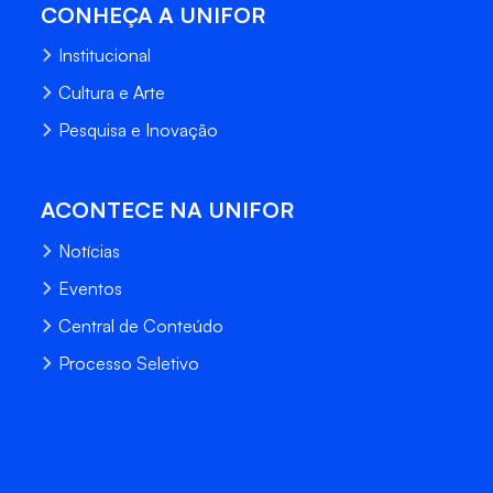
CONHEÇA A UNIFOR
Institucional
Cultura e Arte
Pesquisa e Inovação
ACONTECE NA UNIFOR
Notícias
Eventos
Central de Conteúdo
Processo Seletivo