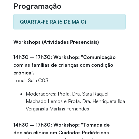
Programação
QUARTA-FEIRA (6 DE MAIO)
Workshops (Atividades Presenciais)
14h30 – 17h30: Workshop: "Comunicação
com as famílias de crianças com condição
crónica".
Local: Sala C03
Moderadores: Profa. Dra. Sara Raquel
Machado Lemos e Profa. Dra. Henriqueta Ilda
Verganista Martins Fernandes
14h30 – 17h30: Workshop: "Tomada de
decisão clínica em Cuidados Pediátricos