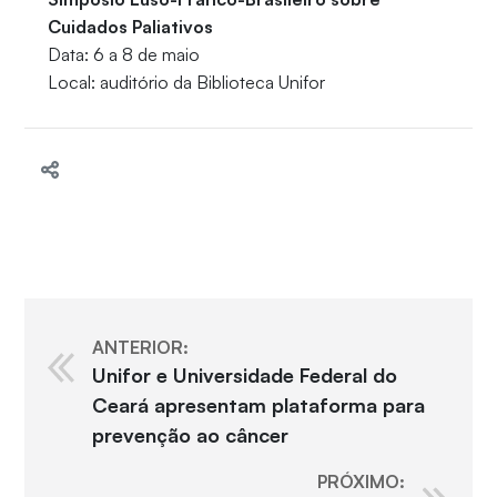
Cuidados Paliativos
Data: 6 a 8 de maio
Local: auditório da Biblioteca Unifor
ANTERIOR:
Unifor e Universidade Federal do
Ceará apresentam plataforma para
prevenção ao câncer
PRÓXIMO: