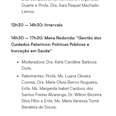
Duarte e Profa. Dra. Sara Raquel Machado
Lemos.
12h30 – 14h30: Intervalo
14h30 – 17h30: Mesa Redonda: "Gestão dos
Cuidados Paliativos: Políticas Públicas e
Inovação em Saúde"
Moderadora: Dra. Karla Carolline Barbosa
Dote.
Palestrantes: Profa. Ms. Luana Oliveira
Correia, Dra. Maria Olivia Barros Nogueira,
Enfa. Ms. Margarida Isabel Cardoso dos
Santos Freitas Alvarenga, Dr. Wilton Bezerra
Silva Filho e Enfa. Ms. Maria Vanessa Tomé
Bandeira de Sousa.