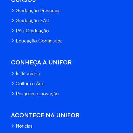
Graduação Presencial
Graduação EAD
Pós-Graduação
Educação Continuada
CONHEÇA A UNIFOR
Institucional
Cultura e Arte
Pesquisa e Inovação
ACONTECE NA UNIFOR
Notícias