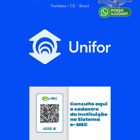
Fortaleza / CE - Brasil