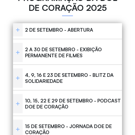
DE CORAÇÃO 2025
2 DE SETEMBRO - ABERTURA
2 A 30 DE SETEMBRO - EXIBIÇÃO
PERMANENTE DE FILMES
4, 9, 16 E 23 DE SETEMBRO - BLITZ DA
SOLIDARIEDADE
10, 15, 22 E 29 DE SETEMBRO - PODCAST
DOE DE CORAÇÃO
15 DE SETEMBRO - JORNADA DOE DE
CORAÇÃO