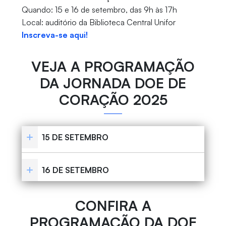
Quando: 15 e 16 de setembro, das 9h às 17h
Local: auditório da Biblioteca Central Unifor
Inscreva-se aqui!
VEJA A PROGRAMAÇÃO
DA JORNADA DOE DE
CORAÇÃO 2025
15 DE SETEMBRO
16 DE SETEMBRO
CONFIRA A
PROGRAMAÇÃO DA DOE