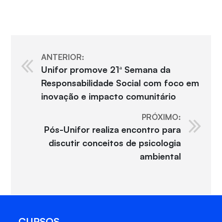
ANTERIOR:
Unifor promove 21ª Semana da
Responsabilidade Social com foco em
inovação e impacto comunitário
PRÓXIMO:
Pós-Unifor realiza encontro para
discutir conceitos de psicologia
ambiental
CURSOS