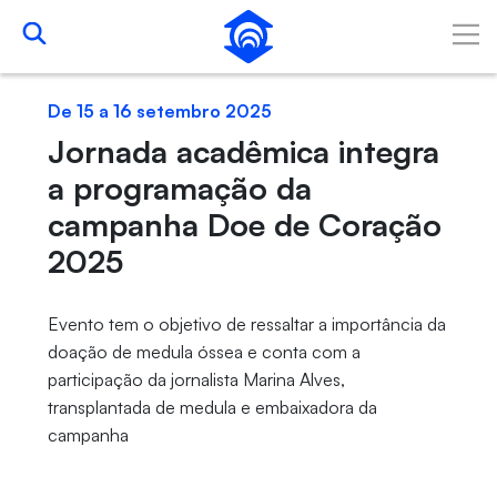
Pular para o Conteúdo principal
De 15 a 16 setembro 2025
Jornada acadêmica integra
a programação da
campanha Doe de Coração
2025
Evento tem o objetivo de ressaltar a importância da
doação de medula óssea e conta com a
participação da jornalista Marina Alves,
transplantada de medula e embaixadora da
campanha