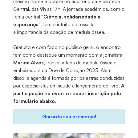
mesmo nome e ocorre no auditório da Biblioteca
Central, das 9h às 17h. A jornada acadêmica, com o
tema central
"Ciência, solidariedade e
esperança"
, tem o intuito de ressaltar
a importância da doação de medula óssea.
Gratuito e com foco no público geral, o encontro
tem como destaque um momento com a jornalista
Marina Alves
, transplantada de medula óssea e
embaixadora da Doe de Coração 2025. Além
disso, a agenda é formada por palestras conduzidas
por especialistas em saúde e lançamento de livro.
A
participação no evento requer inscrição pelo
formulário abaixo
.
Garanta sua presença!