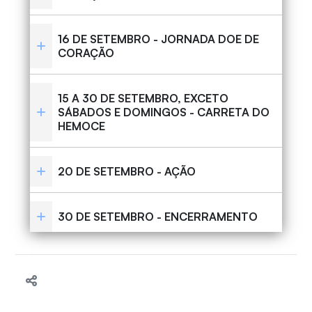
16 DE SETEMBRO - JORNADA DOE DE
CORAÇÃO
15 A 30 DE SETEMBRO, EXCETO
SÁBADOS E DOMINGOS - CARRETA DO
HEMOCE
20 DE SETEMBRO - AÇÃO
30 DE SETEMBRO - ENCERRAMENTO