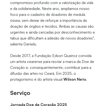
compromisso profundo com a valorização da vida
e da solidariedade. Neste ano, ampliamos nosso
foco para o cadastro de doadores de medula
óssea, sem deixar de reforçar a importância da
doação de órgãos e tecidos. Ambas as causas são
urgentes e ainda cercadas por desconhecimento e
tabus que dificultam a adesão de novos doadores",
salienta Daniela.
Desde 2017, a Fundação Edson Queiroz convida
um artista cearense para recriar a marca da Doe de
Coração e, consequentemente, contribuir para a
difusão das artes no Ceará. Em 2025, o
protagonismo é do artista visual
Wilson Neto
.
Serviço
Jornada Doe de Coração 2025