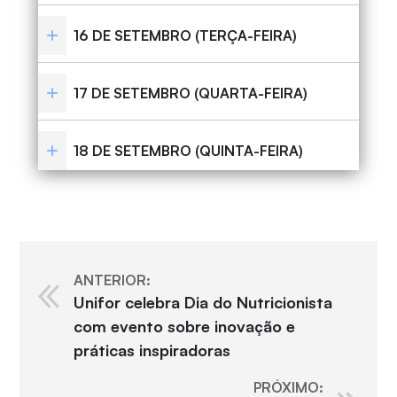
16 DE SETEMBRO (TERÇA-FEIRA)
17 DE SETEMBRO (QUARTA-FEIRA)
18 DE SETEMBRO (QUINTA-FEIRA)
ANTERIOR:
Unifor celebra Dia do Nutricionista
com evento sobre inovação e
práticas inspiradoras
PRÓXIMO: