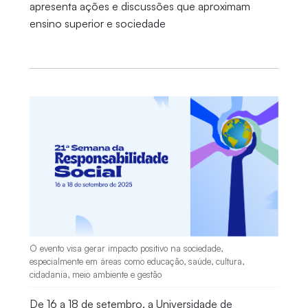
apresenta ações e discussões que aproximam
ensino superior e sociedade
O evento visa gerar impacto positivo na sociedade,
especialmente em áreas como educação, saúde, cultura,
cidadania, meio ambiente e gestão
De 16 a 18 de setembro, a Universidade de