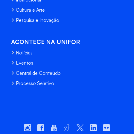
Cultura e Arte
Pesquisa e Inovação
ACONTECE NA UNIFOR
Notícias
Eventos
Central de Conteúdo
Processo Seletivo