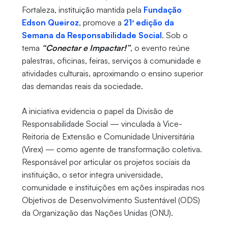
Fortaleza, instituição mantida pela
Fundação
Edson Queiroz
, promove a
21ª edição da
Semana da Responsabilidade Social
. Sob o
tema
“Conectar e Impactar!”
, o evento reúne
palestras, oficinas, feiras, serviços à comunidade e
atividades culturais, aproximando o ensino superior
das demandas reais da sociedade.
A iniciativa evidencia o papel da Divisão de
Responsabilidade Social — vinculada à Vice-
Reitoria de Extensão e Comunidade Universitária
(Virex) — como agente de transformação coletiva.
Responsável por articular os projetos sociais da
instituição, o setor integra universidade,
comunidade e instituições em ações inspiradas nos
Objetivos de Desenvolvimento Sustentável (ODS)
da Organização das Nações Unidas (ONU).