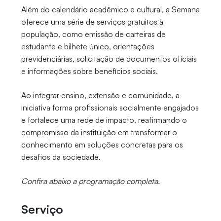
Além do calendário acadêmico e cultural, a Semana
oferece uma série de serviços gratuitos à
população, como emissão de carteiras de
estudante e bilhete único, orientações
previdenciárias, solicitação de documentos oficiais
e informações sobre benefícios sociais.
Ao integrar ensino, extensão e comunidade, a
iniciativa forma profissionais socialmente engajados
e fortalece uma rede de impacto, reafirmando o
compromisso da instituição em transformar o
conhecimento em soluções concretas para os
desafios da sociedade.
Confira abaixo a programação completa.
Serviço