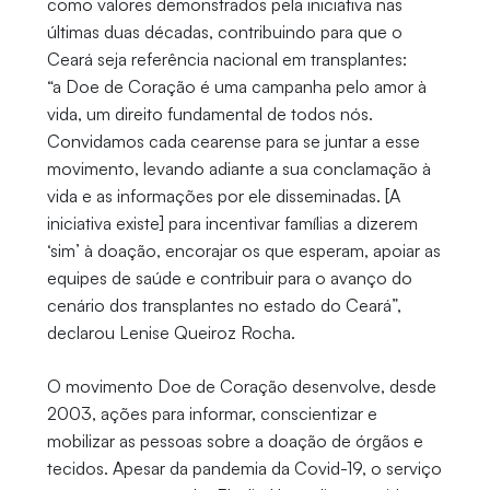
como valores demonstrados pela iniciativa nas
últimas duas décadas, contribuindo para que o
Ceará seja referência nacional em transplantes:
“a Doe de Coração é uma campanha pelo amor à
vida, um direito fundamental de todos nós.
Convidamos cada cearense para se juntar a esse
movimento, levando adiante a sua conclamação à
vida e as informações por ele disseminadas. [A
iniciativa existe] para incentivar famílias a dizerem
‘sim’ à doação, encorajar os que esperam, apoiar as
equipes de saúde e contribuir para o avanço do
cenário dos transplantes no estado do Ceará”,
declarou Lenise Queiroz Rocha.
O movimento Doe de Coração desenvolve, desde
2003, ações para informar, conscientizar e
mobilizar as pessoas sobre a doação de órgãos e
tecidos. Apesar da pandemia da Covid-19, o serviço