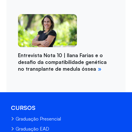
Entrevista Nota 10 | Ilana Farias e o
desafio da compatibilidade genética
no transplante de medula óssea
CURSOS
Graduação Presencial
Graduação EAD