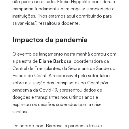
não parou no estado. Elodie Hyppolito considera a
campanha fundamental para engajar a sociedade e
instituições. “Nós estamos aqui contribuindo para
salvar vidas”, ressaltou a docente.
Impactos da pandemia
O evento de lançamento nesta manhã contou com
a palestra de
Eliane Barbosa
, coordenadora da
Central de Transplantes, da
Secretaria da Saúde do
Estado do Ceará. A responsável pelo setor falou
sobre a situação dos transplantes no Ceará pós-
pandemia da Covid-19, apresentou dados de
doações e transplantes nos últimos anos e
explanou os desafios superados com a crise
sanitária.
De acordo com Barbosa, a pandemia trouxe