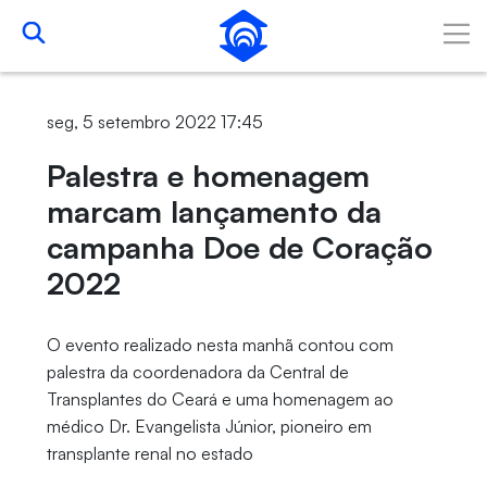
Pular para o Conteúdo principal
seg, 5 setembro 2022 17:45
Palestra e homenagem
marcam lançamento da
campanha Doe de Coração
2022
O evento realizado nesta manhã contou com
palestra da coordenadora da Central de
Transplantes do Ceará e uma homenagem ao
médico Dr. Evangelista Júnior, pioneiro em
transplante renal no estado