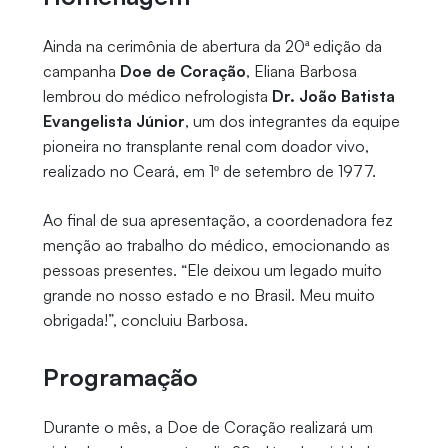
Ainda na cerimônia de abertura da 20ª edição da
campanha
Doe de Coração
, Eliana Barbosa
lembrou do médico nefrologista
Dr. João Batista
Evangelista Júnior
, um dos integrantes da equipe
pioneira no transplante renal com doador vivo,
realizado no Ceará, em 1º de setembro de 1977.
Ao final de sua apresentação, a coordenadora fez
menção ao trabalho do médico, emocionando as
pessoas presentes. “Ele deixou um legado muito
grande no nosso estado e no Brasil. Meu muito
obrigada!”, concluiu Barbosa.
Programação
Durante o mês, a Doe de Coração realizará um