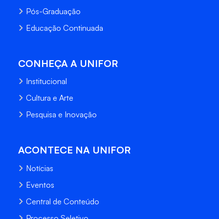
Pós-Graduação
Educação Continuada
CONHEÇA A UNIFOR
Institucional
Cultura e Arte
Pesquisa e Inovação
ACONTECE NA UNIFOR
Notícias
Eventos
Central de Conteúdo
Processo Seletivo