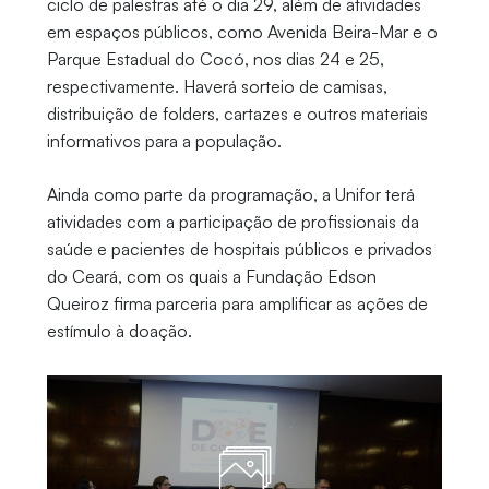
ciclo de palestras até o dia 29, além de atividades
em espaços públicos, como Avenida Beira-Mar e o
Parque Estadual do Cocó, nos dias 24 e 25,
respectivamente. Haverá sorteio de camisas,
distribuição de folders, cartazes e outros materiais
informativos para a população.
Ainda como parte da programação, a Unifor terá
atividades com a participação de profissionais da
saúde e pacientes de hospitais públicos e privados
do Ceará, com os quais a Fundação Edson
Queiroz firma parceria para amplificar as ações de
estímulo à doação.