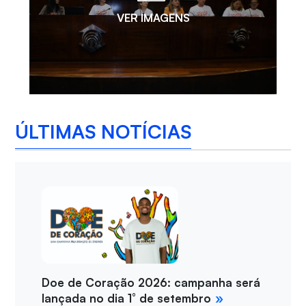
VER IMAGENS
ÚLTIMAS NOTÍCIAS
Doe de Coração 2026: campanha será
lançada no dia 1° de setembro