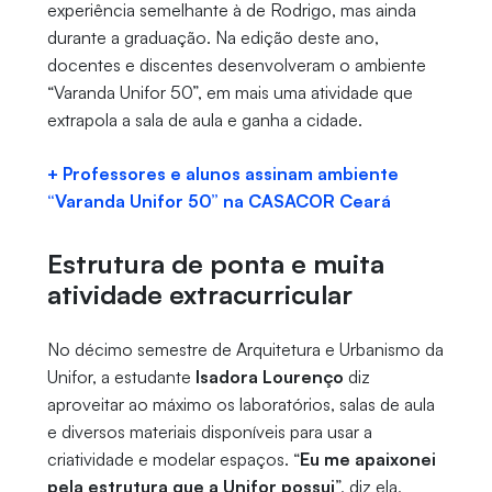
experiência semelhante à de Rodrigo, mas ainda
durante a graduação. Na edição deste ano,
docentes e discentes desenvolveram o ambiente
“Varanda Unifor 50”, em mais uma atividade que
extrapola a sala de aula e ganha a cidade.
+ Professores e alunos assinam ambiente
“Varanda Unifor 50” na CASACOR Ceará
Estrutura de ponta e muita
atividade extracurricular
No décimo semestre de Arquitetura e Urbanismo da
Unifor, a estudante
Isadora Lourenço
diz
aproveitar ao máximo os laboratórios, salas de aula
e diversos materiais disponíveis para usar a
criatividade e modelar espaços. “
Eu me apaixonei
pela estrutura que a Unifor possui
”, diz ela,