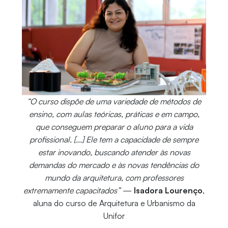
“O curso dispõe de uma variedade de métodos de
ensino, com aulas teóricas, práticas e em campo,
que conseguem preparar o aluno para a vida
profissional. [...] Ele tem a capacidade de sempre
estar inovando, buscando atender às novas
demandas do mercado e às novas tendências do
mundo da arquitetura, com professores
extremamente capacitados”
—
Isadora Lourenço
,
aluna do curso de Arquitetura e Urbanismo da
Unifor