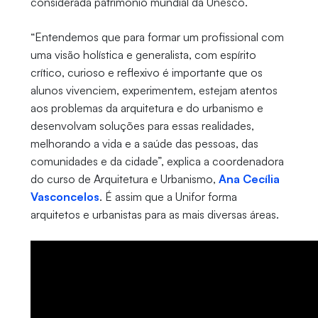
considerada patrimônio mundial da Unesco.
“Entendemos que para formar um profissional com
uma visão holística e generalista, com espírito
crítico, curioso e reflexivo é importante que os
alunos vivenciem, experimentem, estejam atentos
aos problemas da arquitetura e do urbanismo e
desenvolvam soluções para essas realidades,
melhorando a vida e a saúde das pessoas, das
comunidades e da cidade”, explica a coordenadora
do curso de Arquitetura e Urbanismo,
Ana Cecília
Vasconcelos
. É assim que a Unifor forma
arquitetos e urbanistas para as mais diversas áreas.