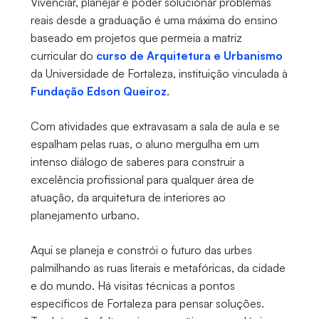
Vivenciar, planejar e poder solucionar problemas
reais desde a graduação é uma máxima do ensino
baseado em projetos que permeia a matriz
curricular do
curso de Arquitetura e Urbanismo
da Universidade de Fortaleza, instituição vinculada à
Fundação Edson Queiroz
.
Com atividades que extravasam a sala de aula e se
espalham pelas ruas, o aluno mergulha em um
intenso diálogo de saberes para construir a
excelência profissional para qualquer área de
atuação, da arquitetura de interiores ao
planejamento urbano.
Aqui se planeja e constrói o futuro das urbes
palmilhando as ruas literais e metafóricas, da cidade
e do mundo. Há visitas técnicas a pontos
específicos de Fortaleza para pensar soluções.