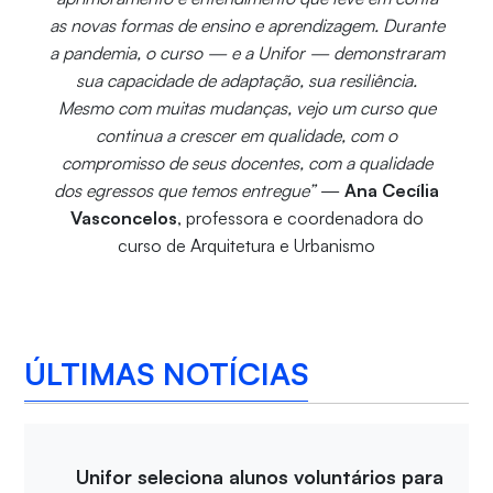
as novas formas de ensino e aprendizagem. Durante
a pandemia, o curso — e a Unifor — demonstraram
sua capacidade de adaptação, sua resiliência.
Mesmo com muitas mudanças, vejo um curso que
continua a crescer em qualidade, com o
compromisso de seus docentes, com a qualidade
dos egressos que temos entregue”
—
Ana Cecília
Vasconcelos
, professora e coordenadora do
curso de Arquitetura e Urbanismo
ÚLTIMAS NOTÍCIAS
Unifor seleciona alunos voluntários para