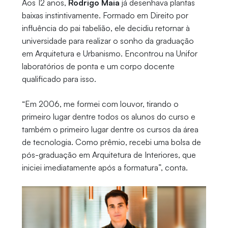
Aos 12 anos,
Rodrigo Maia
já desenhava plantas
baixas instintivamente. Formado em Direito por
influência do pai tabelião, ele decidiu retornar à
universidade para realizar o sonho da graduação
em Arquitetura e Urbanismo. Encontrou na Unifor
laboratórios de ponta e um corpo docente
qualificado para isso.
“Em 2006, me formei com louvor, tirando o
primeiro lugar dentre todos os alunos do curso e
também o primeiro lugar dentre os cursos da área
de tecnologia. Como prêmio, recebi uma bolsa de
pós-graduação em Arquitetura de Interiores, que
iniciei imediatamente após a formatura”, conta.