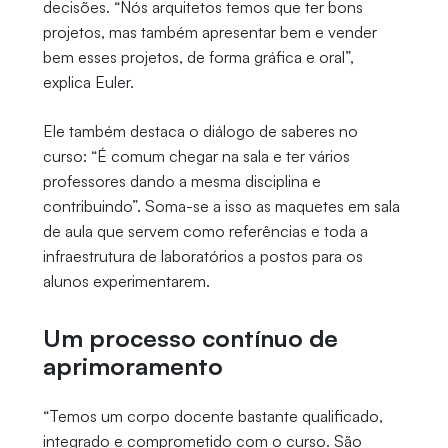
decisões. “Nós arquitetos temos que ter bons
projetos, mas também apresentar bem e vender
bem esses projetos, de forma gráfica e oral”,
explica Euler.
Ele também destaca o diálogo de saberes no
curso: “É comum chegar na sala e ter vários
professores dando a mesma disciplina e
contribuindo”. Soma-se a isso as maquetes em sala
de aula que servem como referências e toda a
infraestrutura de laboratórios a postos para os
alunos experimentarem.
Um processo contínuo de
aprimoramento
“Temos um corpo docente bastante qualificado,
integrado e comprometido com o curso. São