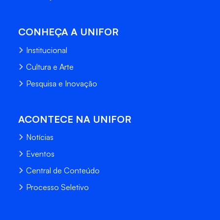
CONHEÇA A UNIFOR
Institucional
Cultura e Arte
Pesquisa e Inovação
ACONTECE NA UNIFOR
Notícias
Eventos
Central de Conteúdo
Processo Seletivo