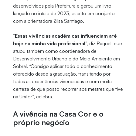
desenvolvidos pela Prefeitura e gerou um livro
lançado no início de 2023, escrito em conjunto
com a orientadora Zilsa Santiago.
“
Essas vivências acadêmicas influenciam até
hoje na minha vida profissional
”, diz Raquel, que
atuou também como coordenadora de
Desenvolvimento Urbano e do Meio Ambiente em
Sobral. “Consigo aplicar todo o conhecimento
oferecido desde a graduação, transitando por
todas as experiências vivenciadas e com muita
certeza de que posso recorrer aos mestres que tive
na Unifor”, celebra.
A vivência na Casa Cor e o
próprio negócio