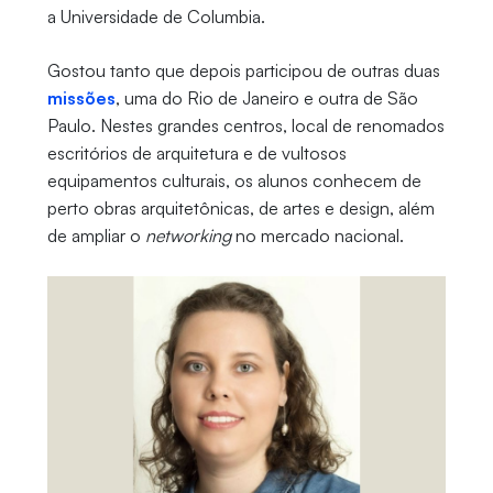
a Universidade de Columbia.
Gostou tanto que depois participou de outras duas
missões
, uma do Rio de Janeiro e outra de São
Paulo. Nestes grandes centros, local de renomados
escritórios de arquitetura e de vultosos
equipamentos culturais, os alunos conhecem de
perto obras arquitetônicas, de artes e design, além
de ampliar o
networking
no mercado nacional.