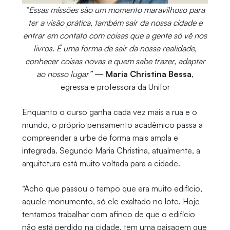
“Essas missões são um momento maravilhoso para
ter a visão prática, também sair da nossa cidade e
entrar em contato com coisas que a gente só vê nos
livros. É uma forma de sair da nossa realidade,
conhecer coisas novas e quem sabe trazer, adaptar
ao nosso lugar”
—
Maria Christina Bessa
,
egressa e professora da Unifor
Enquanto o curso ganha cada vez mais a rua e o
mundo, o próprio pensamento acadêmico passa a
compreender a urbe de forma mais ampla e
integrada. Segundo Maria Christina, atualmente, a
arquitetura está muito voltada para a cidade.
“Acho que passou o tempo que era muito edifício,
aquele monumento, só ele exaltado no lote. Hoje
tentamos trabalhar com afinco de que o edifício
não está perdido na cidade, tem uma paisagem que