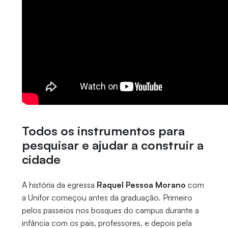
Todos os instrumentos para
pesquisar e ajudar a construir a
cidade
A história da egressa
Raquel Pessoa Morano
com
a Unifor começou antes da graduação. Primeiro
pelos passeios nos bosques do campus durante a
infância com os pais, professores, e depois pela