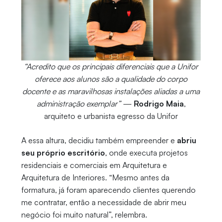
“Acredito que os principais diferenciais que a Unifor
oferece aos alunos são a qualidade do corpo
docente e as maravilhosas instalações aliadas a uma
administração exemplar”
—
Rodrigo Maia
,
arquiteto e urbanista egresso da Unifor
A essa altura, decidiu também empreender e
abriu
seu próprio escritório
, onde executa projetos
residenciais e comerciais em Arquitetura e
Arquitetura de Interiores. “Mesmo antes da
formatura, já foram aparecendo clientes querendo
me contratar, então a necessidade de abrir meu
negócio foi muito natural”, relembra.