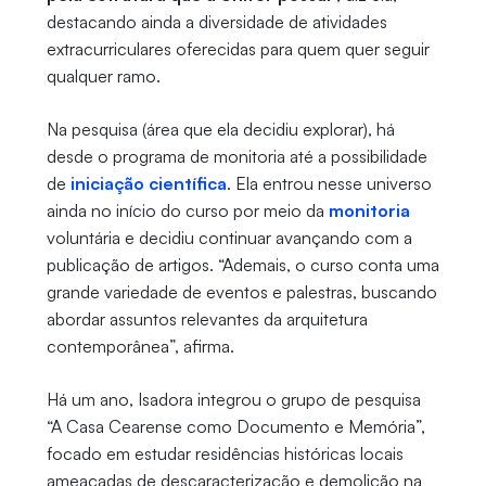
destacando ainda a diversidade de atividades
extracurriculares oferecidas para quem quer seguir
qualquer ramo.
Na pesquisa (área que ela decidiu explorar), há
desde o programa de monitoria até a possibilidade
de
iniciação científica
. Ela entrou nesse universo
ainda no início do curso por meio da
monitoria
voluntária e decidiu continuar avançando com a
publicação de artigos. “Ademais, o curso conta uma
grande variedade de eventos e palestras, buscando
abordar assuntos relevantes da arquitetura
contemporânea”, afirma.
Há um ano, Isadora integrou o grupo de pesquisa
“A Casa Cearense como Documento e Memória”,
focado em estudar residências históricas locais
ameaçadas de descaracterização e demolição na