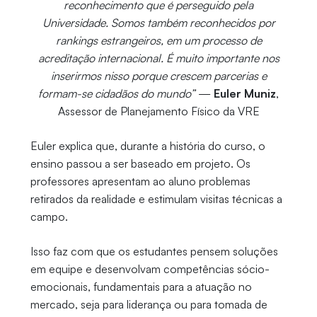
reconhecimento que é perseguido pela
Universidade. Somos também reconhecidos por
rankings estrangeiros, em um processo de
acreditação internacional. É muito importante nos
inserirmos nisso porque crescem parcerias e
formam-se cidadãos do mundo”
—
Euler Muniz
,
Assessor de Planejamento Físico da VRE
Euler explica que, durante a história do curso, o
ensino passou a ser baseado em projeto. Os
professores apresentam ao aluno problemas
retirados da realidade e estimulam visitas técnicas a
campo.
Isso faz com que os estudantes pensem soluções
em equipe e desenvolvam competências sócio-
emocionais, fundamentais para a atuação no
mercado, seja para liderança ou para tomada de