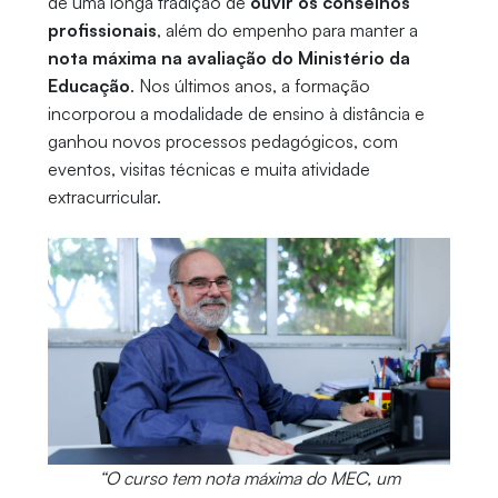
de uma longa tradição de
ouvir os conselhos
profissionais
, além do empenho para manter a
nota máxima na avaliação do Ministério da
Educação
. Nos últimos anos, a formação
incorporou a modalidade de ensino à distância e
ganhou novos processos pedagógicos, com
eventos, visitas técnicas e muita atividade
extracurricular.
“O curso tem nota máxima do MEC, um