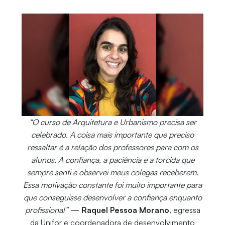
“O curso de Arquitetura e Urbanismo precisa ser
celebrado. A coisa mais importante que preciso
ressaltar é a relação dos professores para com os
alunos. A confiança, a paciência e a torcida que
sempre senti e observei meus colegas receberem.
Essa motivação constante foi muito importante para
que conseguisse desenvolver a confiança enquanto
profissional”
—
Raquel Pessoa Morano
, egressa
da Unifor e coordenadora de desenvolvimento