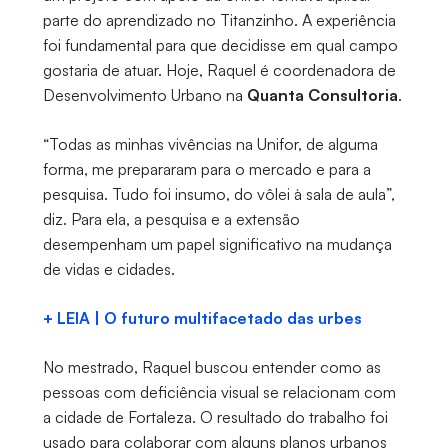
parte do aprendizado no Titanzinho. A experiência
foi fundamental para que decidisse em qual campo
gostaria de atuar. Hoje, Raquel é coordenadora de
Desenvolvimento Urbano na
Quanta Consultoria
.
“Todas as minhas vivências na Unifor, de alguma
forma, me prepararam para o mercado e para a
pesquisa. Tudo foi insumo, do vôlei à sala de aula”,
diz. Para ela, a pesquisa e a extensão
desempenham um papel significativo na mudança
de vidas e cidades.
+ LEIA | O futuro multifacetado das urbes
No mestrado, Raquel buscou entender como as
pessoas com deficiência visual se relacionam com
a cidade de Fortaleza. O resultado do trabalho foi
usado para colaborar com alguns planos urbanos