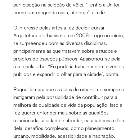
participação na seleção de vôlei. “Tenho a Unifor
como uma segunda casa, até hoje”, ela diz.
O interesse pelas artes a fez decidir cursar
Arquitetura e Urbanismo, em 2008. Logo no início,
se surpreendeu com as diversas disciplinas,
principalmente as que tratavam sobre estudos e
projetos de espaços públicos. Apaixonou-se pela
rua e pela urbe. “Eu poderia trabalhar com diversos
públicos e expandir o olhar para a cidade”, conta.
Raquel lembra que as aulas de urbanismo sempre a
instigaram pela possibilidade de contribuir para a
melhora da qualidade de vida da população. Isso a
fez querer entender mais sobre as questões
relacionadas à cidade e abordar, na academia e fora
dela, desafios complexos, como planejamento
urbano, mobilidade, acessibilidade e habitação.