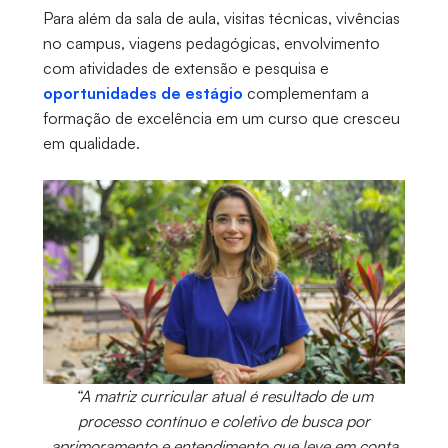
Para além da sala de aula, visitas técnicas, vivências
no campus, viagens pedagógicas, envolvimento
com atividades de extensão e pesquisa e
oportunidades de estágio
complementam a
formação de excelência em um curso que cresceu
em qualidade.
“A matriz curricular atual é resultado de um
processo contínuo e coletivo de busca por
aprimoramento e entendimento que leve em conta