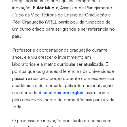
chega aos seus 25 anos guiada sempre pela
inovação.
Euler Muniz
, Assessor de Planejamento
Físico da Vice-Reitoria de Ensino de Graduação e
Pós-Graduação (VRE), participou da fundação de
um curso criado para ser grande e ser referência no
país.
Professor e coordenador da graduação durante
anos, ele viu crescer o investimento em
laboratórios e a matriz curricular ser atualizada. E
pontua que os grandes diferenciais da Universidade
passam ainda pelo corpo docente com experiência
acadêmica e de mercado, pela internacionalização
e a oferta de
disciplinas em inglês
, assim como
pelo desenvolvimento de competências para a vida
toda.
O processo de inovação constante do curso vem