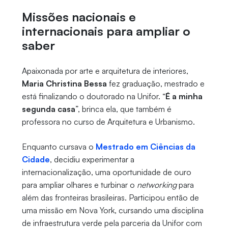
Missões nacionais e
internacionais para ampliar o
saber
Apaixonada por arte e arquitetura de interiores,
Maria Christina Bessa
fez graduação, mestrado e
está finalizando o doutorado na Unifor. “
É a minha
segunda casa
”, brinca ela, que também é
professora no curso de Arquitetura e Urbanismo.
Enquanto cursava o
Mestrado em Ciências da
Cidade
, decidiu experimentar a
internacionalização, uma oportunidade de ouro
para ampliar olhares e turbinar o
networking
para
além das fronteiras brasileiras. Participou então de
uma missão em Nova York, cursando uma disciplina
de infraestrutura verde pela parceria da Unifor com