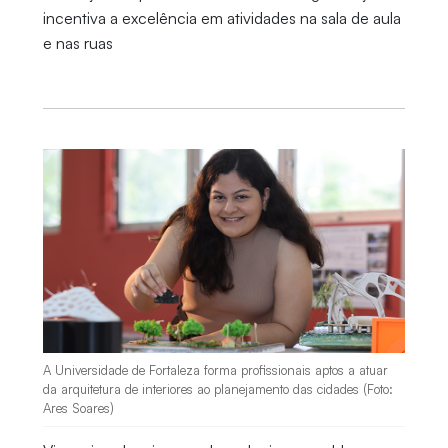
incentiva a excelência em atividades na sala de aula
e nas ruas
A Universidade de Fortaleza forma profissionais aptos a atuar
da arquitetura de interiores ao planejamento das cidades (Foto:
Ares Soares)