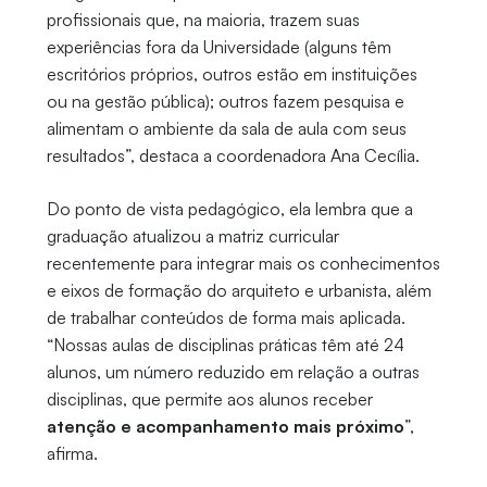
profissionais que, na maioria, trazem suas
experiências fora da Universidade (alguns têm
escritórios próprios, outros estão em instituições
ou na gestão pública); outros fazem pesquisa e
alimentam o ambiente da sala de aula com seus
resultados”, destaca a coordenadora Ana Cecília.
Do ponto de vista pedagógico, ela lembra que a
graduação atualizou a matriz curricular
recentemente para integrar mais os conhecimentos
e eixos de formação do arquiteto e urbanista, além
de trabalhar conteúdos de forma mais aplicada.
“Nossas aulas de disciplinas práticas têm até 24
alunos, um número reduzido em relação a outras
disciplinas, que permite aos alunos receber
atenção e acompanhamento mais próximo
”,
afirma.