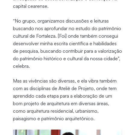
capital cearense.
“No grupo, organizamos discussões e leituras
buscando nos aprofundar no estudo do patrimônio
cultural de Fortaleza. [Foi] onde também consegui
desenvolver minha escrita científica e habilidades
de pesquisa, buscando contribuir para a valorização
do patrimônio histórico e cultural da nossa cidade",
celebra.
Mas as vivências são diversas, e ela vibra também
com as disciplinas de Ateliê de Projeto, onde tem
aprendido cada etapa para a elaboração de um
bom projeto de arquitetura em diversas áreas,
como arquitetura residencial, urbanismo,
paisagismo e patrimônio arquitetônico.