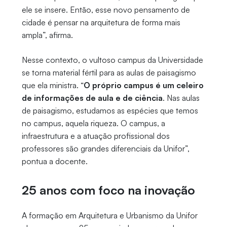
ele se insere. Então, esse novo pensamento de
cidade é pensar na arquitetura de forma mais
ampla”, afirma.
Nesse contexto, o vultoso campus da Universidade
se torna material fértil para as aulas de paisagismo
que ela ministra. “
O próprio campus é um celeiro
de informações de aula e de ciência
. Nas aulas
de paisagismo, estudamos as espécies que temos
no campus, aquela riqueza. O campus, a
infraestrutura e a atuação profissional dos
professores são grandes diferenciais da Unifor”,
pontua a docente.
25 anos com foco na inovação
A formação em Arquitetura e Urbanismo da Unifor