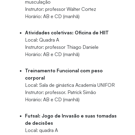
musculação
Instrutor: professor Walter Cortez
Horário: AB e CD (manhã)
Atividades coletivas: Oficina de HIIT
Local: Quadra A
Instrutor: professor Thiago Daniele
Horário: AB e CD (manhã)
Treinamento Funcional com peso
corporal
Local: Sala de ginástica Academia UNIFOR
Instrutor: professor. Patrick Simão
Horário: AB e CD (manhã)
Futsal: Jogo de Invasão e suas tomadas
de decisões
Local: quadra A