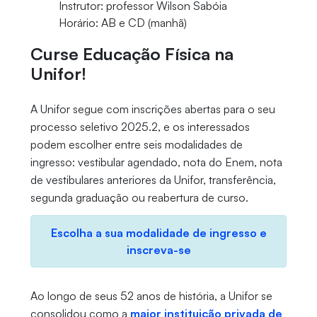
Instrutor: professor Wilson Sabóia
Horário: AB e CD (manhã)
Curse Educação Física na
Unifor!
A Unifor segue com inscrições abertas para o seu
processo seletivo 2025.2, e os interessados
podem escolher entre seis modalidades de
ingresso: vestibular agendado, nota do Enem, nota
de vestibulares anteriores da Unifor, transferência,
segunda graduação ou reabertura de curso.
Escolha a sua modalidade de ingresso e
inscreva-se
Ao longo de seus 52 anos de história, a Unifor se
consolidou como a
maior instituição privada de