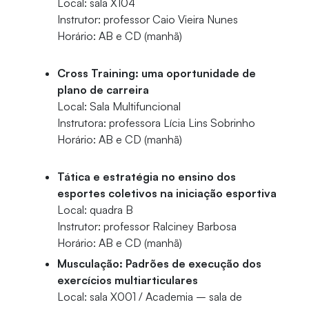
Local: sala X104
Instrutor: professor Caio Vieira Nunes
Horário: AB e CD (manhã)
Cross Training: uma oportunidade de
plano de carreira
Local: Sala Multifuncional
Instrutora: professora Lícia Lins Sobrinho
Horário: AB e CD (manhã)
Tática e estratégia no ensino dos
esportes coletivos na iniciação esportiva
Local: quadra B
Instrutor: professor Ralciney Barbosa
Horário: AB e CD (manhã)
Musculação: Padrões de execução dos
exercícios multiarticulares
Local: sala X001 / Academia – sala de