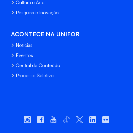
Cultura e Arte
Pesquisa e Inovação
ACONTECE NA UNIFOR
Notícias
Eventos
Central de Conteúdo
Processo Seletivo