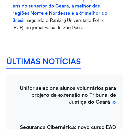
ensino superior do Ceará, a melhor das
regiões Norte e Nordeste e a 6ª melhor do
Brasil
, segundo o Ranking Universitário Folha
(RUF), do jornal Folha de São Paulo.
ÚLTIMAS NOTÍCIAS
Unifor seleciona alunos voluntários para
projeto de extensão no Tribunal de
Justiça do Ceará
Segurança Cibernética: novo curso EAD