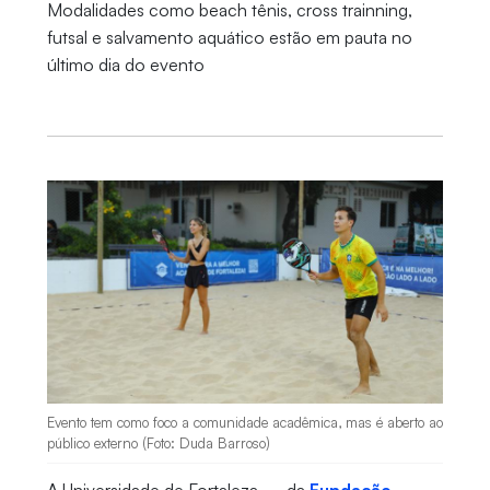
Modalidades como beach tênis, cross trainning,
futsal e salvamento aquático estão em pauta no
último dia do evento
Evento tem como foco a comunidade acadêmica, mas é aberto ao
público externo (Foto: Duda Barroso)