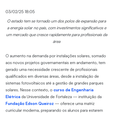
03/02/25 18:05
O estado tem se tornado um dos polos de expansão para
a energia solar no país, com investimentos significativos e
um mercado que cresce rapidamente para profissionais da
área
O aumento na demanda por instalações solares, somado
aos novos projetos governamentais em andamento, tem
gerado uma necessidade crescente de profissionais
qualificados em diversas áreas, desde a instalação de
sistemas fotovoltaicos até a gestão de grandes parques
solares. Nesse contexto, o
curso de Engenharia
Elétrica
da Universidade de Fortaleza — instituição da
Fundação Edson Queiroz
— oferece uma matriz
curricular moderna, preparando os alunos para estarem