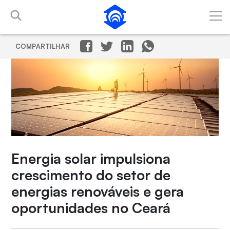
Pular para o Conteúdo principal
COMPARTILHAR
Energia solar impulsiona
crescimento do setor de
energias renováveis e gera
oportunidades no Ceará