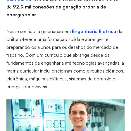
de
92,9 mil conexões de geração própria de
energia solar
.
Nesse sentido, a graduação em
Engenharia Elétrica
da
Unifor oferece uma formação sólida e abrangente,
preparando os alunos para os desafios do mercado de
trabalho. Com um currículo que abrange desde os
fundamentos da engenharia até tecnologias avançadas, a
matriz curricular inclui disciplinas como circuitos elétricos,
eletrônica, máquinas elétricas, sistemas de controle e
energias renováveis.