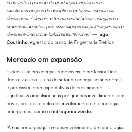
já durante o período de graduação, explorem as
excelentes opções de disciplinas optativas específicas
dessa área. Ademais, é fundamental buscar estágios em
empresas do setor, pois essa experiência prática permite o
desenvolvimento de habilidades técnicas”
—
Iago
Coutinho
, egresso do curso de Engenharia Elétrica
Mercado em expansão
Especialista em energias renováveis, o professor Davi
Joca diz que o futuro do setor de energia solar no Brasil
é promissor, com expectativas de crescimento
significativo impulsionadas por grandes investimentos em
novos projetos e pelo desenvolvimento de tecnologias
emergentes, como o
hidrogênio verde
.
“Áreas como pesquisa e desenvolvimento de tecnologias