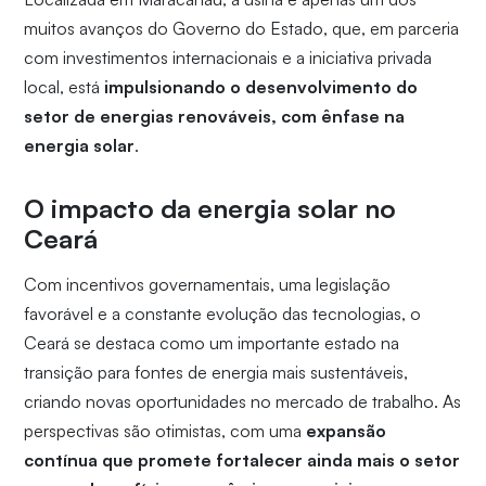
muitos avanços do Governo do Estado, que, em parceria
com investimentos internacionais e a iniciativa privada
local, está
impulsionando o desenvolvimento do
setor de energias renováveis, com ênfase na
energia solar
.
O impacto da energia solar no
Ceará
Com incentivos governamentais, uma legislação
favorável e a constante evolução das tecnologias, o
Ceará se destaca como um importante estado na
transição para fontes de energia mais sustentáveis,
criando novas oportunidades no mercado de trabalho. As
perspectivas são otimistas, com uma
expansão
contínua que promete fortalecer ainda mais o setor