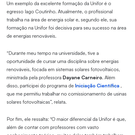
Um exemplo da excelente formação da Unifor é o
egresso Iago Coutinho. Atualmente, o profissional
trabalha na área de energia solar e, segundo ele, sua
formação na Unifor foi decisiva para seu sucesso na área
de energias renováveis.
“Durante meu tempo na universidade, tive a
oportunidade de cursar uma disciplina sobre energias
renováveis, focada em sistemas solares fotovoltaicos,
ministrada pela professora
Dayane Carneiro
. Além
disso, participei do programa de
Iniciação Científica
,
que me permitiu trabalhar no comissionamento de usinas
solares fotovoltaicas”, relata.
Por fim, ele ressalta: “O maior diferencial da Unifor é que,
além de contar com professores com vasto