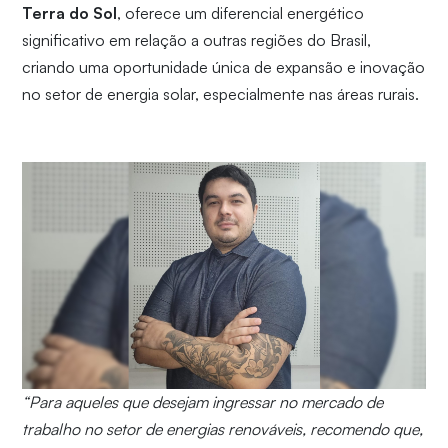
Terra do Sol
, oferece um diferencial energético
significativo em relação a outras regiões do Brasil,
criando uma oportunidade única de expansão e inovação
no setor de energia solar, especialmente nas áreas rurais.
“Para aqueles que desejam ingressar no mercado de
trabalho no setor de energias renováveis, recomendo que,