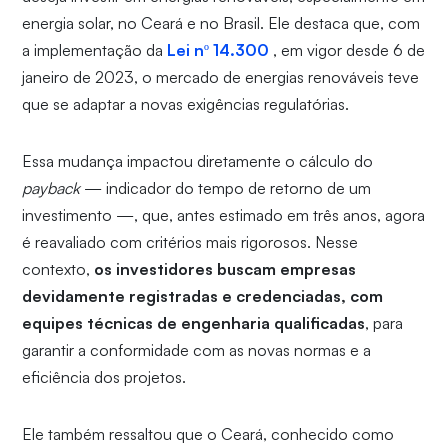
energia solar, no Ceará e no Brasil. Ele destaca que, com
a implementação da
Lei nº 14.300
, em vigor desde 6 de
janeiro de 2023, o mercado de energias renováveis teve
que se adaptar a novas exigências regulatórias.
Essa mudança impactou diretamente o cálculo do
payback
— indicador do tempo de retorno de um
investimento —, que, antes estimado em três anos, agora
é reavaliado com critérios mais rigorosos. Nesse
contexto,
os investidores buscam empresas
devidamente registradas e credenciadas, com
equipes técnicas de engenharia qualificadas
, para
garantir a conformidade com as novas normas e a
eficiência dos projetos.
Ele também ressaltou que o Ceará, conhecido como