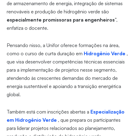
de armazenamento de energia, integração de sistemas
renováveis e produção de hidrogênio verde são
especialmente promissoras para engenheiros
”,
enfatiza o docente.
Pensando nisso, a Unifor oferece formações na área,
como o curso de curta duração em
Hidrogênio Verde
,
que visa desenvolver competências técnicas essenciais
para a implementação de projetos nesse segmento,
atendendo às crescentes demandas do mercado de
energia sustentável e apoiando a transição energética
global.
Também está com inscrições abertas a
Especialização
em Hidrogênio Verde
, que prepara os participantes
para liderar projetos relacionados ao planejamento,