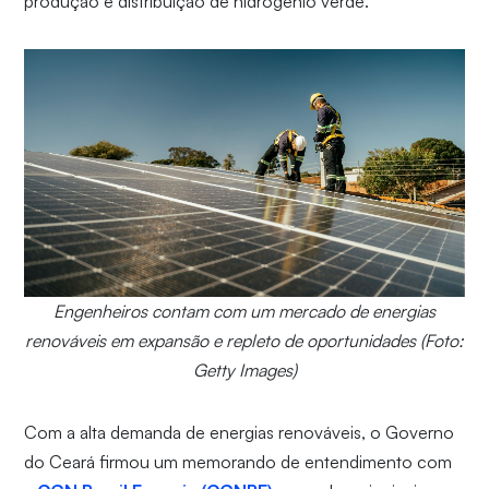
produção e distribuição de hidrogênio verde.
Engenheiros contam com um mercado de energias
renováveis em expansão e repleto de oportunidades (Foto:
Getty Images)
Com a alta demanda de energias renováveis, o Governo
do Ceará firmou um memorando de entendimento com