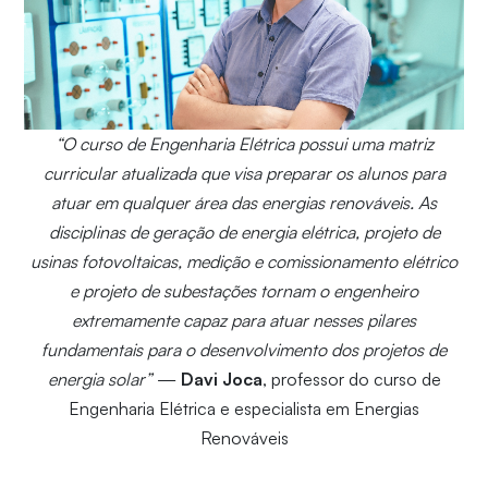
“O curso de Engenharia Elétrica possui uma matriz
curricular atualizada que visa preparar os alunos para
atuar em qualquer área das energias renováveis. As
disciplinas de geração de energia elétrica, projeto de
usinas fotovoltaicas, medição e comissionamento elétrico
e projeto de subestações tornam o engenheiro
extremamente capaz para atuar nesses pilares
fundamentais para o desenvolvimento dos projetos de
energia solar”
—
Davi Joca
, professor do curso de
Engenharia Elétrica e especialista em Energias
Renováveis