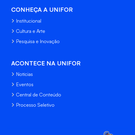
CONHEÇA A UNIFOR
Institucional
Cultura e Arte
Pesquisa e Inovação
ACONTECE NA UNIFOR
Notícias
Eventos
Central de Conteúdo
Processo Seletivo