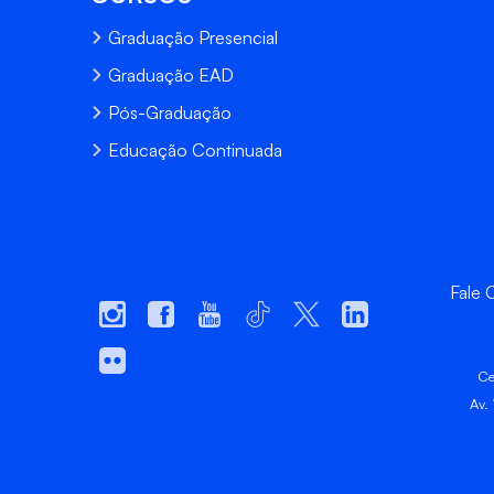
Graduação Presencial
Graduação EAD
Pós-Graduação
Educação Continuada
Fale
Ce
Av.