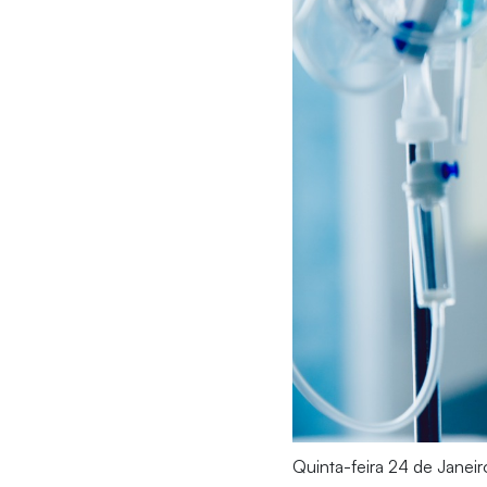
Quinta-feira 24 de Janeir