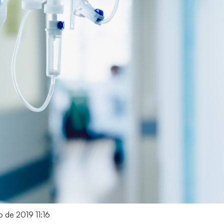
o de 2019 11:16