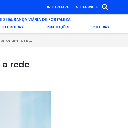
INTERNATIONAL
UNIFOR ONLINE
E SEGURANÇA VIÁRIA DE FORTALEZA
ESTATÍSTICAS
PUBLICAÇÕES
NOTÍCIAS
 para a rede hospitalar
 a rede