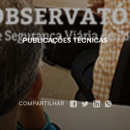
PUBLICAÇÕES TÉCNICAS
COMPARTILHAR