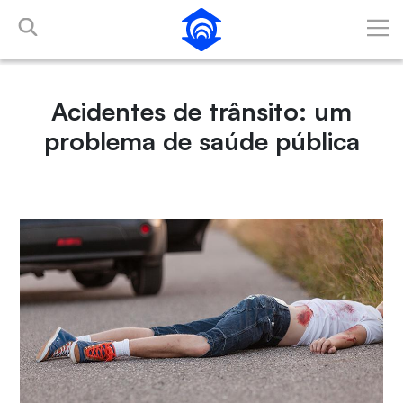
Pular para o Conteúdo principal
Acidentes de trânsito: um
problema de saúde pública