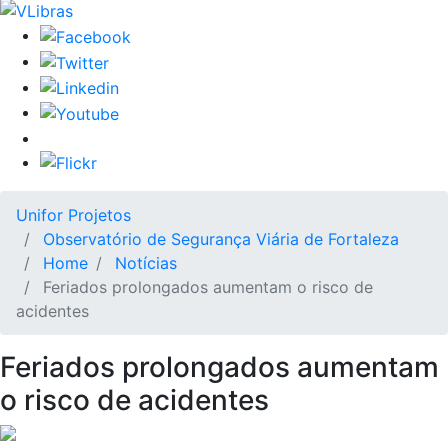
Unifor Projetos
Observatório de Segurança Viária de Fortaleza
Home
Notícias
Feriados prolongados aumentam o risco de
acidentes
Feriados prolongados aumentam
o risco de acidentes