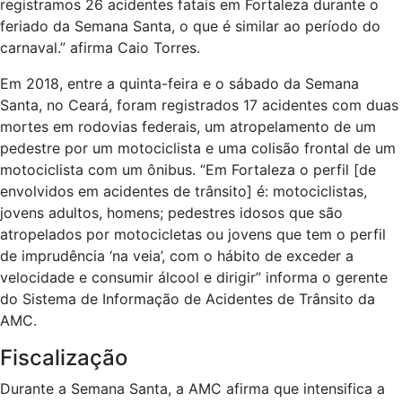
registramos 26 acidentes fatais em Fortaleza durante o
feriado da Semana Santa, o que é similar ao período do
carnaval.” afirma Caio Torres.
Em 2018, entre a quinta-feira e o sábado da Semana
Santa, no Ceará, foram registrados 17 acidentes com duas
mortes em rodovias federais, um atropelamento de um
pedestre por um motociclista e uma colisão frontal de um
motociclista com um ônibus. “Em Fortaleza o perfil [de
envolvidos em acidentes de trânsito] é: motociclistas,
jovens adultos, homens; pedestres idosos que são
atropelados por motocicletas ou jovens que tem o perfil
de imprudência ‘na veia’, com o hábito de exceder a
velocidade e consumir álcool e dirigir” informa o gerente
do Sistema de Informação de Acidentes de Trânsito da
AMC.
Fiscalização
Durante a Semana Santa, a AMC afirma que intensifica a