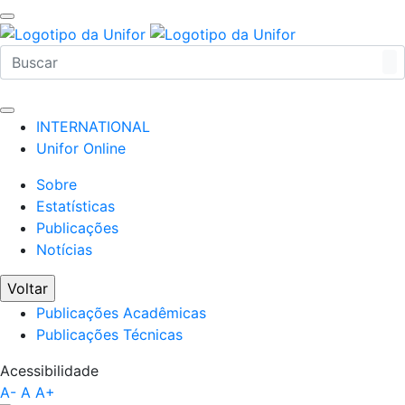
INTERNATIONAL
Unifor Online
Sobre
Estatísticas
Publicações
Notícias
Voltar
Publicações Acadêmicas
Publicações Técnicas
Acessibilidade
A-
A
A+