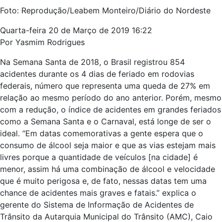
Foto: Reprodução/Leabem Monteiro/Diário do Nordeste
Quarta-feira 20 de Março de 2019 16:22
Por Yasmim Rodrigues
Na Semana Santa de 2018, o Brasil registrou 854
acidentes durante os 4 dias de feriado em rodovias
federais, número que representa uma queda de 27% em
relação ao mesmo período do ano anterior. Porém, mesmo
com a redução, o índice de acidentes em grandes feriados
como a Semana Santa e o Carnaval, está longe de ser o
ideal. “Em datas comemorativas a gente espera que o
consumo de álcool seja maior e que as vias estejam mais
livres porque a quantidade de veículos [na cidade] é
menor, assim há uma combinação de álcool e velocidade
que é muito perigosa e, de fato, nessas datas tem uma
chance de acidentes mais graves e fatais.” explica o
gerente do Sistema de Informação de Acidentes de
Trânsito da Autarquia Municipal do Trânsito (AMC), Caio