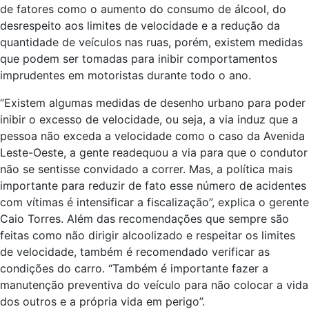
de fatores como o aumento do consumo de álcool, do
desrespeito aos limites de velocidade e a redução da
quantidade de veículos nas ruas, porém, existem medidas
que podem ser tomadas para inibir comportamentos
imprudentes em motoristas durante todo o ano.
“Existem algumas medidas de desenho urbano para poder
inibir o excesso de velocidade, ou seja, a via induz que a
pessoa não exceda a velocidade como o caso da Avenida
Leste-Oeste, a gente readequou a via para que o condutor
não se sentisse convidado a correr. Mas, a política mais
importante para reduzir de fato esse número de acidentes
com vítimas é intensificar a fiscalização”, explica o gerente
Caio Torres. Além das recomendações que sempre são
feitas como não dirigir alcoolizado e respeitar os limites
de velocidade, também é recomendado verificar as
condições do carro. “Também é importante fazer a
manutenção preventiva do veículo para não colocar a vida
dos outros e a própria vida em perigo”.