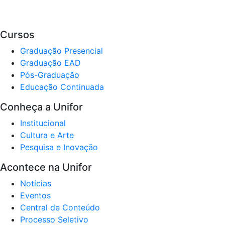
Cursos
Graduação Presencial
Graduação EAD
Pós-Graduação
Educação Continuada
Conheça a Unifor
Institucional
Cultura e Arte
Pesquisa e Inovação
Acontece na Unifor
Notícias
Eventos
Central de Conteúdo
Processo Seletivo