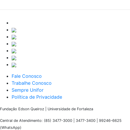
Fale Conosco
Trabalhe Conosco
Sempre Unifor
Política de Privacidade
Fundação Edson Queiroz | Universidade de Fortaleza
Central de Atendimento: (85) 3477-3000 | 3477-3400 | 99246-6625
(WhatsApp)