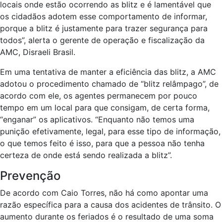
locais onde estão ocorrendo as blitz e é lamentável que
os cidadãos adotem esse comportamento de informar,
porque a blitz é justamente para trazer segurança para
todos”, alerta o gerente de operação e fiscalização da
AMC, Disraeli Brasil.
Em uma tentativa de manter a eficiência das blitz, a AMC
adotou o procedimento chamado de “blitz relâmpago”, de
acordo com ele, os agentes permanecem por pouco
tempo em um local para que consigam, de certa forma,
“enganar” os aplicativos. “Enquanto não temos uma
punição efetivamente, legal, para esse tipo de informação,
o que temos feito é isso, para que a pessoa não tenha
certeza de onde está sendo realizada a blitz”.
Prevenção
De acordo com Caio Torres, não há como apontar uma
razão específica para a causa dos acidentes de trânsito. O
aumento durante os feriados é o resultado de uma soma