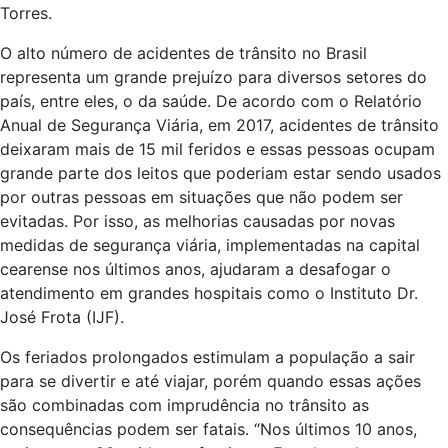
Torres.
O alto número de acidentes de trânsito no Brasil
representa um grande prejuízo para diversos setores do
país, entre eles, o da saúde. De acordo com o Relatório
Anual de Segurança Viária, em 2017, acidentes de trânsito
deixaram mais de 15 mil feridos e essas pessoas ocupam
grande parte dos leitos que poderiam estar sendo usados
por outras pessoas em situações que não podem ser
evitadas. Por isso, as melhorias causadas por novas
medidas de segurança viária, implementadas na capital
cearense nos últimos anos, ajudaram a desafogar o
atendimento em grandes hospitais como o Instituto Dr.
José Frota (IJF).
Os feriados prolongados estimulam a população a sair
para se divertir e até viajar, porém quando essas ações
são combinadas com imprudência no trânsito as
consequências podem ser fatais. “Nos últimos 10 anos,