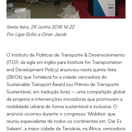
Sexta-feira, 29 Junho 2018 14:22
Por Lígia Grillo e Omar Jacob
O Instituto de Políticas de Transporte & Desenvolvimento
(ITDP, da sigla em inglês para Institute for Transportation
and Development Policy) anunciou nesta quinta-feira
(28/06) que Fortaleza foi a cidade vencedora do
Sustainable Transport Award (ou Prêmio de Transporte
Sustentável, em tradução livre) – uma competição global
de projetos e intervenções inovadoras que promovem a
mobilidade urbana de forma sustentável e inclusiva. O
anúncio ocorreu durante o congresso ‘Mobilize’ que
reuniu especialistas de todos os continentes em ‘Dar Es
Salaam’, a maior cidade da Tanzânia, na África, vencedora