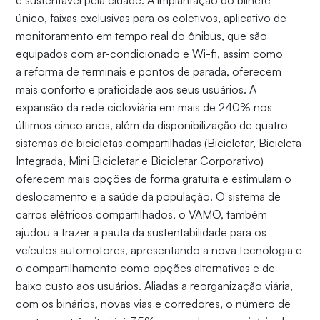
único, faixas exclusivas para os coletivos, aplicativo de
monitoramento em tempo real do ônibus, que são
equipados com ar-condicionado e Wi-fi, assim como
a reforma de terminais e pontos de parada, oferecem
mais conforto e praticidade aos seus usuários. A
expansão da rede cicloviária em mais de 240% nos
últimos cinco anos, além da disponibilização de quatro
sistemas de bicicletas compartilhadas (Bicicletar, Bicicleta
Integrada, Mini Bicicletar e Bicicletar Corporativo)
oferecem mais opções de forma gratuita e estimulam o
deslocamento e a saúde da população. O sistema de
carros elétricos compartilhados, o VAMO, também
ajudou a trazer a pauta da sustentabilidade para os
veículos automotores, apresentando a nova tecnologia e
o compartilhamento como opções alternativas e de
baixo custo aos usuários. Aliadas a reorganização viária,
com os binários, novas vias e corredores, o número de