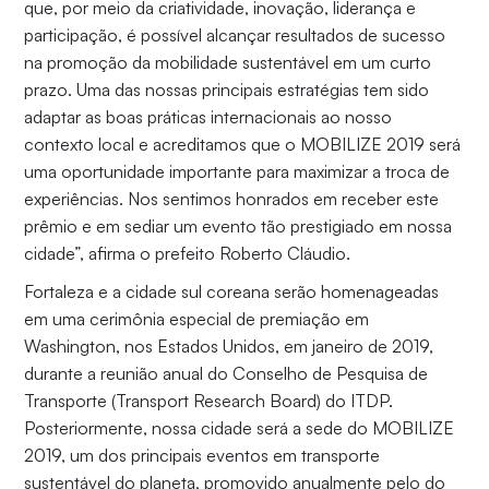
que, por meio da criatividade, inovação, liderança e
participação, é possível alcançar resultados de sucesso
na promoção da mobilidade sustentável em um curto
prazo. Uma das nossas principais estratégias tem sido
adaptar as boas práticas internacionais ao nosso
contexto local e acreditamos que o MOBILIZE 2019 será
uma oportunidade importante para maximizar a troca de
experiências. Nos sentimos honrados em receber este
prêmio e em sediar um evento tão prestigiado em nossa
cidade”, afirma o prefeito Roberto Cláudio.
Fortaleza e a cidade sul coreana serão homenageadas
em uma cerimônia especial de premiação em
Washington, nos Estados Unidos, em janeiro de 2019,
durante a reunião anual do Conselho de Pesquisa de
Transporte (Transport Research Board) do ITDP.
Posteriormente, nossa cidade será a sede do MOBILIZE
2019, um dos principais eventos em transporte
sustentável do planeta, promovido anualmente pelo do