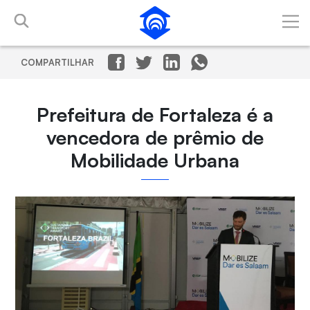
Pular para o Conteúdo principal
COMPARTILHAR
Prefeitura de Fortaleza é a
vencedora de prêmio de
Mobilidade Urbana