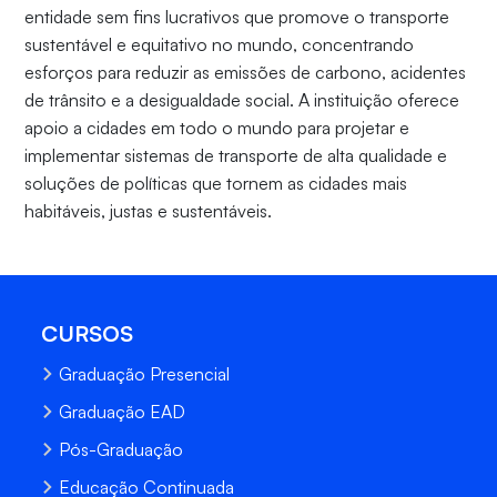
entidade sem fins lucrativos que promove o transporte
sustentável e equitativo no mundo, concentrando
esforços para reduzir as emissões de carbono, acidentes
de trânsito e a desigualdade social. A instituição oferece
apoio a cidades em todo o mundo para projetar e
implementar sistemas de transporte de alta qualidade e
soluções de políticas que tornem as cidades mais
habitáveis, justas e sustentáveis.
CURSOS
Graduação Presencial
Graduação EAD
Pós-Graduação
Educação Continuada