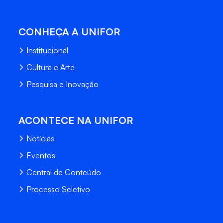
CONHEÇA A UNIFOR
Institucional
Cultura e Arte
Pesquisa e Inovação
ACONTECE NA UNIFOR
Notícias
Eventos
Central de Conteúdo
Processo Seletivo