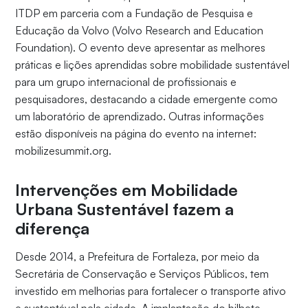
ITDP em parceria com a Fundação de Pesquisa e
Educação da Volvo (Volvo Research and Education
Foundation). O evento deve apresentar as melhores
práticas e lições aprendidas sobre mobilidade sustentável
para um grupo internacional de profissionais e
pesquisadores, destacando a cidade emergente como
um laboratório de aprendizado. Outras informações
estão disponíveis na página do evento na internet:
mobilizesummit.org.
Intervenções em Mobilidade
Urbana Sustentável fazem a
diferença
Desde 2014, a Prefeitura de Fortaleza, por meio da
Secretária de Conservação e Serviços Públicos, tem
investido em melhorias para fortalecer o transporte ativo
e sustentável pela cidade. A implantação do bilhete