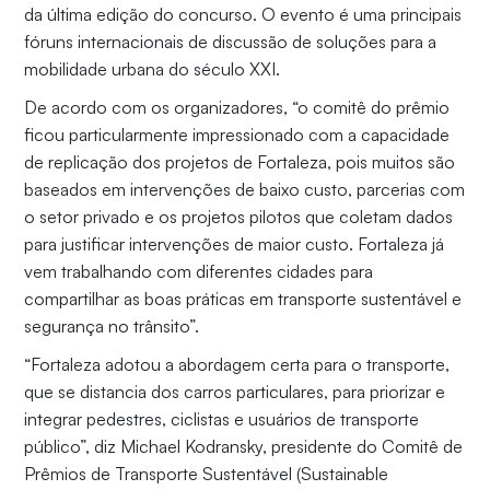
da última edição do concurso. O evento é uma principais
fóruns internacionais de discussão de soluções para a
mobilidade urbana do século XXI.
De acordo com os organizadores, “o comitê do prêmio
ficou particularmente impressionado com a capacidade
de replicação dos projetos de Fortaleza, pois muitos são
baseados em intervenções de baixo custo, parcerias com
o setor privado e os projetos pilotos que coletam dados
para justificar intervenções de maior custo. Fortaleza já
vem trabalhando com diferentes cidades para
compartilhar as boas práticas em transporte sustentável e
segurança no trânsito”.
“Fortaleza adotou a abordagem certa para o transporte,
que se distancia dos carros particulares, para priorizar e
integrar pedestres, ciclistas e usuários de transporte
público”, diz Michael Kodransky, presidente do Comitê de
Prêmios de Transporte Sustentável (Sustainable