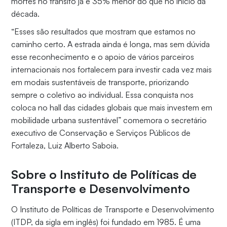
mortes no trânsito já é 35% menor do que no início da
década.
“Esses são resultados que mostram que estamos no
caminho certo. A estrada ainda é longa, mas sem dúvida
esse reconhecimento e o apoio de vários parceiros
internacionais nos fortalecem para investir cada vez mais
em modais sustentáveis de transporte, priorizando
sempre o coletivo ao individual. Essa conquista nos
coloca no hall das cidades globais que mais investem em
mobilidade urbana sustentável” comemora o secretário
executivo de Conservação e Serviços Públicos de
Fortaleza, Luiz Alberto Saboia.
Sobre o Instituto de Políticas de
Transporte e Desenvolvimento
O Instituto de Políticas de Transporte e Desenvolvimento
(ITDP, da sigla em inglês) foi fundado em 1985. É uma