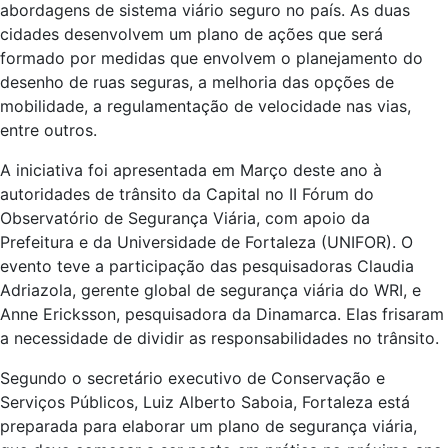
abordagens de sistema viário seguro no país. As duas
cidades desenvolvem um plano de ações que será
formado por medidas que envolvem o planejamento do
desenho de ruas seguras, a melhoria das opções de
mobilidade, a regulamentação de velocidade nas vias,
entre outros.
A iniciativa foi apresentada em Março deste ano à
autoridades de trânsito da Capital no II Fórum do
Observatório de Segurança Viária, com apoio da
Prefeitura e da Universidade de Fortaleza (UNIFOR). O
evento teve a participação das pesquisadoras Claudia
Adriazola, gerente global de segurança viária do WRI, e
Anne Ericksson, pesquisadora da Dinamarca. Elas frisaram
a necessidade de dividir as responsabilidades no trânsito.
Segundo o secretário executivo de Conservação e
Serviços Públicos, Luiz Alberto Saboia, Fortaleza está
preparada para elaborar um plano de segurança viária,