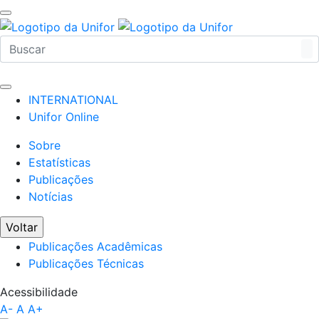
INTERNATIONAL
Unifor Online
Sobre
Estatísticas
Publicações
Notícias
Voltar
Publicações Acadêmicas
Publicações Técnicas
Acessibilidade
A-
A
A+