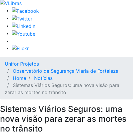
Unifor Projetos
Observatório de Segurança Viária de Fortaleza
Home
Notícias
Sistemas Viários Seguros: uma nova visão para
zerar as mortes no trânsito
Sistemas Viários Seguros: uma
nova visão para zerar as mortes
no trânsito