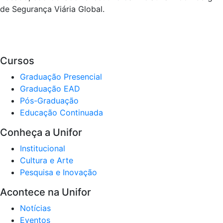
de Segurança Viária Global.
Cursos
Graduação Presencial
Graduação EAD
Pós-Graduação
Educação Continuada
Conheça a Unifor
Institucional
Cultura e Arte
Pesquisa e Inovação
Acontece na Unifor
Notícias
Eventos