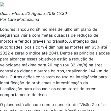
Quarta-feira, 22 Agosto 2018 15:30
Por Lara Montezuma
Londres lançou no último mês de julho um plano de
segurança viária com metas ousadas de redução de
mortos e feridos graves no trânsito. A intenção das
autoridades locais com é diminuir as mortes em 65% até
2022 e zerar o índice até 2041. Dentre as principais ações
para alcançar esses objetivos estão a redução de
velocidade máxima para 20 mph (ou 32 km/h) na área
central da cidade e outros bairros, totalizando 144 km de
vias. Outras ações consistem no uso de inteligência para
identificação de problemas e intensificação da
fiscalização para dissuadir os condutores de terem
comportamento de risco.
O plano está alinhado com o conceito de “Visão Zero” e
preconiza que nenhuma morte no trânsito pode ser