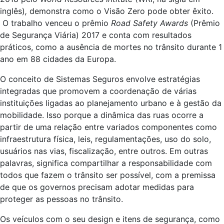
inglês)
,
demonstra como o Visão Zero pode obter êxito.
O trabalho venceu o prêmio
Road Safety Awards
(Prêmio
de Segurança Viária) 2017 e conta com resultados
práticos, como a ausência de mortes no trânsito durante 1
ano em 88 cidades da Europa.
O conceito de Sistemas Seguros envolve estratégias
integradas que promovem a coordenação de várias
instituições ligadas ao planejamento urbano e à gestão da
mobilidade. Isso porque a dinâmica das ruas ocorre a
partir de uma relação entre variados componentes como
infraestrutura física, leis, regulamentações, uso do solo,
usuários nas vias, fiscalização, entre outros. Em outras
palavras, significa compartilhar a responsabilidade com
todos que fazem o trânsito ser possível, com a premissa
de que os governos precisam adotar medidas para
proteger as pessoas no trânsito.
Os veículos com o seu design e itens de segurança, como