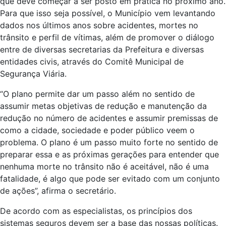
que deve começar a ser posto em prática no próximo ano.
Para que isso seja possível, o Município vem levantando
dados nos últimos anos sobre acidentes, mortes no
trânsito e perfil de vítimas, além de promover o diálogo
entre de diversas secretarias da Prefeitura e diversas
entidades civis, através do Comitê Municipal de
Segurança Viária.
“O plano permite dar um passo além no sentido de
assumir metas objetivas de redução e manutenção da
redução no número de acidentes e assumir premissas de
como a cidade, sociedade e poder público veem o
problema. O plano é um passo muito forte no sentido de
preparar essa e as próximas gerações para entender que
nenhuma morte no trânsito não é aceitável, não é uma
fatalidade, é algo que pode ser evitado com um conjunto
de ações”, afirma o secretário.
De acordo com as especialistas, os princípios dos
sistemas seguros devem ser a base das nossas políticas.