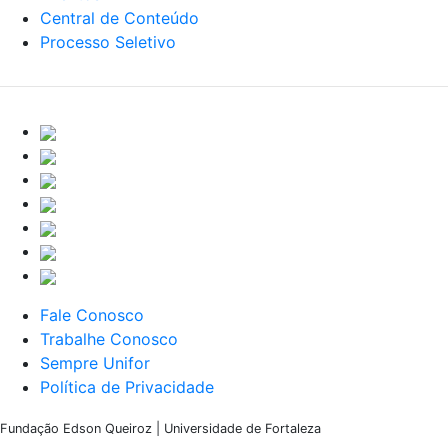
Central de Conteúdo
Processo Seletivo
Fale Conosco
Trabalhe Conosco
Sempre Unifor
Política de Privacidade
Fundação Edson Queiroz | Universidade de Fortaleza