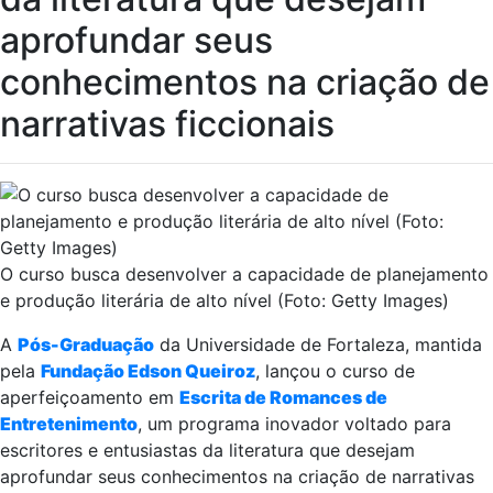
aprofundar seus
conhecimentos na criação de
narrativas ficcionais
O curso busca desenvolver a capacidade de planejamento
e produção literária de alto nível (Foto: Getty Images)
A
Pós-Graduação
da Universidade de Fortaleza, mantida
pela
Fundação Edson Queiroz
, lançou o curso de
aperfeiçoamento em
Escrita de Romances de
Entretenimento
, um programa inovador voltado para
escritores e entusiastas da literatura que desejam
aprofundar seus conhecimentos na criação de narrativas