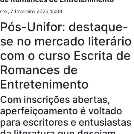
sex, 7 fevereiro 2025 15:09
Pós-Unifor: destaque-
se no mercado literário
com o curso Escrita de
Romances de
Entretenimento
Com inscrições abertas,
aperfeiçoamento é voltado
para escritores e entusiastas
da literatura que desejam