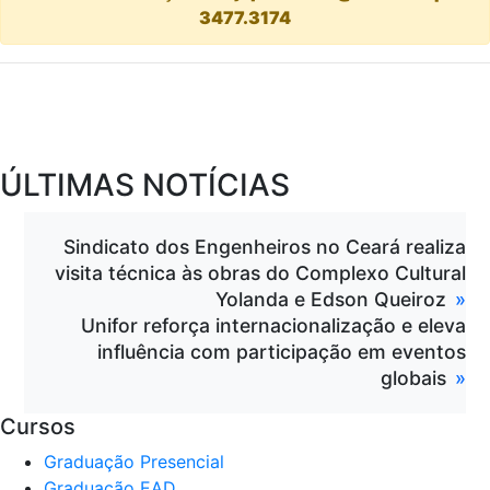
3477.3174
ÚLTIMAS NOTÍCIAS
Sindicato dos Engenheiros no Ceará realiza
visita técnica às obras do Complexo Cultural
Yolanda e Edson Queiroz
Unifor reforça internacionalização e eleva
influência com participação em eventos
globais
Cursos
Graduação Presencial
Graduação EAD