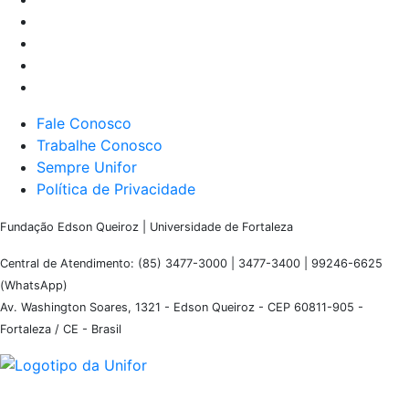
Fale Conosco
Trabalhe Conosco
Sempre Unifor
Política de Privacidade
Fundação Edson Queiroz | Universidade de Fortaleza
Central de Atendimento: (85) 3477-3000 | 3477-3400 | 99246-6625
(WhatsApp)
Av. Washington Soares, 1321 - Edson Queiroz - CEP 60811-905 -
Fortaleza / CE - Brasil