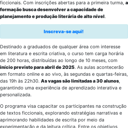
ficcionais. Com inscrições abertas para a primeira turma,
a
formação busca desenvolver a capacidade de
planejamento e produção literária de alto nível
.
Inscreva-se aqui!
Destinado a graduados de qualquer área com interesse
em literatura e escrita criativa, o curso tem carga horária
de 200 horas, distribuídas ao longo de 10 meses, com
início previsto para abril de 2025
. As aulas acontecerão
em formato online e ao vivo, às segundas e quartas-feiras,
das 19h às 22h30.
As vagas são limitadas a 30 alunos
,
garantindo uma experiência de aprendizado interativa e
personalizada.
O programa visa capacitar os participantes na construção
de textos ficcionais, explorando estratégias narrativas e
aprimorando habilidades de escrita por meio da
experimentação e da leitura crítica. Entre os objetivos