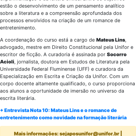
estão o desenvolvimento de um pensamento analítico
sobre a literatura e a compreensão aprofundada dos
processos envolvidos na criação de um romance de
entretenimento.
A coordenação do curso está a cargo de
Mateus Lins
,
advogado, mestre em Direito Constitucional pela Unifor e
escritor de ficção. A curadoria é assinada por
Socorro
Acioli
, jornalista, doutora em Estudos de Literatura pela
Universidade Federal Fluminense (UFF) e curadora da
Especialização em Escrita e Criação da Unifor. Com um
corpo docente altamente qualificado, o curso proporciona
aos alunos a oportunidade de imersão no universo da
escrita literária.
+ Entrevista Nota 10: Mateus Lins e o romance de
entretenimento como novidade na formação literária
Mais informações: sejaposunifor@unifor.br |