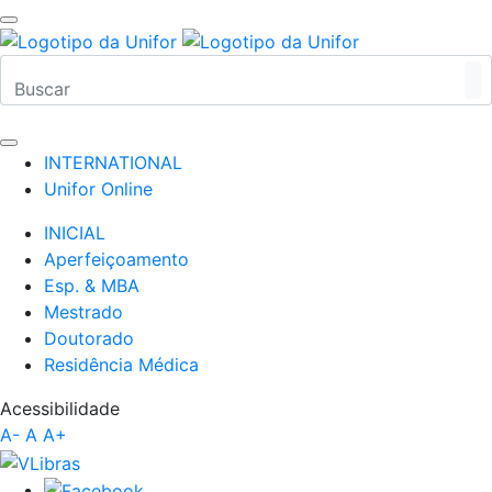
INTERNATIONAL
Unifor Online
INICIAL
Aperfeiçoamento
Esp. & MBA
Mestrado
Doutorado
Residência Médica
Acessibilidade
A-
A
A+