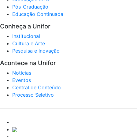
Pós-Graduação
Educação Continuada
Conheça a Unifor
Institucional
Cultura e Arte
Pesquisa e Inovação
Acontece na Unifor
Notícias
Eventos
Central de Conteúdo
Processo Seletivo