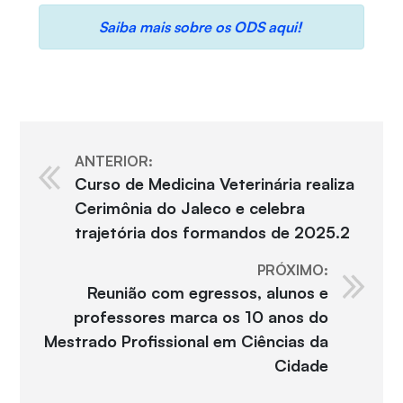
Saiba mais sobre os ODS aqui!
ANTERIOR:
Curso de Medicina Veterinária realiza
Cerimônia do Jaleco e celebra
trajetória dos formandos de 2025.2
PRÓXIMO:
Reunião com egressos, alunos e
professores marca os 10 anos do
Mestrado Profissional em Ciências da
Cidade