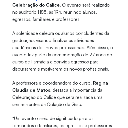
Celebração do Cálice
. O evento será realizado
no auditório H85, às 19h, reunindo alunos,
egressos, familiares e professores.
A solenidade celebra os alunos concludentes da
graduação, visando finalizar as atividades
acadêmicas dos novos profissionais. Além disso, o
evento faz parte da comemoração de 27 anos do
curso de Farmácia e convida egressos para
discursarem e motivarem os novos profissionais.
A professora e coordenadora do curso,
Regina
Claudia de Matos
, destaca a importância da
Celebração do Cálice que será realizada uma
semana antes da Colação de Grau.
“Um evento cheio de significado para os
formandos e familiares, os egressos e professores