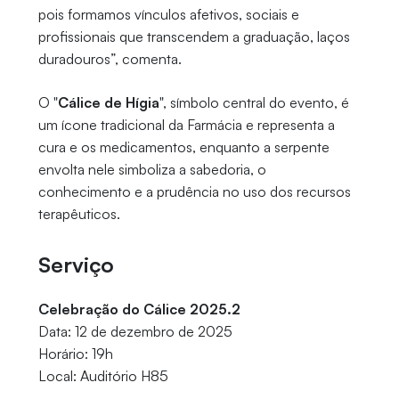
pois formamos vínculos afetivos, sociais e
profissionais que transcendem a graduação, laços
duradouros”, comenta.
O "
Cálice de Hígia
", símbolo central do evento, é
um ícone tradicional da Farmácia e representa a
cura e os medicamentos, enquanto a serpente
envolta nele simboliza a sabedoria, o
conhecimento e a prudência no uso dos recursos
terapêuticos.
Serviço
Celebração do Cálice 2025.2
Data: 12 de dezembro de 2025
Horário: 19h
Local: Auditório H85