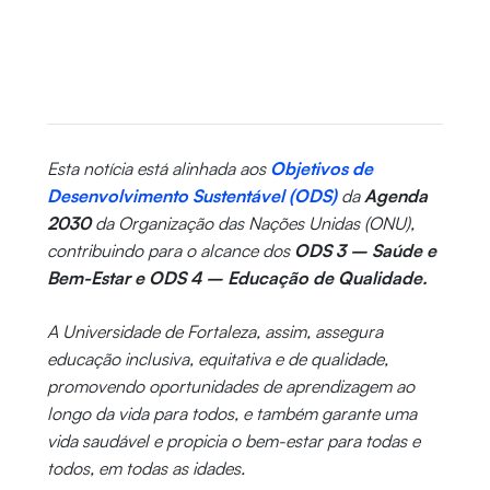
Esta notícia está alinhada aos
Objetivos de
Desenvolvimento Sustentável (ODS)
da
Agenda
2030
da Organização das Nações Unidas (ONU),
contribuindo para o alcance dos
ODS 3 – Saúde e
Bem-Estar e ODS 4 – Educação de Qualidade.
A Universidade de Fortaleza, assim, assegura
educação inclusiva, equitativa e de qualidade,
promovendo oportunidades de aprendizagem ao
longo da vida para todos, e também garante uma
vida saudável e propicia o bem-estar para todas e
todos, em todas as idades.