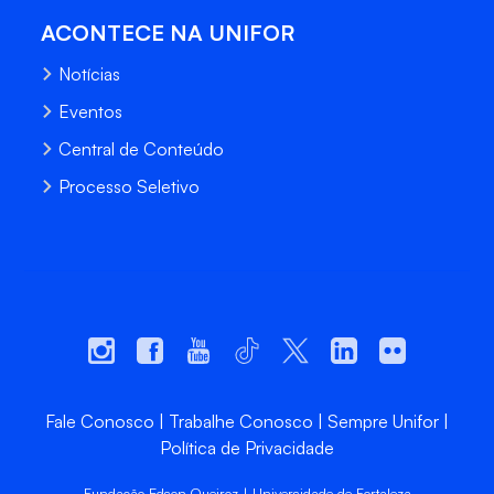
ACONTECE NA UNIFOR
Notícias
Eventos
Central de Conteúdo
Processo Seletivo
Fale Conosco
Trabalhe Conosco
Sempre Unifor
Política de Privacidade
Fundação Edson Queiroz | Universidade de Fortaleza