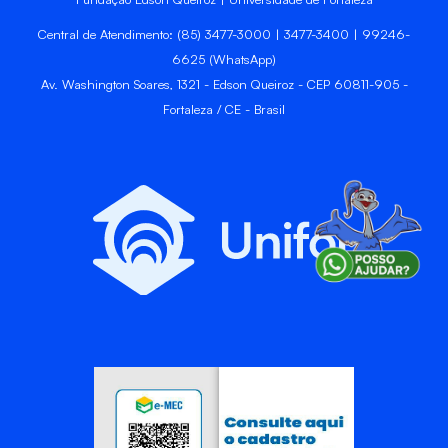
Central de Atendimento: (85) 3477-3000 | 3477-3400 | 99246-
6625 (WhatsApp)
Av. Washington Soares, 1321 - Edson Queiroz - CEP 60811-905 -
Fortaleza / CE - Brasil