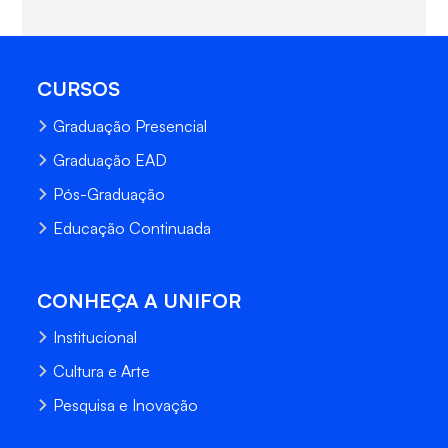
CURSOS
Graduação Presencial
Graduação EAD
Pós-Graduação
Educação Continuada
CONHEÇA A UNIFOR
Institucional
Cultura e Arte
Pesquisa e Inovação