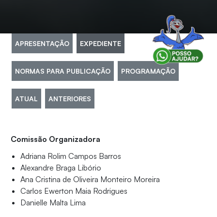
APRESENTAÇÃO
EXPEDIENTE
NORMAS PARA PUBLICAÇÃO
PROGRAMAÇÃO
ATUAL
ANTERIORES
Comissão Organizadora
Adriana Rolim Campos Barros
Alexandre Braga Libório
Ana Cristina de Oliveira Monteiro Moreira
Carlos Ewerton Maia Rodrigues
Danielle Malta Lima
Fernanda Martins Maia