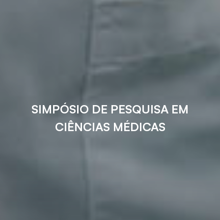
SIMPÓSIO DE PESQUISA EM
CIÊNCIAS MÉDICAS