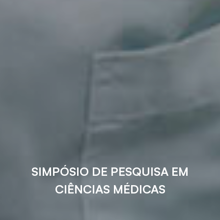
SIMPÓSIO DE PESQUISA EM
CIÊNCIAS MÉDICAS