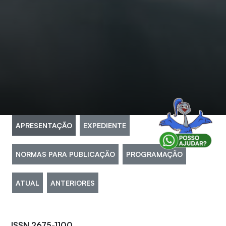
APRESENTAÇÃO
EXPEDIENTE
NORMAS PARA PUBLICAÇÃO
PROGRAMAÇÃO
ATUAL
ANTERIORES
ISSN 2675-1100