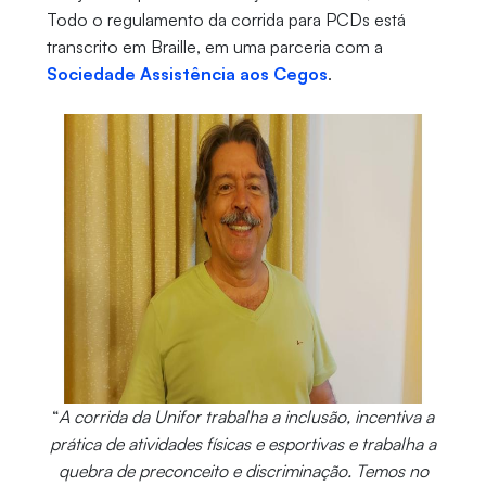
Todo o regulamento da corrida para PCDs está
transcrito em Braille, em uma parceria com a
Sociedade Assistência aos Cegos
.
“
A corrida da Unifor trabalha a inclusão, incentiva a
prática de atividades físicas e esportivas e trabalha a
quebra de preconceito e discriminação. Temos no