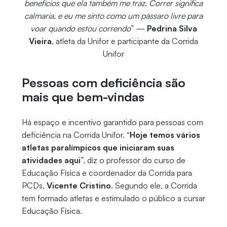
benefícios que ela também me traz. Correr significa
calmaria, e eu me sinto como um pássaro livre para
voar quando estou correndo
” —
Pedrina Silva
Vieira
, atleta da Unifor e participante da Corrida
Unifor
Pessoas com deficiência são
mais que bem-vindas
Há espaço e incentivo garantido para pessoas com
deficiência na Corrida Unifor. “
Hoje temos vários
atletas paralímpicos que iniciaram suas
atividades aqui
”, diz o professor do curso de
Educação Física e coordenador da Corrida para
PCDs,
Vicente Cristino
. Segundo ele, a Corrida
tem formado atletas e estimulado o público a cursar
Educação Física.