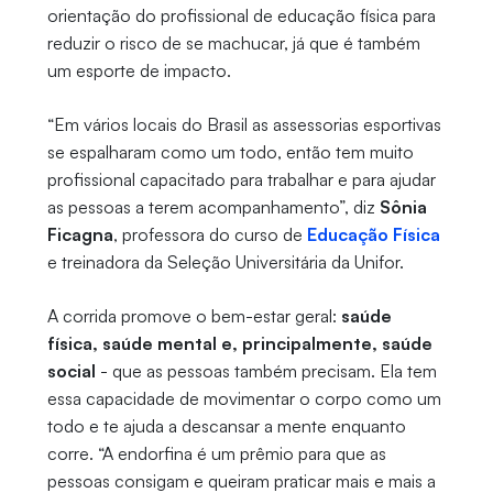
orientação do profissional de educação física para
reduzir o risco de se machucar, já que é também
um esporte de impacto.
“Em vários locais do Brasil as assessorias esportivas
se espalharam como um todo, então tem muito
profissional capacitado para trabalhar e para ajudar
as pessoas a terem acompanhamento”, diz
Sônia
Ficagna
, professora do curso de
Educação Física
e treinadora da Seleção Universitária da Unifor.
A corrida promove o bem-estar geral:
saúde
física, saúde mental e, principalmente, saúde
social
- que as pessoas também precisam. Ela tem
essa capacidade de movimentar o corpo como um
todo e te ajuda a descansar a mente enquanto
corre. “A endorfina é um prêmio para que as
pessoas consigam e queiram praticar mais e mais a