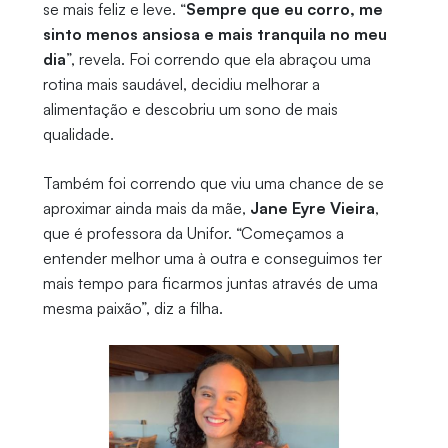
se mais feliz e leve. “
Sempre que eu corro, me
sinto menos ansiosa e mais tranquila no meu
dia
”, revela. Foi correndo que ela abraçou uma
rotina mais saudável, decidiu melhorar a
alimentação e descobriu um sono de mais
qualidade.
Também foi correndo que viu uma chance de se
aproximar ainda mais da mãe,
Jane Eyre Vieira
,
que é professora da Unifor. “Começamos a
entender melhor uma à outra e conseguimos ter
mais tempo para ficarmos juntas através de uma
mesma paixão”, diz a filha.