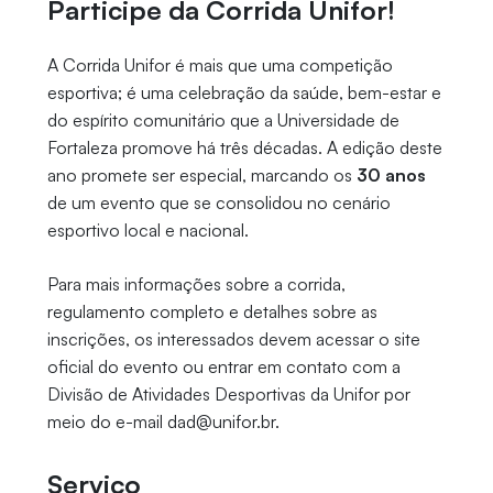
Participe da Corrida Unifor!
A Corrida Unifor é mais que uma competição
esportiva; é uma celebração da saúde, bem-estar e
do espírito comunitário que a Universidade de
Fortaleza promove há três décadas. A edição deste
ano promete ser especial, marcando os
30 anos
de um evento que se consolidou no cenário
esportivo local e nacional.
Para mais informações sobre a corrida,
regulamento completo e detalhes sobre as
inscrições, os interessados devem acessar o site
oficial do evento ou entrar em contato com a
Divisão de Atividades Desportivas da Unifor por
meio do e-mail dad@unifor.br.
Serviço