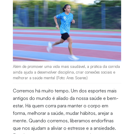
Além de promover uma vida mais saudável, a prática da corrida
ainda ajuda a desenvolver disciplina, criar conexões sociais e
melhorar a saúde mental (Foto: Ares Soares)
Corremos há muito tempo. Um dos esportes mais
antigos do mundo é aliado da nossa saúde e bem-
estar. Há quem corra para manter o corpo em
forma, melhorar a saúde, mudar hábitos, arejar a
mente. Quando corremos, liberamos endorfinas
que nos ajudam a aliviar o estresse e a ansiedade.