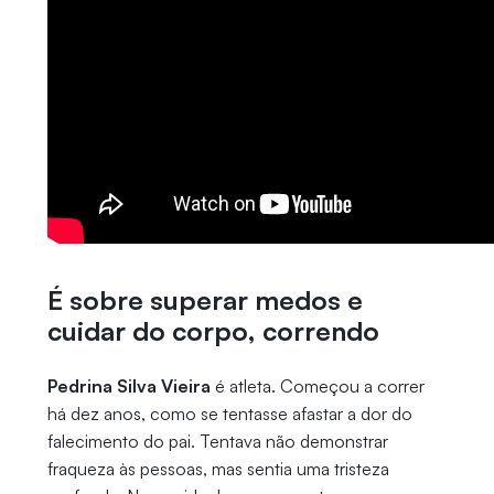
É sobre superar medos e
cuidar do corpo, correndo
Pedrina Silva Vieira
é atleta. Começou a correr
há dez anos, como se tentasse afastar a dor do
falecimento do pai. Tentava não demonstrar
fraqueza às pessoas, mas sentia uma tristeza