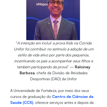
“
A intenção em incluir a prova Kids na Corrida
Unifor foi contribuir no estímulo à adoção de um
estilo de vida ativo por parte dos pequenos,
incentivando os pais a acompanhar seus filhos e
também participando da prova
” —
Ralciney
Barbosa
, chefe da Divisão de Atividades
Desportivas (DAD) da Unifor
A Universidade de Fortaleza, por meio dos seus
cursos de graduação do
Centro de Ciências da
Saúde (CCS)
, oferece serviços antes e depois da