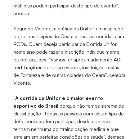
múltiplas podem participar deste tipo de evento”,
pontua.
Segundo Vicente, a prática da Unifor tem inspirado
outros municípios do Ceará a realizar corridas para
PCDs. Quem deseja participar da Corrida Unifor
neste ano pode fazer a inscrição individualmente
ou por equipes. “Vamos ter aproximadamente
40
instituições
no nosso evento, instituições estas
de Fortaleza e de outras cidades do Ceará”, celebra
Vicente.
“
A corrida da Unifor é o maior evento
esportivo do Brasil
porque não temos sistema de
classificação. Todas as pessoas com algum tipo de
deficiência podem participar, desde que não
tenham nenhuma contraindicação médica e que
estejam em perfeitas condições de saúde”, destaca.