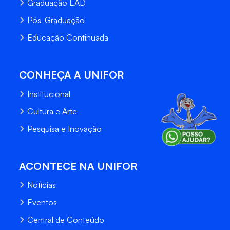
Graduação EAD
Pós-Graduação
Educação Continuada
CONHEÇA A UNIFOR
Institucional
Cultura e Arte
Pesquisa e Inovação
ACONTECE NA UNIFOR
Notícias
Eventos
Central de Conteúdo