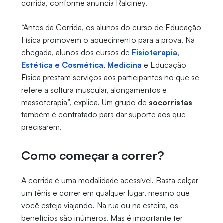
corrida, conforme anuncia Ralciney.
“Antes da Corrida, os alunos do curso de Educação
Física promovem o aquecimento para a prova. Na
chegada, alunos dos cursos de
Fisioterapia
,
Estética e Cosmética
,
Medicina
e Educação
Física prestam serviços aos participantes no que se
refere a soltura muscular, alongamentos e
massoterapia”, explica. Um grupo de
socorristas
também é contratado para dar suporte aos que
precisarem.
Como começar a correr?
A corrida é uma modalidade acessível. Basta calçar
um tênis e correr em qualquer lugar, mesmo que
você esteja viajando. Na rua ou na esteira, os
benefícios são inúmeros. Mas é importante ter