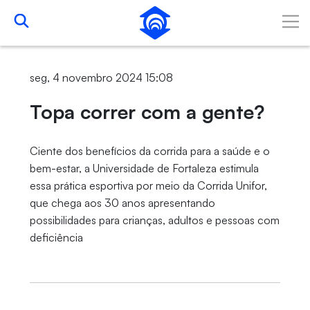
Skip to Main Content
seg, 4 novembro 2024 15:08
Topa correr com a gente?
Ciente dos benefícios da corrida para a saúde e o
bem-estar, a Universidade de Fortaleza estimula
essa prática esportiva por meio da Corrida Unifor,
que chega aos 30 anos apresentando
possibilidades para crianças, adultos e pessoas com
deficiência