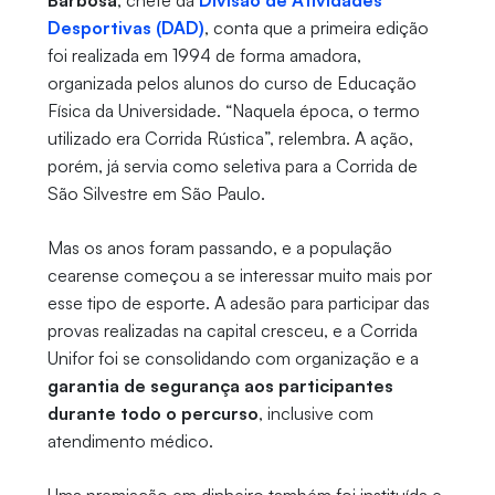
Barbosa
, chefe da
Divisão de Atividades
Desportivas (DAD)
, conta que a primeira edição
foi realizada em 1994 de forma amadora,
organizada pelos alunos do curso de Educação
Física da Universidade. “Naquela época, o termo
utilizado era Corrida Rústica”, relembra. A ação,
porém, já servia como seletiva para a Corrida de
São Silvestre em São Paulo.
Mas os anos foram passando, e a população
cearense começou a se interessar muito mais por
esse tipo de esporte. A adesão para participar das
provas realizadas na capital cresceu, e a Corrida
Unifor foi se consolidando com organização e a
garantia de segurança aos participantes
durante todo o percurso
, inclusive com
atendimento médico.