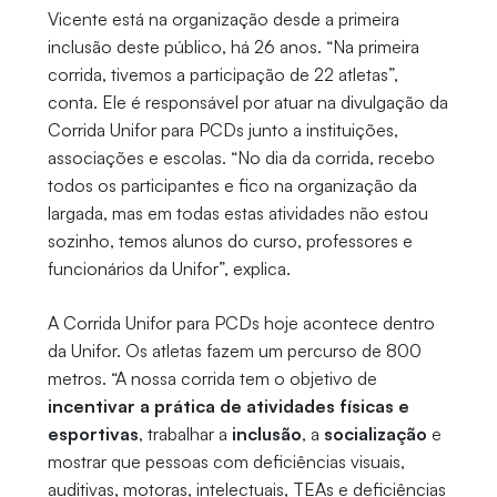
Vicente está na organização desde a primeira
inclusão deste público, há 26 anos. “Na primeira
corrida, tivemos a participação de 22 atletas”,
conta. Ele é responsável por atuar na divulgação da
Corrida Unifor para PCDs junto a instituições,
associações e escolas. “No dia da corrida, recebo
todos os participantes e fico na organização da
largada, mas em todas estas atividades não estou
sozinho, temos alunos do curso, professores e
funcionários da Unifor”, explica.
A Corrida Unifor para PCDs hoje acontece dentro
da Unifor. Os atletas fazem um percurso de 800
metros. “A nossa corrida tem o objetivo de
incentivar a prática de atividades físicas e
esportivas
, trabalhar a
inclusão
, a
socialização
e
mostrar que pessoas com deficiências visuais,
auditivas, motoras, intelectuais, TEAs e deficiências