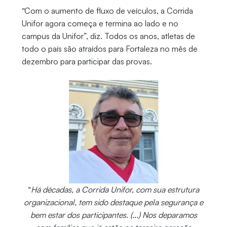
“Com o aumento de fluxo de veículos, a Corrida
Unifor agora começa e termina ao lado e no
campus da Unifor”, diz. Todos os anos, atletas de
todo o país são atraídos para Fortaleza no mês de
dezembro para participar das provas.
“
Há décadas, a Corrida Unifor, com sua estrutura
organizacional, tem sido destaque pela segurança e
bem estar dos participantes. (...) Nos deparamos