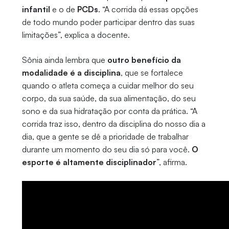
infantil
e o de
PCDs
. “A corrida dá essas opções
de todo mundo poder participar dentro das suas
limitações”, explica a docente.
Sônia ainda lembra que
outro benefício da
modalidade é a disciplina
, que se fortalece
quando o atleta começa a cuidar melhor do seu
corpo, da sua saúde, da sua alimentação, do seu
sono e da sua hidratação por conta da prática. “A
corrida traz isso, dentro da disciplina do nosso dia a
dia, que a gente se dê a prioridade de trabalhar
durante um momento do seu dia só para você.
O
esporte é altamente disciplinador
”, afirma.