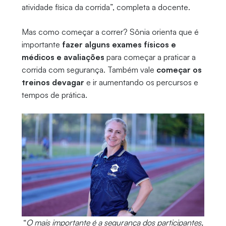
atividade física da corrida”, completa a docente.
Mas como começar a correr? Sônia orienta que é
importante
fazer alguns exames físicos e
médicos e avaliações
para começar a praticar a
corrida com segurança. Também vale
começar os
treinos devagar
e ir aumentando os percursos e
tempos de prática.
“
O mais importante é a segurança dos participantes,