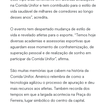
na Corrida Unifor e tem contribuído para o estilo de
vida saudável de milhares de corredores ao longo
desses anos”, acredita.
O evento tem despertado mudança de estilo de
vida e revelado atletas para o esporte. “Temos hoje
diversas academias e assessorias esportivas que
aguardam esse momento de confraternização, de
superação pessoal e de realização de sonho em
participar da Corrida Unifor”, afirma.
São muitas memórias que cabem na história da
Corrida Unifor. Américo relembra de como a
tecnologia agilizou o processo de apuração e deu
mais recursos aos atletas. Também recorda dos
tempos em que a largada acontecia na Praça do
Ferreira, lugar simbólico do centro da capital.