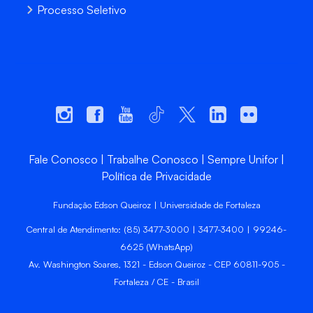
Processo Seletivo
Fale Conosco
Trabalhe Conosco
Sempre Unifor
Política de Privacidade
Fundação Edson Queiroz | Universidade de Fortaleza
Central de Atendimento: (85) 3477-3000 | 3477-3400 | 99246-
6625 (WhatsApp)
Av. Washington Soares, 1321 - Edson Queiroz - CEP 60811-905 -
Fortaleza / CE - Brasil