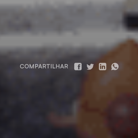
COMPARTILHAR