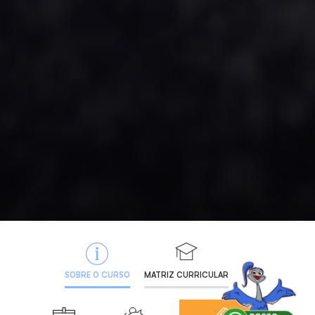
SOBRE O CURSO
MATRIZ CURRICULAR