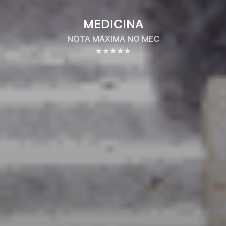
MEDICINA
NOTA MÁXIMA NO MEC
★★★★★