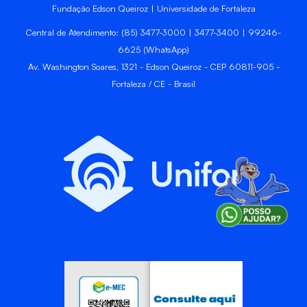
Fundação Edson Queiroz | Universidade de Fortaleza
Central de Atendimento: (85) 3477-3000 | 3477-3400 | 99246-
6625 (WhatsApp)
Av. Washington Soares, 1321 - Edson Queiroz - CEP 60811-905 -
Fortaleza / CE - Brasil