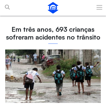
Pular para o Conteúdo principal
Em três anos, 693 crianças
sofreram acidentes no trânsito