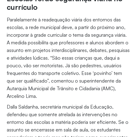
currículo
Paralelamente à readequação viária dos entornos das
escolas, a rede municipal deve, a partir do próximo ano,
incorporar à grade curricular o tema da segurança viária.
A medida possibilita que professores e alunos abordem o
assunto em projetos interdisciplinares, debates, pesquisas
e atividades lúdicas. “São essas crianças que, daqui a
pouco, vão ser motoristas. Já são pedestres, usuários
frequentes do transporte coletivo. Esse ‘povinho’ tem
que ser qualificado”, comentou o superintendente da
Autarquia Municipal de Trânsito e Cidadania (AMC),
Arcelino Lima.
Dalla Saldanha, secretária municipal da Educação,
defendeu que somente atrelada às intervenções no
entorno das escolas a matéria poderia ser eficiente. Se o
assunto se encerrasse em sala de aula, os estudantes