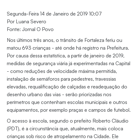
Segunda-Feira 14 de Janeiro de 2019 10:07
Por Luana Severo
Fonte: Jornal O Povo
Nos últimos três anos, o trânsito de Fortaleza feriu ou
matou 693 crianças - até onde há registro na Prefeitura.
Por causa dessa estatística, a partir de janeiro de 2019,
medidas de segurança viária já experimentadas na Capital
- como reduções de velocidade máxima permitida,
instalação de semáforos para pedestres, travessias
elevadas, requalificação de calçadas e readequação do
desenho urbano das vias - serão priorizadas nos
perímetros que contenham escolas municipais e outros
equipamentos, por exemplo praças e campos de futebol.
O acesso à escola, segundo o prefeito Roberto Cláudio
(PDT), é a circunstância que, atualmente, mais coloca
crianças sob risco de atropelamento na Cidade. Ele