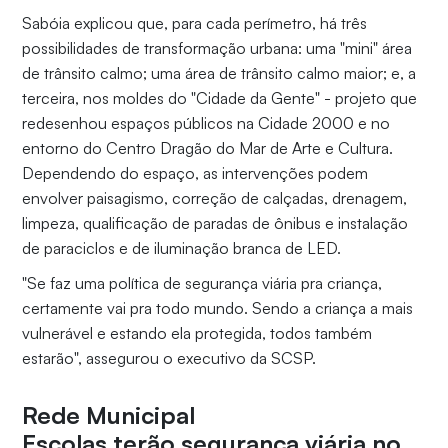
Sabóia explicou que, para cada perímetro, há três
possibilidades de transformação urbana: uma "mini" área
de trânsito calmo; uma área de trânsito calmo maior; e, a
terceira, nos moldes do "Cidade da Gente" - projeto que
redesenhou espaços públicos na Cidade 2000 e no
entorno do Centro Dragão do Mar de Arte e Cultura.
Dependendo do espaço, as intervenções podem
envolver paisagismo, correção de calçadas, drenagem,
limpeza, qualificação de paradas de ônibus e instalação
de paraciclos e de iluminação branca de LED.
"Se faz uma política de segurança viária pra criança,
certamente vai pra todo mundo. Sendo a criança a mais
vulnerável e estando ela protegida, todos também
estarão", assegurou o executivo da SCSP.
Rede Municipal
Escolas terão segurança viária no