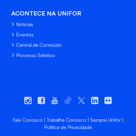
ACONTECE NA UNIFOR
Notícias
Eventos
Central de Conteúdo
Processo Seletivo
Fale Conosco
Trabalhe Conosco
Sempre Unifor
Política de Privacidade