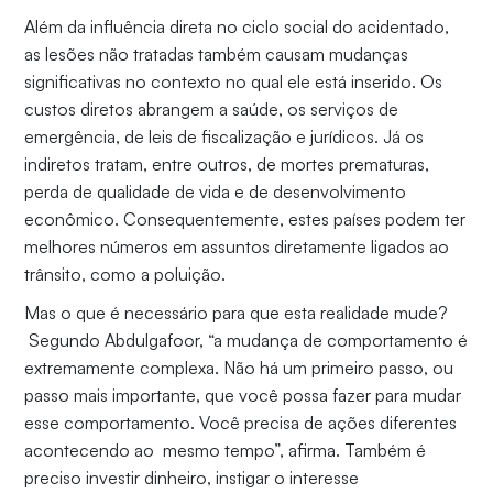
Além da influência direta no ciclo social do acidentado,
as lesões não tratadas também causam mudanças
significativas no contexto no qual ele está inserido. Os
custos diretos abrangem a saúde, os serviços de
emergência, de leis de fiscalização e jurídicos. Já os
indiretos tratam, entre outros, de mortes prematuras,
perda de qualidade de vida e de desenvolvimento
econômico. Consequentemente, estes países podem ter
melhores números em assuntos diretamente ligados ao
trânsito, como a poluição.
Mas o que é necessário para que esta realidade mude?
Segundo Abdulgafoor, “a mudança de comportamento é
extremamente complexa. Não há um primeiro passo, ou
passo mais importante, que você possa fazer para mudar
esse comportamento. Você precisa de ações diferentes
acontecendo ao mesmo tempo”, afirma. Também é
preciso investir dinheiro, instigar o interesse