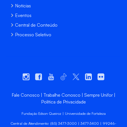
Notícias
Eventos
Central de Conteúdo
Processo Seletivo
Fale Conosco
Trabalhe Conosco
Sempre Unifor
Política de Privacidade
Fundação Edson Queiroz | Universidade de Fortaleza
Central de Atendimento: (85) 3477-3000 | 3477-3400 | 99246-