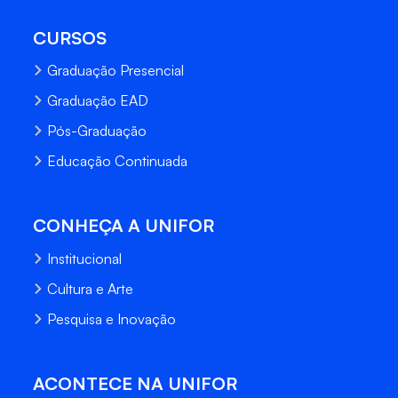
CURSOS
Graduação Presencial
Graduação EAD
Pós-Graduação
Educação Continuada
CONHEÇA A UNIFOR
Institucional
Cultura e Arte
Pesquisa e Inovação
ACONTECE NA UNIFOR