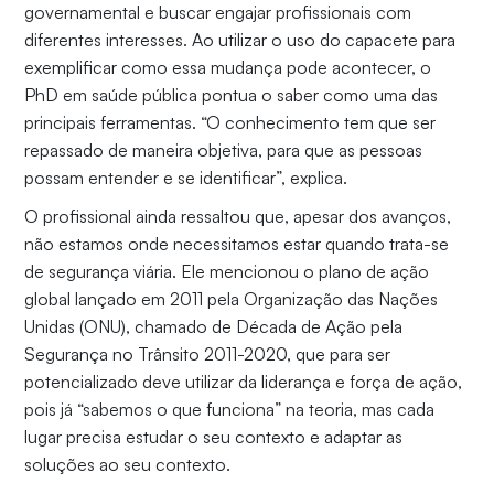
governamental e buscar engajar profissionais com
diferentes interesses. Ao utilizar o uso do capacete para
exemplificar como essa mudança pode acontecer, o
PhD em saúde pública pontua o saber como uma das
principais ferramentas. “O conhecimento tem que ser
repassado de maneira objetiva, para que as pessoas
possam entender e se identificar”, explica.
O profissional ainda ressaltou que, apesar dos avanços,
não estamos onde necessitamos estar quando trata-se
de segurança viária. Ele mencionou o plano de ação
global lançado em 2011 pela Organização das Nações
Unidas (ONU), chamado de Década de Ação pela
Segurança no Trânsito 2011-2020, que para ser
potencializado deve utilizar da liderança e força de ação,
pois já “sabemos o que funciona” na teoria, mas cada
lugar precisa estudar o seu contexto e adaptar as
soluções ao seu contexto.