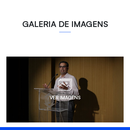
GALERIA DE IMAGENS
VER IMAGENS