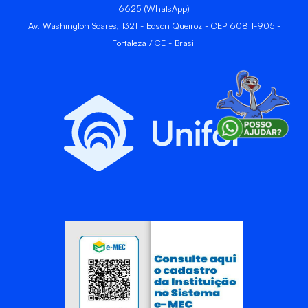
6625 (WhatsApp)
Av. Washington Soares, 1321 - Edson Queiroz - CEP 60811-905 -
Fortaleza / CE - Brasil