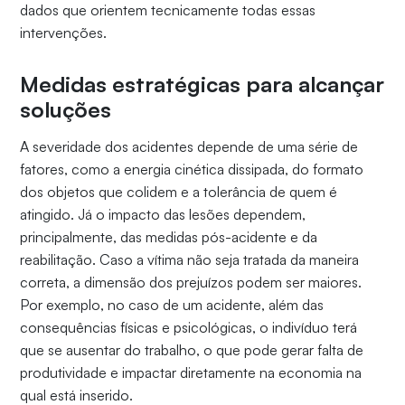
dados que orientem tecnicamente todas essas
intervenções.
Medidas estratégicas para alcançar
soluções
A severidade dos acidentes depende de uma série de
fatores, como a energia cinética dissipada, do formato
dos objetos que colidem e a tolerância de quem é
atingido. Já o impacto das lesões dependem,
principalmente, das medidas pós-acidente e da
reabilitação. Caso a vítima não seja tratada da maneira
correta, a dimensão dos prejuízos podem ser maiores.
Por exemplo, no caso de um acidente, além das
consequências físicas e psicológicas, o indivíduo terá
que se ausentar do trabalho, o que pode gerar falta de
produtividade e impactar diretamente na economia na
qual está inserido.