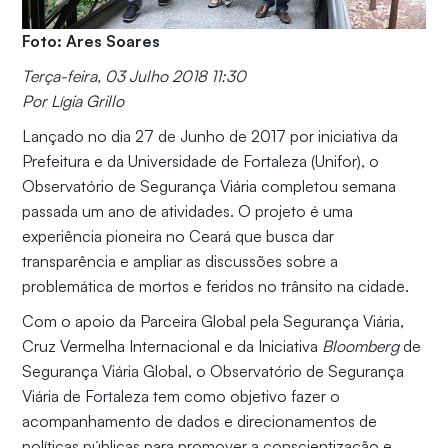
Foto: Ares Soares
Terça-feira, 03 Julho 2018 11:30
Por Lígia Grillo
Lançado no dia 27 de Junho de 2017 por iniciativa da
Prefeitura e da Universidade de Fortaleza (Unifor), o
Observatório de Segurança Viária completou semana
passada um ano de atividades. O projeto é uma
experiência pioneira no Ceará que busca dar
transparência e ampliar as discussões sobre a
problemática de mortos e feridos no trânsito na cidade.
Com o apoio da Parceira Global pela Segurança Viária,
Cruz Vermelha Internacional e da Iniciativa
Bloomberg
de
Segurança Viária Global, o Observatório de Segurança
Viária de Fortaleza tem como objetivo fazer o
acompanhamento de dados e direcionamentos de
políticas públicas para promover a conscientização e