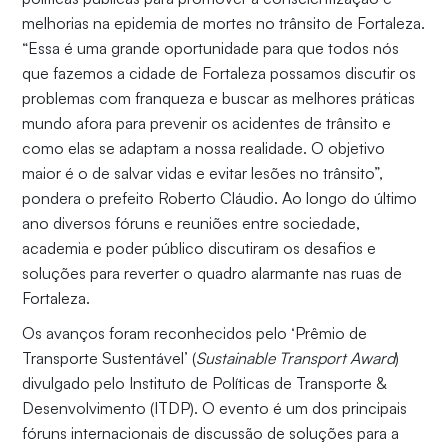
melhorias na epidemia de mortes no trânsito de Fortaleza.
“Essa é uma grande oportunidade para que todos nós
que fazemos a cidade de Fortaleza possamos discutir os
problemas com franqueza e buscar as melhores práticas
mundo afora para prevenir os acidentes de trânsito e
como elas se adaptam a nossa realidade. O objetivo
maior é o de salvar vidas e evitar lesões no trânsito”,
pondera o prefeito Roberto Cláudio. Ao longo do último
ano diversos fóruns e reuniões entre sociedade,
academia e poder público discutiram os desafios e
soluções para reverter o quadro alarmante nas ruas de
Fortaleza.
Os avanços foram reconhecidos pelo ‘Prêmio de
Transporte Sustentável’ (
Sustainable Transport Award
)
divulgado pelo Instituto de Políticas de Transporte &
Desenvolvimento (ITDP). O evento é um dos principais
fóruns internacionais de discussão de soluções para a