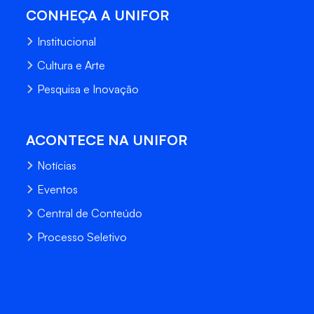
CONHEÇA A UNIFOR
Institucional
Cultura e Arte
Pesquisa e Inovação
ACONTECE NA UNIFOR
Notícias
Eventos
Central de Conteúdo
Processo Seletivo