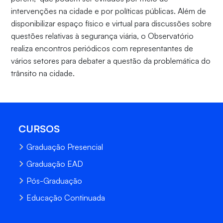
intervenções na cidade e por políticas públicas. Além de
disponibilizar espaço físico e virtual para discussões sobre
questões relativas à segurança viária, o Observatório
realiza encontros periódicos com representantes de
vários setores para debater a questão da problemática do
trânsito na cidade.
CURSOS
Graduação Presencial
Graduação EAD
Pós-Graduação
Educação Continuada