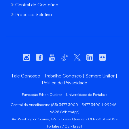
Central de Conteúdo
Processo Seletivo
Fale Conosco
Trabalhe Conosco
Sempre Unifor
Política de Privacidade
Fundação Edson Queiroz | Universidade de Fortaleza
Central de Atendimento: (85) 3477-3000 | 3477-3400 | 99246-
6625 (WhatsApp)
Av. Washington Soares, 1321 - Edson Queiroz - CEP 60811-905 -
Fortaleza / CE - Brasil