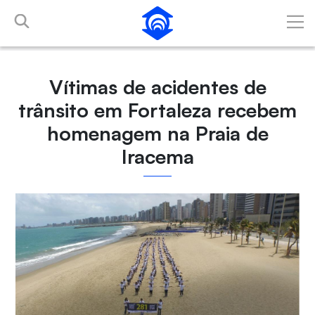
Pular para o Conteúdo principal
Vítimas de acidentes de
trânsito em Fortaleza recebem
homenagem na Praia de
Iracema