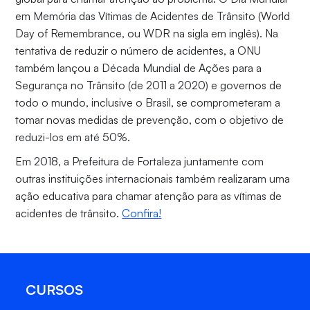
em Memória das Vítimas de Acidentes de Trânsito (World
Day of Remembrance, ou WDR na sigla em inglês). Na
tentativa de reduzir o número de acidentes, a ONU
também lançou a Década Mundial de Ações para a
Segurança no Trânsito (de 2011 a 2020) e governos de
todo o mundo, inclusive o Brasil, se comprometeram a
tomar novas medidas de prevenção, com o objetivo de
reduzi-los em até 50%.
Em 2018, a Prefeitura de Fortaleza juntamente com
outras instituições internacionais também realizaram uma
ação educativa para chamar atenção para as vítimas de
acidentes de trânsito.
Confira!
CURSOS