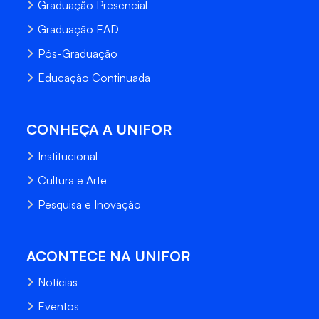
Graduação Presencial
Graduação EAD
Pós-Graduação
Educação Continuada
CONHEÇA A UNIFOR
Institucional
Cultura e Arte
Pesquisa e Inovação
ACONTECE NA UNIFOR
Notícias
Eventos