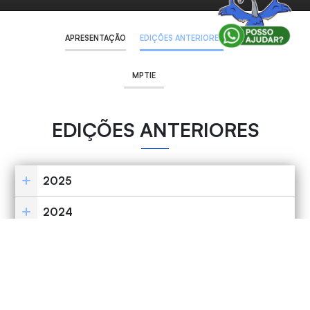
APRESENTAÇÃO
EDIÇÕES ANTERIORES
MPTIE
EDIÇÕES ANTERIORES
2025
2024
2022
2021
2020