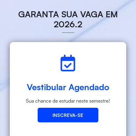
GARANTA SUA VAGA EM
2026.2
Vestibular Agendado
Sua chance de estudar neste semestre!
INSCREVA-SE