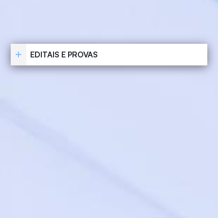
EDITAIS E PROVAS