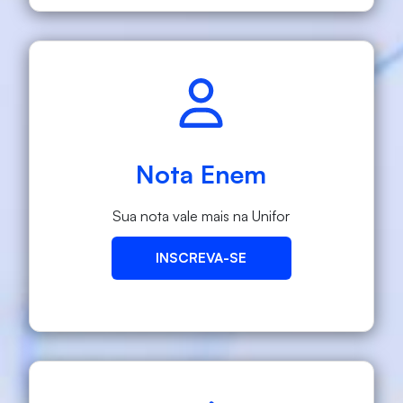
Nota Enem
Sua nota vale mais na Unifor
INSCREVA-SE