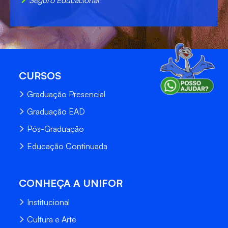
CURSOS
Graduação Presencial
Graduação EAD
Pós-Graduação
Educação Continuada
CONHEÇA A UNIFOR
Institucional
Cultura e Arte