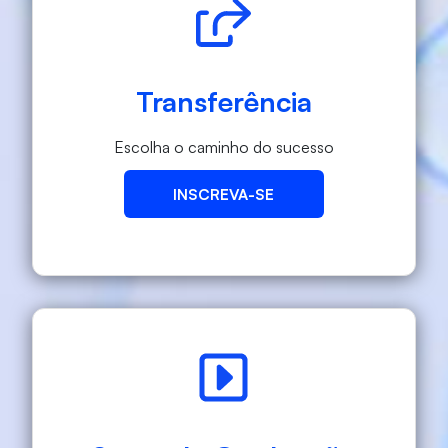
Transferência
Escolha o caminho do sucesso
INSCREVA-SE