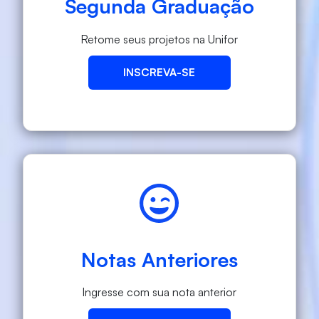
Segunda Graduação
Retome seus projetos na Unifor
INSCREVA-SE
Notas Anteriores
Ingresse com sua nota anterior