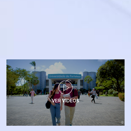
VER VÍDEOS