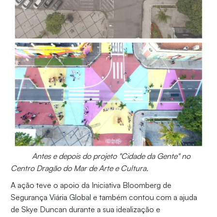
Antes e depois do projeto "Cidade da Gente" no
Centro Dragão do Mar de Arte e Cultura.
A ação teve o apoio da Iniciativa Bloomberg de
Segurança Viária Global e também contou com a ajuda
de Skye Duncan durante a sua idealização e