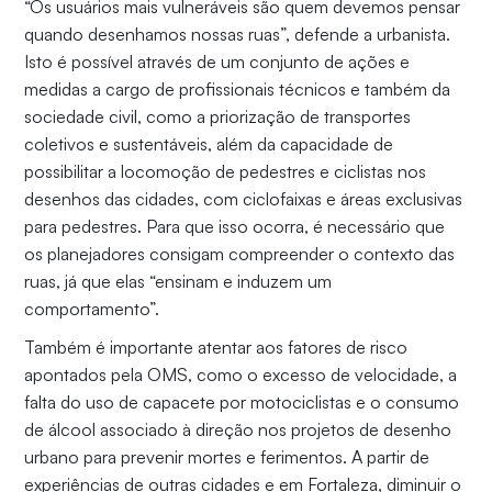
“Os usuários mais vulneráveis são quem devemos pensar
quando desenhamos nossas ruas”, defende a urbanista.
Isto é possível através de um conjunto de ações e
medidas a cargo de profissionais técnicos e também da
sociedade civil, como a priorização de transportes
coletivos e sustentáveis, além da capacidade de
possibilitar a locomoção de pedestres e ciclistas nos
desenhos das cidades, com ciclofaixas e áreas exclusivas
para pedestres. Para que isso ocorra, é necessário que
os planejadores consigam compreender o contexto das
ruas, já que elas “ensinam e induzem um
comportamento”.
Também é importante atentar aos fatores de risco
apontados pela OMS, como o excesso de velocidade, a
falta do uso de capacete por motociclistas e o consumo
de álcool associado à direção nos projetos de desenho
urbano para prevenir mortes e ferimentos. A partir de
experiências de outras cidades e em Fortaleza, diminuir o