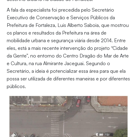
A fala da especialista foi precedida pelo Secretário
Executivo de Conservação e Serviços Públicos da
Prefeitura de Fortaleza, Luis Alberto Saboia, que mostrou
os planos e resultados da Prefeitura na área de
mobilidade urbana e segurança viária desde 2014. Entre
eles, está a mais recente intervenção do projeto “Cidade
da Gente”, no entorno do Centro Dragão do Mar de Arte
e Cultura, na rua Almirante Jaceguai. Segundo o
Secretário, a ideia é potencializar essa área para que ela
possa ser utilizada de diferentes maneiras e por diferentes
públicos.