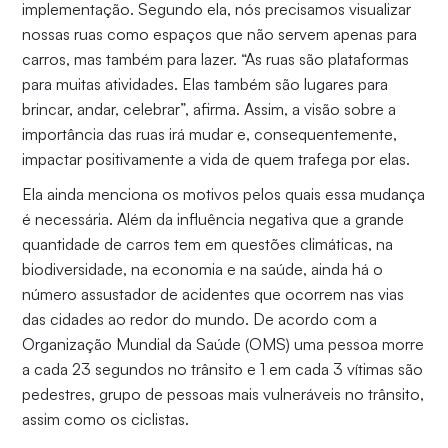
implementação. Segundo ela, nós precisamos visualizar
nossas ruas como espaços que não servem apenas para
carros, mas também para lazer. “As ruas são plataformas
para muitas atividades. Elas também são lugares para
brincar, andar, celebrar”, afirma. Assim, a visão sobre a
importância das ruas irá mudar e, consequentemente,
impactar positivamente a vida de quem trafega por elas.
Ela ainda menciona os motivos pelos quais essa mudança
é necessária. Além da influência negativa que a grande
quantidade de carros tem em questões climáticas, na
biodiversidade, na economia e na saúde, ainda há o
número assustador de acidentes que ocorrem nas vias
das cidades ao redor do mundo. De acordo com a
Organização Mundial da Saúde (OMS) uma pessoa morre
a cada 23 segundos no trânsito e 1 em cada 3 vítimas são
pedestres, grupo de pessoas mais vulneráveis no trânsito,
assim como os ciclistas.