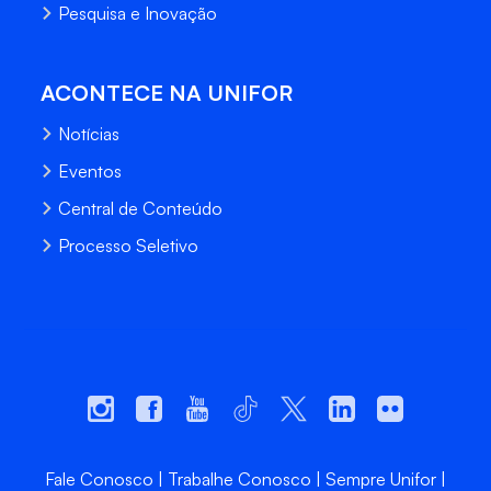
Pesquisa e Inovação
ACONTECE NA UNIFOR
Notícias
Eventos
Central de Conteúdo
Processo Seletivo
Fale Conosco
Trabalhe Conosco
Sempre Unifor