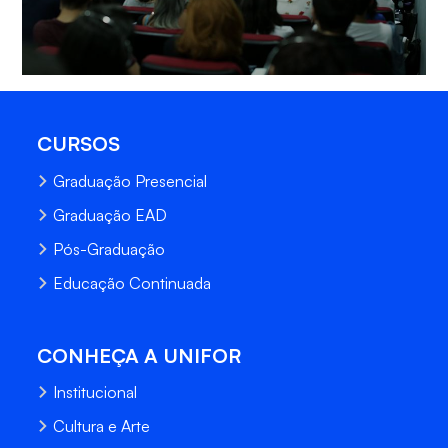
CURSOS
Graduação Presencial
Graduação EAD
Pós-Graduação
Educação Continuada
CONHEÇA A UNIFOR
Institucional
Cultura e Arte