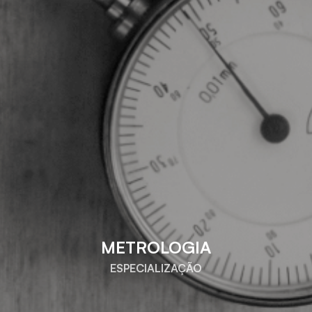
METROLOGIA
ESPECIALIZAÇÃO