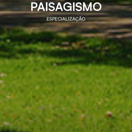
PAISAGISMO
ESPECIALIZAÇÃO