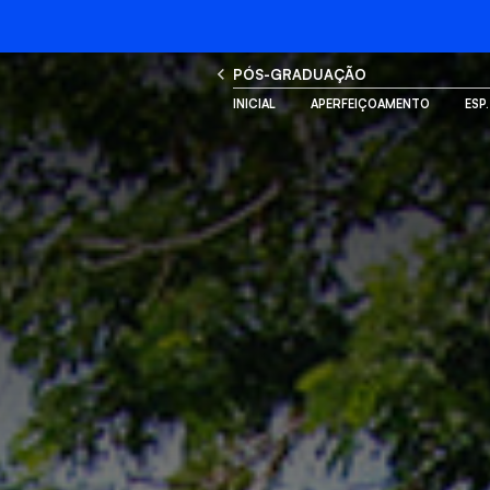
PÓS-GRADUAÇÃO
INICIAL
APERFEIÇOAMENTO
ESP