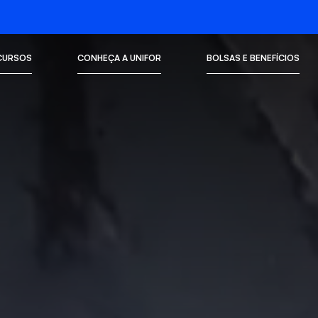
CURSOS
CONHEÇA A UNIFOR
BOLSAS E BENEFÍCIOS