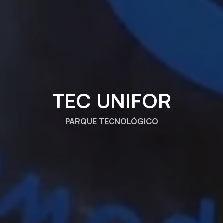
TEC UNIFOR
PARQUE TECNOLÓGICO