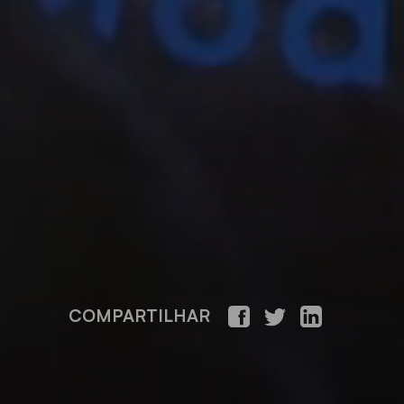
COMPARTILHAR