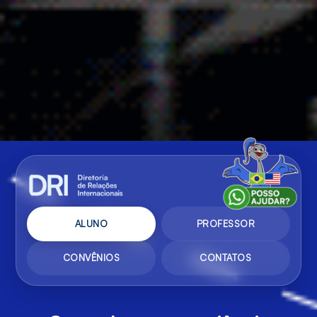
ALUNO
PROFESSOR
CONVÊNIOS
CONTATOS