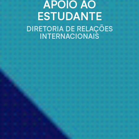
APOIO AO
ESTUDANTE
DIRETORIA DE RELAÇÕES
INTERNACIONAIS