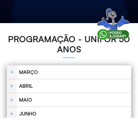
PROGRAMAÇÃO - UNIFOR 50
ANOS
MARÇO
ABRIL
MAIO
JUNHO
JULHO