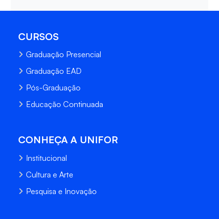
CURSOS
Graduação Presencial
Graduação EAD
Pós-Graduação
Educação Continuada
CONHEÇA A UNIFOR
Institucional
Cultura e Arte
Pesquisa e Inovação