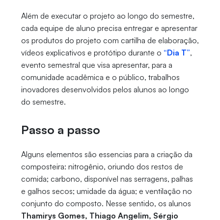
Além de executar o projeto ao longo do semestre,
cada equipe de aluno precisa entregar e apresentar
os produtos do projeto com cartilha de elaboração,
vídeos explicativos e protótipo durante o
“Dia T”
,
evento semestral que visa apresentar, para a
comunidade acadêmica e o público, trabalhos
inovadores desenvolvidos pelos alunos ao longo
do semestre.
Passo a passo
Alguns elementos são essencias para a criação da
composteira: nitrogênio, oriundo dos restos de
comida; carbono, disponível nas serragens, palhas
e galhos secos; umidade da água; e ventilação no
conjunto do composto. Nesse sentido, os alunos
Thamirys Gomes, Thiago Angelim, Sérgio