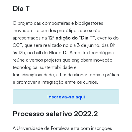
Dia T
O projeto das composteiras e biodigestores
inovadores é um dos protótipos que serão
apresentados na
12º edição do “Dia T”
, evento do
CCT, que será realizado no dia 3 de junho, das 8h
às 12h, no hall do Bloco D. A mostra tecnológica
reúne diversos projetos que englobam inovação
tecnológica, sustentabilidade e
transdisciplinaridade, a fim de alinhar teoria e prática
e promover a integração entre os cursos.
Inscreva-se aqui
Processo seletivo 2022.2
A Universidade de Fortaleza está com inscrições