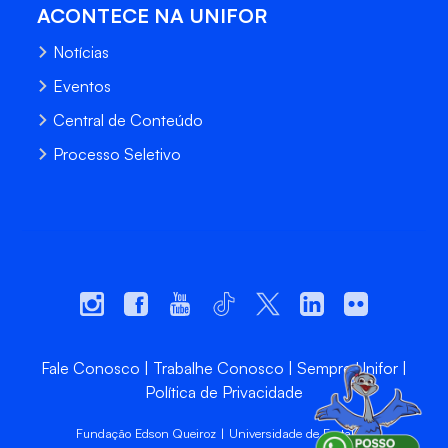
ACONTECE NA UNIFOR
Notícias
Eventos
Central de Conteúdo
Processo Seletivo
Fale Conosco
Trabalhe Conosco
Sempre Unifor
Política de Privacidade
Fundação Edson Queiroz | Universidade de Fortaleza