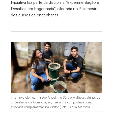
Iniciativa faz parte da disciplina “Experimentação e
Desafios em Engenharia”, ofertada no 1º semestre
dos cursos de engenharias
Thamirys Gomes, Thiago Angelim e Sérgio Matheus, alunos de
Engenharia da Computação, fizeram a composteira como
atividade complementar na Unifor (Foto: Cintia Martins)