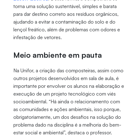
torna uma solução sustentável, simples e barata
para dar destino correto aos resíduos orgânicos,
ajudando a evitar a contaminação do solo e do
lençol freático, além de problemas com odores e
infestação de vetores.
Meio ambiente em pauta
Na Unifor, a criação das composteiras, assim como
outros projetos desenvolvidos em sala de aula, é
importante por envolver os alunos na elaboração e
execução de um projeto tecnológico com viés
socioambiental. “Há ainda o relacionamento com
as comunidades e ações ambientais, isso porque,
obrigatoriamente, um dos desafios na solução do
problema dado na disciplina é a melhoria do bem-
estar social e ambiental”, destaca o professor.