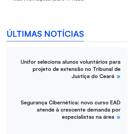
ÚLTIMAS NOTÍCIAS
Unifor seleciona alunos voluntários para
projeto de extensão no Tribunal de
Justiça do Ceará
Segurança Cibernética: novo curso EAD
atende à crescente demanda por
especialistas na área