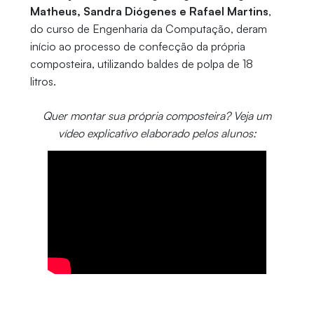
Matheus, Sandra Diógenes e Rafael Martins
,
do curso de Engenharia da Computação, deram
início ao processo de confecção da própria
composteira, utilizando baldes de polpa de 18
litros.
Quer montar sua própria composteira? Veja um
vídeo explicativo elaborado pelos alunos: