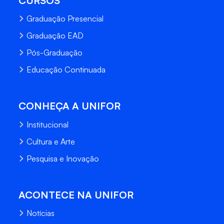
CURSOS
Graduação Presencial
Graduação EAD
Pós-Graduação
Educação Continuada
CONHEÇA A UNIFOR
Institucional
Cultura e Arte
Pesquisa e Inovação
ACONTECE NA UNIFOR
Notícias