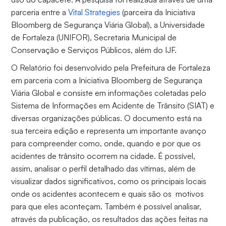
parceria entre a
Vital Strategies
(parceira da Iniciativa
Bloomberg de Segurança Viária Global), a Universidade
de Fortaleza (UNIFOR), Secretaria Municipal de
Conservação e Serviços Públicos, além do IJF.
O Relatório foi desenvolvido pela Prefeitura de Fortaleza
em parceria com a Iniciativa Bloomberg de Segurança
Viária Global e consiste em informações coletadas pelo
Sistema de Informações em Acidente de Trânsito (SIAT) e
diversas organizações públicas. O documento está na
sua terceira edição e representa um importante avanço
para compreender como, onde, quando e por que os
acidentes de trânsito ocorrem na cidade. É possível,
assim, analisar o perfil detalhado das vítimas, além de
visualizar dados significativos, como os principais locais
onde os acidentes acontecem e quais são os motivos
para que eles aconteçam. Também é possível analisar,
através da publicação, os resultados das ações feitas na