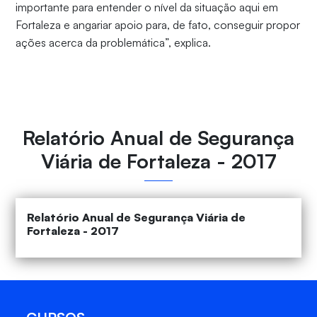
importante para entender o nível da situação aqui em
Fortaleza e angariar apoio para, de fato, conseguir propor
ações acerca da problemática”, explica.
Relatório Anual de Segurança
Viária de Fortaleza - 2017
Relatório Anual de Segurança Viária de
Fortaleza - 2017