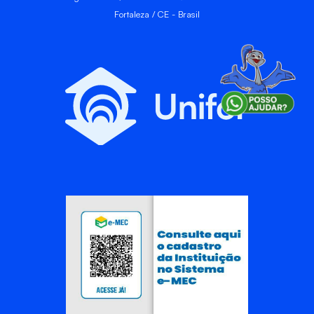
Fortaleza / CE - Brasil