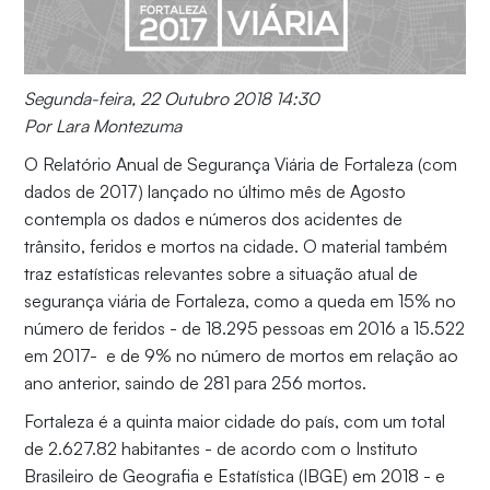
Segunda-feira, 22 Outubro 2018 14:30
Por Lara Montezuma
O Relatório Anual de Segurança Viária de Fortaleza (com
dados de 2017) lançado no último mês de Agosto
contempla os dados e números dos acidentes de
trânsito, feridos e mortos na cidade. O material também
traz estatísticas relevantes sobre a situação atual de
segurança viária de Fortaleza, como a queda em 15% no
número de feridos - de 18.295 pessoas em 2016 a 15.522
em 2017- e de 9% no número de mortos em relação ao
ano anterior, saindo de 281 para 256 mortos.
Fortaleza é a quinta maior cidade do país, com um total
de 2.627.82 habitantes - de acordo com o Instituto
Brasileiro de Geografia e Estatística (IBGE) em 2018 - e