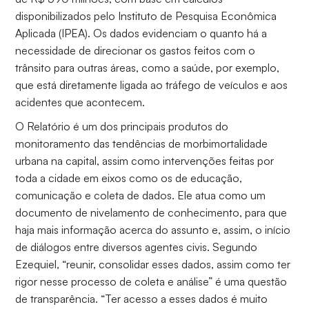
disponibilizados pelo Instituto de Pesquisa Econômica
Aplicada (IPEA). Os dados evidenciam o quanto há a
necessidade de direcionar os gastos feitos com o
trânsito para outras áreas, como a saúde, por exemplo,
que está diretamente ligada ao tráfego de veículos e aos
acidentes que acontecem.
O Relatório é um dos principais produtos do
monitoramento das tendências de morbimortalidade
urbana na capital, assim como intervenções feitas por
toda a cidade em eixos como os de educação,
comunicação e coleta de dados. Ele atua como um
documento de nivelamento de conhecimento, para que
haja mais informação acerca do assunto e, assim, o início
de diálogos entre diversos agentes civis. Segundo
Ezequiel, “reunir, consolidar esses dados, assim como ter
rigor nesse processo de coleta e análise” é uma questão
de transparência. “Ter acesso a esses dados é muito