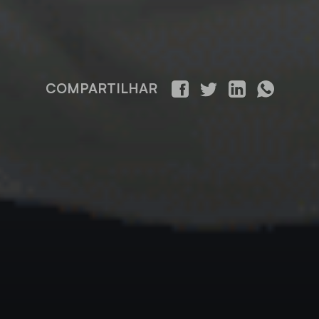
COMPARTILHAR