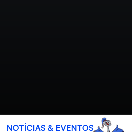
NOTÍCIAS & EVENTOS