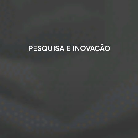
PESQUISA E INOVAÇÃO