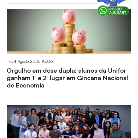
Ter, 4 Agosto 2026 18:06
Orgulho em dose dupla: alunos da Unifor
ganham 1º e 2º lugar em Gincana Nacional
de Economia