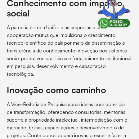
Conhecimento com impacto
social
A parceria entre a Unifor e as empresas é uma
cooperação mútua que impulsiona o crescimento
técnico-científico do país por meio da disseminação e
transferência de conhecimento, inovação nos sistemas
sócio-produtivos brasileiros e fortalecimento institucional
em pesquisa, desenvolvimento e capacitação
tecnológica.
Inovação como caminho
A Vice-Reitoria de Pesquisa apoia ideias com potencial
de transformação, oferecendo consultorias, mentorias,
suporte à propriedade intelectual, intermediação com o
mercado, bolsas, capacitações e desenvolvimento de
projetos. Conte conosco para inovar, crescer e fazer a