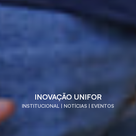
INOVAÇÃO UNIFOR
INSTITUCIONAL | NOTÍCIAS | EVENTOS