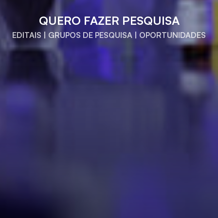
QUERO FAZER PESQUISA
EDITAIS | GRUPOS DE PESQUISA | OPORTUNIDADES