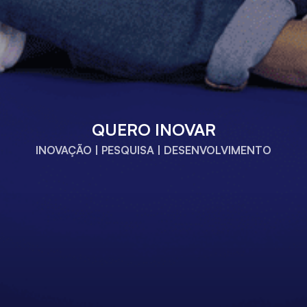
QUERO INOVAR
INOVAÇÃO | PESQUISA | DESENVOLVIMENTO