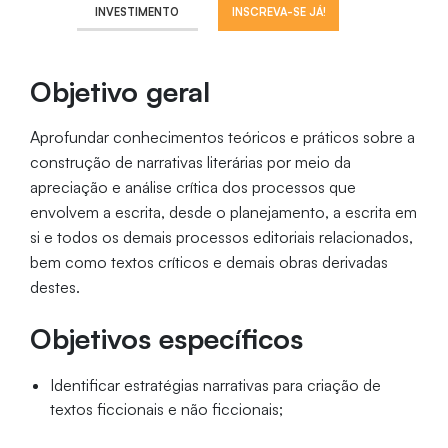
INVESTIMENTO
INSCREVA-SE JÁ!
Objetivo geral
Aprofundar conhecimentos teóricos e práticos sobre a
construção de narrativas literárias por meio da
apreciação e análise crítica dos processos que
envolvem a escrita, desde o planejamento, a escrita em
si e todos os demais processos editoriais relacionados,
bem como textos críticos e demais obras derivadas
destes.
Objetivos específicos
Identificar estratégias narrativas para criação de
textos ficcionais e não ficcionais;
Desenvolver competências de escrita em nível