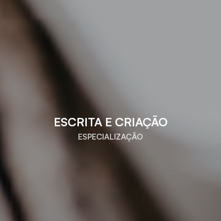
ESCRITA E CRIAÇÃO
ESPECIALIZAÇÃO