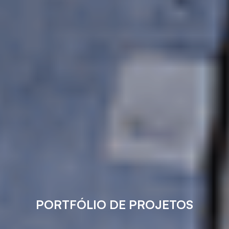
PORTFÓLIO DE PROJETOS