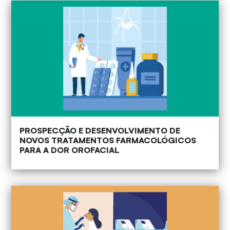
PROSPECÇÃO E DESENVOLVIMENTO DE
NOVOS TRATAMENTOS FARMACOLÓGICOS
PARA A DOR OROFACIAL