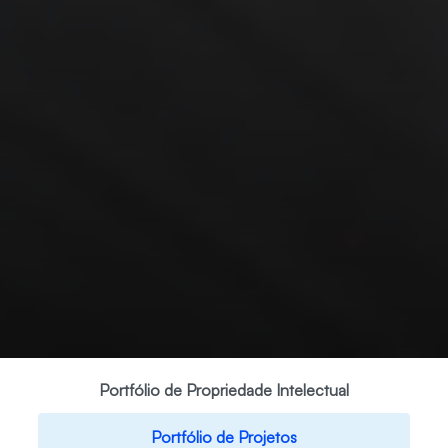
Portfólio de Propriedade Intelectual
Portfólio de Projetos