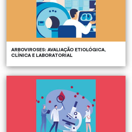
ARBOVIROSES: AVALIAÇÃO ETIOLÓGICA,
CLÍNICA E LABORATORIAL