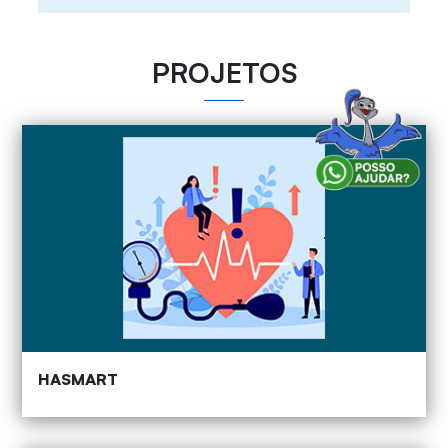
PROJETOS
HASMART