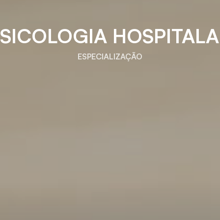
SICOLOGIA HOSPITAL
ESPECIALIZAÇÃO