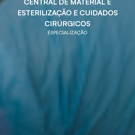
CENTRAL DE MATERIAL E
ESTERILIZAÇÃO E CUIDADOS
CIRÚRGICOS
ESPECIALIZAÇÃO