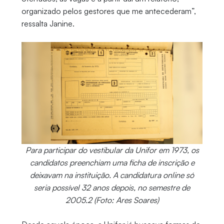
organizado pelos gestores que me antecederam”,
ressalta Janine.
Para participar do vestibular da Unifor em 1973, os
candidatos preenchiam uma ficha de inscrição e
deixavam na instituição. A candidatura online só
seria possível 32 anos depois, no semestre de
2005.2 (Foto: Ares Soares)