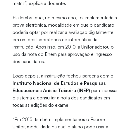
matriz”, explica a docente.
Ela lembra que, no mesmo ano, foi implementada a
prova eletrônica, modalidade em que o candidato
poderia optar por realizar a avaliação digitalmente
em um dos laboratórios de informática da
instituição. Após isso, em 2010, a Unifor adotou o
uso da nota do Enem para aprovação e ingresso
dos candidatos.
Logo depois, a instituição fechou parceria com o
Instituto Nacional de Estudos e Pesquisas
Educacionais Anísio Teixeira (INEP)
para acessar
o sistema e consultar a nota dos candidatos em
todas as edições do exame.
“Em 2015, também implementamos o Escore
Unifor, modalidade na qual o aluno pode usar a