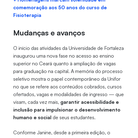
comemoração aos 50 anos do curso de
Fisioterapia
Mudanças e avanços
O início das atividades da Universidade de Fortaleza
inaugurou uma nova fase no acesso ao ensino
superior no Ceará quanto à ampliação de vagas
para graduação na capital. A memória do processo
seletivo mostra o papel contemporâneo da Unifor
no que se refere aos conteúdos cobrados, cursos
ofertados, vagas e modalidades de ingresso — que
visam, cada vez mais,
garantir acessibilidade e
inclusão para impulsionar o desenvolvimento
humano e social
de seus estudantes.
Conforme Janine, desde a primeira edição, o