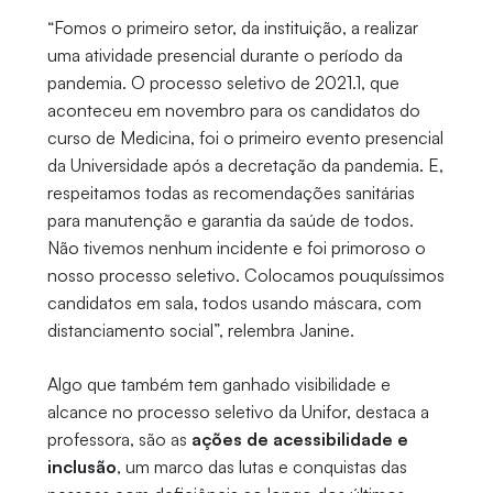
“Fomos o primeiro setor, da instituição, a realizar
uma atividade presencial durante o período da
pandemia. O processo seletivo de 2021.1, que
aconteceu em novembro para os candidatos do
curso de Medicina, foi o primeiro evento presencial
da Universidade após a decretação da pandemia. E,
respeitamos todas as recomendações sanitárias
para manutenção e garantia da saúde de todos.
Não tivemos nenhum incidente e foi primoroso o
nosso processo seletivo. Colocamos pouquíssimos
candidatos em sala, todos usando máscara, com
distanciamento social”, relembra Janine.
Algo que também tem ganhado visibilidade e
alcance no processo seletivo da Unifor, destaca a
professora, são as
ações de acessibilidade e
inclusão
, um marco das lutas e conquistas das