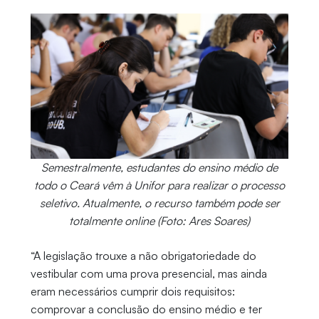
Semestralmente, estudantes do ensino médio de
todo o Ceará vêm à Unifor para realizar o processo
seletivo. Atualmente, o recurso também pode ser
totalmente online (Foto: Ares Soares)
“A legislação trouxe a não obrigatoriedade do
vestibular com uma prova presencial, mas ainda
eram necessários cumprir dois requisitos:
comprovar a conclusão do ensino médio e ter