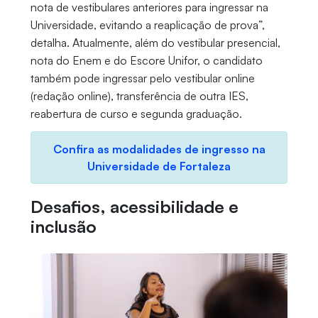
nota de vestibulares anteriores para ingressar na
Universidade, evitando a reaplicação de prova”,
detalha. Atualmente, além do vestibular presencial,
nota do Enem e do Escore Unifor, o candidato
também pode ingressar pelo vestibular online
(redação online), transferência de outra IES,
reabertura de curso e segunda graduação.
Confira as modalidades de ingresso na
Universidade de Fortaleza
Desafios, acessibilidade e
inclusão