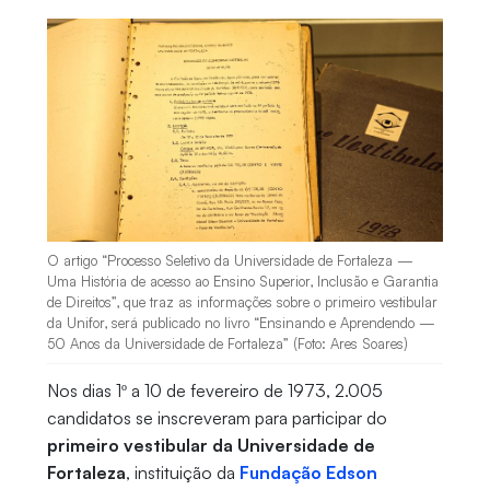
O artigo “Processo Seletivo da Universidade de Fortaleza —
Uma História de acesso ao Ensino Superior, Inclusão e Garantia
de Direitos”, que traz as informações sobre o primeiro vestibular
da Unifor, será publicado no livro “Ensinando e Aprendendo —
50 Anos da Universidade de Fortaleza” (Foto: Ares Soares)
Nos dias 1º a 10 de fevereiro de 1973, 2.005
candidatos se inscreveram para participar do
primeiro vestibular da Universidade de
Fortaleza
, instituição da
Fundação Edson