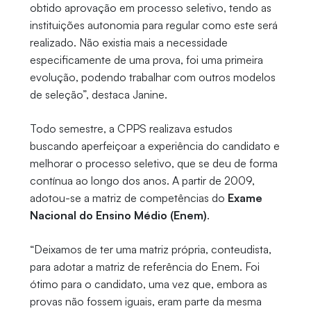
obtido aprovação em processo seletivo, tendo as
instituições autonomia para regular como este será
realizado. Não existia mais a necessidade
especificamente de uma prova, foi uma primeira
evolução, podendo trabalhar com outros modelos
de seleção”, destaca Janine.
Todo semestre, a CPPS realizava estudos
buscando aperfeiçoar a experiência do candidato e
melhorar o processo seletivo, que se deu de forma
contínua ao longo dos anos. A partir de 2009,
adotou-se a matriz de competências do
Exame
Nacional do Ensino Médio (Enem)
.
“Deixamos de ter uma matriz própria, conteudista,
para adotar a matriz de referência do Enem. Foi
ótimo para o candidato, uma vez que, embora as
provas não fossem iguais, eram parte da mesma