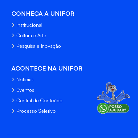
CONHEÇA A UNIFOR
Institucional
Cultura e Arte
Pesquisa e Inovação
ACONTECE NA UNIFOR
Notícias
Eventos
Central de Conteúdo
Processo Seletivo