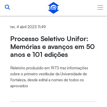
Pular para o Conteúdo principal
ter, 4 abril 2023 11:49
Processo Seletivo Unifor:
Memórias e avanços em 50
anos e 101 edições
Relatório produzido em 1973 traz informações
sobre o primeiro vestibular da Universidade de
Fortaleza, desde edital a nomes de todos os
aprovados