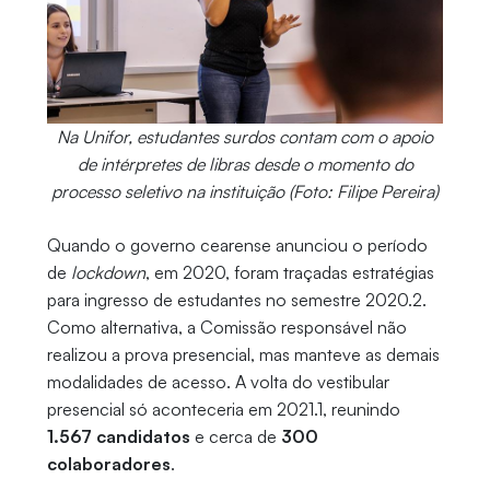
Na Unifor, estudantes surdos contam com o apoio
de intérpretes de libras desde o momento do
processo seletivo na instituição (Foto: Filipe Pereira)
Quando o governo cearense anunciou o período
de
lockdown
, em 2020, foram traçadas estratégias
para ingresso de estudantes no semestre 2020.2.
Como alternativa, a Comissão responsável não
realizou a prova presencial, mas manteve as demais
modalidades de acesso. A volta do vestibular
presencial só aconteceria em 2021.1, reunindo
1.567 candidatos
e cerca de
300
colaboradores
.