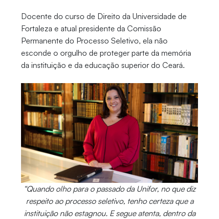
Docente do curso de Direito da Universidade de
Fortaleza e atual presidente da Comissão
Permanente do Processo Seletivo, ela não
esconde o orgulho de proteger parte da memória
da instituição e da educação superior do Ceará.
“Quando olho para o passado da Unifor, no que diz
respeito ao processo seletivo, tenho certeza que a
instituição não estagnou. E segue atenta, dentro da