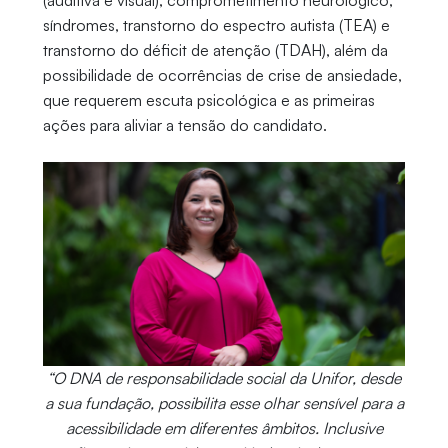
síndromes, transtorno do espectro autista (TEA) e
transtorno do déficit de atenção (TDAH), além da
possibilidade de ocorrências de crise de ansiedade,
que requerem escuta psicológica e as primeiras
ações para aliviar a tensão do candidato.
“O DNA de responsabilidade social da Unifor, desde
a sua fundação, possibilita esse olhar sensível para a
acessibilidade em diferentes âmbitos. Inclusive