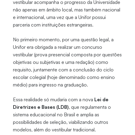
vestibular acompanha o progresso da Universidade
não apenas em âmbito local, mas também nacional
e internacional, uma vez que a Unifor possui
parceria com instituições estrangeiras.
No primeiro momento, por uma questão legal, a
Unifor era obrigada a realizar um concurso
vestibular (prova presencial composta por questões
objetivas ou subjetivas e uma redação) como
requisito, juntamente com a conclusão do ciclo
escolar colegial (hoje denominado como ensino
médio) para ingresso na graduação.
Essa realidade só mudaria com a nova
Lei de
Diretrizes e Bases (LDB)
, que regulamenta o
sistema educacional no Brasil e amplia as
possibilidades de seleção, viabilizando outros
modelos, além do vestibular tradicional.