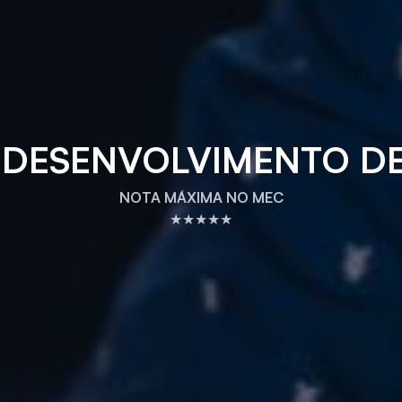
E DESENVOLVIMENTO DE
NOTA MÁXIMA NO MEC
★★★★★