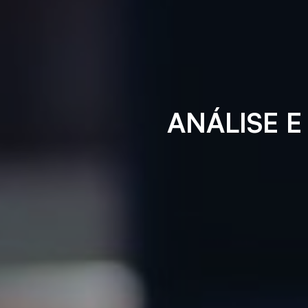
ANÁLISE 