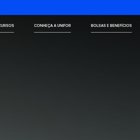
CURSOS
CONHEÇA A UNIFOR
BOLSAS E BENEFÍCIOS