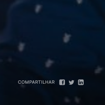
COMPARTILHAR