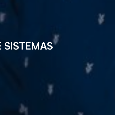
 SISTEMAS